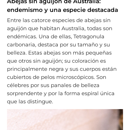
Abejas sin aguijón de Australia:
endemismo y una especie destacada
Entre las catorce especies de abejas sin
aguijón que habitan Australia, todas son
endémicas. Una de ellas, Tetragonula
carbonaria, destaca por su tamaño y su
belleza. Estas abejas son más pequeñas
que otros sin aguijón; su coloración es
principalmente negra y sus cuerpos están
cubiertos de pelos microscópicos. Son
célebres por sus panales de belleza
sorprendente y por la forma espiral única
que las distingue.