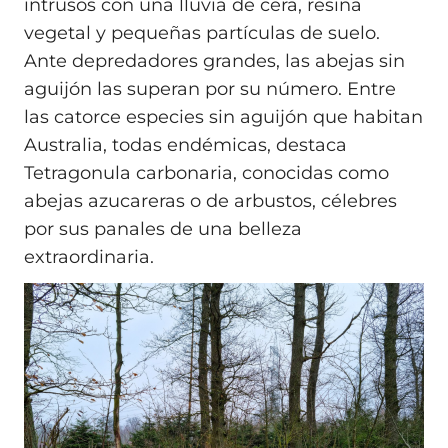
intrusos con una lluvia de cera, resina
vegetal y pequeñas partículas de suelo.
Ante depredadores grandes, las abejas sin
aguijón las superan por su número. Entre
las catorce especies sin aguijón que habitan
Australia, todas endémicas, destaca
Tetragonula carbonaria, conocidas como
abejas azucareras o de arbustos, célebres
por sus panales de una belleza
extraordinaria.