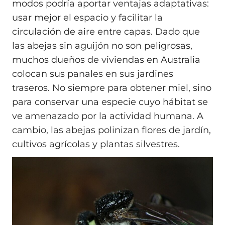
modos podría aportar ventajas adaptativas:
usar mejor el espacio y facilitar la
circulación de aire entre capas. Dado que
las abejas sin aguijón no son peligrosas,
muchos dueños de viviendas en Australia
colocan sus panales en sus jardines
traseros. No siempre para obtener miel, sino
para conservar una especie cuyo hábitat se
ve amenazado por la actividad humana. A
cambio, las abejas polinizan flores de jardín,
cultivos agrícolas y plantas silvestres.