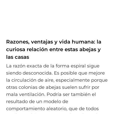
Razones, ventajas y vida humana: la
curiosa relación entre estas abejas y
las casas
La razón exacta de la forma espiral sigue
siendo desconocida. Es posible que mejore
la circulación de aire, especialmente porque
otras colonias de abejas suelen sufrir por
mala ventilación. Podría ser también el
resultado de un modelo de
comportamiento aleatorio, que de todos