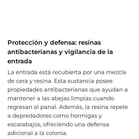
Protección y defensa: resinas
antibacterianas y vigilancia de la
entrada
La entrada está recubierta por una mezcla
de cera y resina. Esta sustancia posee
propiedades antibacterianas que ayudan a
mantener a las abejas limpias cuando
regresan al panal. Además, la resina repele
a depredadores como hormigas y
escarabajos, ofreciendo una defensa
adicional a la colonia.