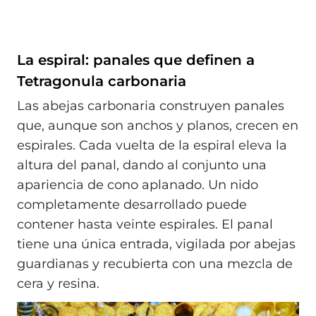
La espiral: panales que definen a
Tetragonula carbonaria
Las abejas carbonaria construyen panales
que, aunque son anchos y planos, crecen en
espirales. Cada vuelta de la espiral eleva la
altura del panal, dando al conjunto una
apariencia de cono aplanado. Un nido
completamente desarrollado puede
contener hasta veinte espirales. El panal
tiene una única entrada, vigilada por abejas
guardianas y recubierta con una mezcla de
cera y resina.