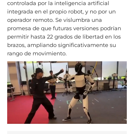
controlada por la inteligencia artificial
integrada en el propio robot, y no por un
operador remoto. Se vislumbra una
promesa de que futuras versiones podrían
permitir hasta 22 grados de libertad en los
brazos, ampliando significativamente su
rango de movimiento.