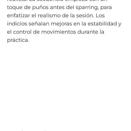
toque de puños antes del sparring, para
enfatizar el realismo de la sesión. Los
indicios señalan mejoras en la estabilidad y
el control de movimientos durante la
práctica.