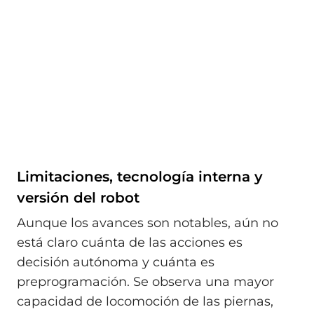
Limitaciones, tecnología interna y
versión del robot
Aunque los avances son notables, aún no
está claro cuánta de las acciones es
decisión autónoma y cuánta es
preprogramación. Se observa una mayor
capacidad de locomoción de las piernas,