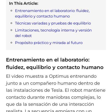
In This Article:
Entrenamiento en el laboratorio: fluidez,
equilibrio y contacto humano
Técnicas variadas y pruebas de equilibrio
Limitaciones, tecnología interna y versión
del robot
Propósito práctico y mirada al futuro
Entrenamiento en el laboratorio:
fluidez, equilibrio y contacto humano
El video muestra a Optimus entrenando
junto a un compañero humano dentro de
las instalaciones de Tesla. El robot mantiene
contacto durante maniobras complejas, lo
que da la sensación de una interacción
realista. La secuencia empieza con un