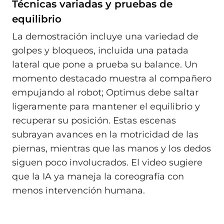
Técnicas variadas y pruebas de
equilibrio
La demostración incluye una variedad de
golpes y bloqueos, incluida una patada
lateral que pone a prueba su balance. Un
momento destacado muestra al compañero
empujando al robot; Optimus debe saltar
ligeramente para mantener el equilibrio y
recuperar su posición. Estas escenas
subrayan avances en la motricidad de las
piernas, mientras que las manos y los dedos
siguen poco involucrados. El video sugiere
que la IA ya maneja la coreografía con
menos intervención humana.