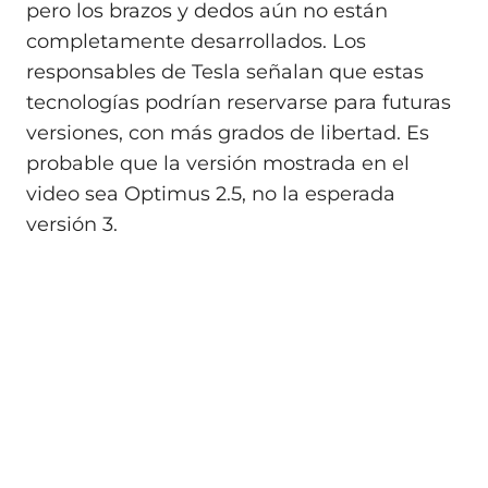
pero los brazos y dedos aún no están
completamente desarrollados. Los
responsables de Tesla señalan que estas
tecnologías podrían reservarse para futuras
versiones, con más grados de libertad. Es
probable que la versión mostrada en el
video sea Optimus 2.5, no la esperada
versión 3.