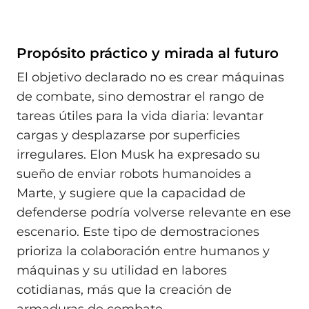
Propósito práctico y mirada al futuro
El objetivo declarado no es crear máquinas
de combate, sino demostrar el rango de
tareas útiles para la vida diaria: levantar
cargas y desplazarse por superficies
irregulares. Elon Musk ha expresado su
sueño de enviar robots humanoides a
Marte, y sugiere que la capacidad de
defenderse podría volverse relevante en ese
escenario. Este tipo de demostraciones
prioriza la colaboración entre humanos y
máquinas y su utilidad en labores
cotidianas, más que la creación de