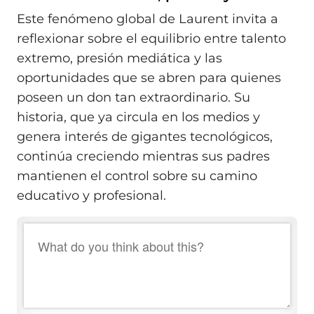
Este fenómeno global de Laurent invita a
reflexionar sobre el equilibrio entre talento
extremo, presión mediática y las
oportunidades que se abren para quienes
poseen un don tan extraordinario. Su
historia, que ya circula en los medios y
genera interés de gigantes tecnológicos,
continúa creciendo mientras sus padres
mantienen el control sobre su camino
educativo y profesional.