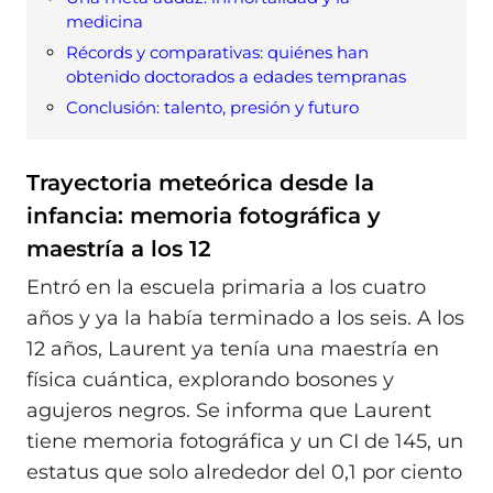
medicina
Récords y comparativas: quiénes han
obtenido doctorados a edades tempranas
Conclusión: talento, presión y futuro
Trayectoria meteórica desde la
infancia: memoria fotográfica y
maestría a los 12
Entró en la escuela primaria a los cuatro
años y ya la había terminado a los seis. A los
12 años, Laurent ya tenía una maestría en
física cuántica, explorando bosones y
agujeros negros. Se informa que Laurent
tiene memoria fotográfica y un CI de 145, un
estatus que solo alrededor del 0,1 por ciento