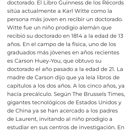
doctorado. El Libro Guinness de los Récords
sitúa actualmente a Karl Witte como la
persona más joven en recibir un doctorado.
Witte fue un niño prodigio alemán que
recibió su doctorado en 1814 a la edad de 13
años. En el campo de la física, uno de los
graduados más jóvenes en años recientes
es Carson Huey-You, que obtuvo su
doctorado el año pasado a la edad de 21. La
madre de Carson dijo que ya leía libros de
capítulos a los dos años. A los cinco años, ya
hacía precálculo. Según The Brussels Times,
gigantes tecnológicos de Estados Unidos y
de China ya se han acercado a los padres
de Laurent, invitando al niño prodigio a
estudiar en sus centros de investigación. En