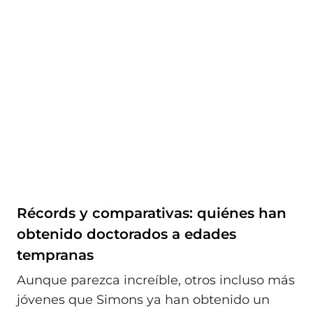
Récords y comparativas: quiénes han
obtenido doctorados a edades
tempranas
Aunque parezca increíble, otros incluso más
jóvenes que Simons ya han obtenido un