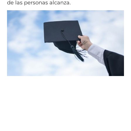
de las personas alcanza.