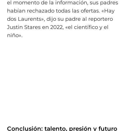
el momento de la información, sus padres
habían rechazado todas las ofertas. «Hay
dos Laurents», dijo su padre al reportero
Justin Stares en 2022, «el científico y el
niño».
Conclusión: talento, presión y futuro