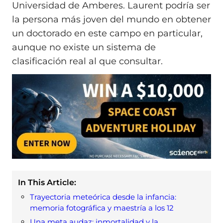
Universidad de Amberes. Laurent podría ser
la persona más joven del mundo en obtener
un doctorado en este campo en particular,
aunque no existe un sistema de
clasificación real al que consultar.
In This Article:
Trayectoria meteórica desde la infancia:
memoria fotográfica y maestría a los 12
Una meta audaz: inmortalidad y la