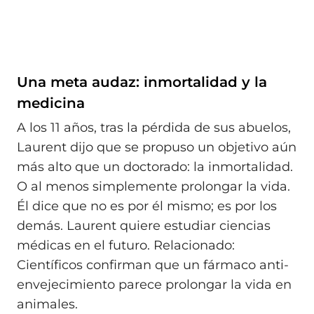
Una meta audaz: inmortalidad y la
medicina
A los 11 años, tras la pérdida de sus abuelos,
Laurent dijo que se propuso un objetivo aún
más alto que un doctorado: la inmortalidad.
O al menos simplemente prolongar la vida.
Él dice que no es por él mismo; es por los
demás. Laurent quiere estudiar ciencias
médicas en el futuro. Relacionado:
Científicos confirman que un fármaco anti-
envejecimiento parece prolongar la vida en
animales.