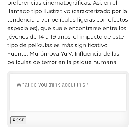
preferencias cinematográficas. Así, en el
llamado tipo ilustrativo (caracterizado por la
tendencia a ver películas ligeras con efectos
especiales), que suele encontrarse entre los
jóvenes de 14 a 19 años, el impacto de este
tipo de películas es más significativo.
Fuente: Murómova Yu.V. Influencia de las
películas de terror en la psique humana.
POST