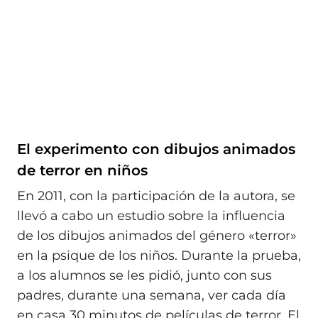
El experimento con dibujos animados
de terror en niños
En 2011, con la participación de la autora, se
llevó a cabo un estudio sobre la influencia
de los dibujos animados del género «terror»
en la psique de los niños. Durante la prueba,
a los alumnos se les pidió, junto con sus
padres, durante una semana, ver cada día
en casa 30 minutos de películas de terror. El