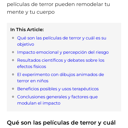
In This Article:
Qué son las películas de terror y cuál es su
objetivo
Impacto emocional y percepción del riesgo
Resultados científicos y debates sobre los
efectos físicos
El experimento con dibujos animados de
terror en niños
Beneficios posibles y usos terapéuticos
Conclusiones generales y factores que
modulan el impacto
Qué son las películas de terror y cuál