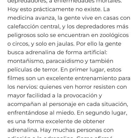
depredadores, a enfermedades mortales.
Hoy esto prácticamente no existe. La
medicina avanza, la gente vive en casas con
calefacción central, y los depredadores más
peligrosos solo se encuentran en zoológicos
o circos, y solo en jaulas. Por ello la gente
busca adrenalina de forma artificial:
montañismo, paracaidismo y también
películas de terror. En primer lugar, estos
filmes son un excelente entrenamiento para
los nervios: quienes ven horror resisten con
mayor facilidad a la provocación y
acompañan al personaje en cada situación,
enfrentándose al miedo. En segundo lugar,
es una forma excelente de obtener
adrenalina. Hay muchas personas con