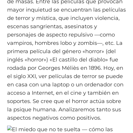
de masas. Entre las películas que provocan
mayor inquietud se encuentran las películas
de terror y mística, que incluyen violencia,
escenas sangrientas, asesinatos y
personajes de aspecto repulsivo —como
vampiros, hombres lobo y zombis—, etc. La
primera película del género «horror» (del
inglés «horror») «El castillo del diablo» fue
rodada por Georges Méliès en 1896. Hoy, en
el siglo XXI, ver películas de terror se puede
en casa con una laptop o un ordenador con
acceso a Internet, en el cine y también en
soportes. Se cree que el horror actúa sobre
la psique humana. Analizaremos tanto sus
aspectos negativos como positivos.