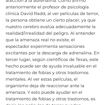
adicción a la adrenalina. Como afirmó
anteriormente el profesor de psicología
clínica David Radd, al ver películas de terror,
la persona obtiene un cierto placer, ya que
nuestro cerebro evalúa adecuadamente la
realidad/irrealidad del peligro. Al entender
que la amenaza real no existe, el
espectador experimenta sensaciones
excitantes por la descarga de adrenalina. En
tercer lugar, según científicos de Texas, este
hecho puede ser de ayuda invaluable en el
tratamiento de fobias y otros trastornos
mentales. Al ver estas películas, el
organismo deja de reaccionar ante la
amenaza. Y esto puede ayudar en el
tratamiento de fobias y otros trastornos, es