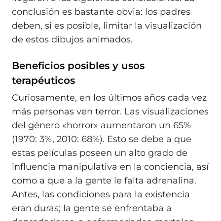
conclusión es bastante obvia: los padres
deben, si es posible, limitar la visualización
de estos dibujos animados.
Beneficios posibles y usos
terapéuticos
Curiosamente, en los últimos años cada vez
más personas ven terror. Las visualizaciones
del género «horror» aumentaron un 65%
(1970: 3%, 2010: 68%). Esto se debe a que
estas películas poseen un alto grado de
influencia mani­pulativa en la conciencia, así
como a que a la gente le falta adrenalina.
Antes, las condiciones para la existencia
eran duras; la gente se enfrentaba a