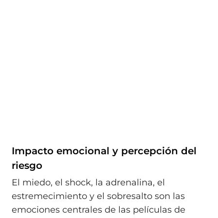
Impacto emocional y percepción del
riesgo
El miedo, el shock, la adrenalina, el
estremecimiento y el sobresalto son las
emociones centrales de las películas de