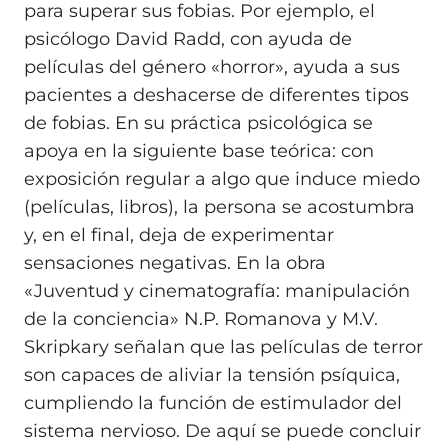
para superar sus fobias. Por ejemplo, el
psicólogo David Radd, con ayuda de
películas del género «horror», ayuda a sus
pacientes a deshacerse de diferentes tipos
de fobias. En su práctica psicológica se
apoya en la siguiente base teórica: con
exposición regular a algo que induce miedo
(películas, libros), la persona se acostumbra
y, en el final, deja de experimentar
sensaciones negativas. En la obra
«Juventud y cinematografía: manipulación
de la conciencia» N.P. Romanova y M.V.
Skripkary señalan que las películas de terror
son capaces de aliviar la tensión psíquica,
cumpliendo la función de estimulador del
sistema nervioso. De aquí se puede concluir