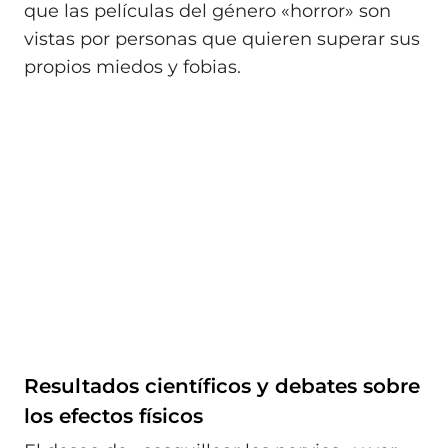
que las películas del género «horror» son
vistas por personas que quieren superar sus
propios miedos y fobias.
Resultados científicos y debates sobre
los efectos físicos