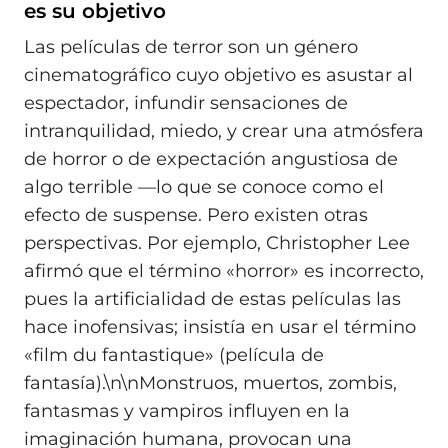
es su objetivo
Las películas de terror son un género
cinematográfico cuyo objetivo es asustar al
espectador, infundir sensaciones de
intranquilidad, miedo, y crear una atmósfera
de horror o de expectación angustiosa de
algo terrible —lo que se conoce como el
efecto de suspense. Pero existen otras
perspectivas. Por ejemplo, Christopher Lee
afirmó que el término «horror» es incorrecto,
pues la artificialidad de estas películas las
hace inofensivas; insistía en usar el término
«film du fantastique» (película de
fantasía).\n\nMonstruos, muertos, zombis,
fantasmas y vampiros influyen en la
imaginación humana, provocan una