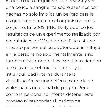
El deseo de «cosquillear los nervios» y ver
una película sangrienta sobre asesinos con
hachas no solo implica un peligro para la
psique, sino para todo el organismo en su
conjunto. En 2009, RBC Daily publicó los
resultados de un experimento realizado por
bioquímicos de Washington. Este estudio
mostró que ver películas aterradoras influye
en la persona no solo mentalmente, sino
también físicamente. Los científicos tienden
a explicar que el miedo intenso y la
intranquilidad interna durante la
visualización de una película cargada de
violencia es una señal de peligro. Pero
como la persona no intenta detener este
proceso ni responder al instinto de