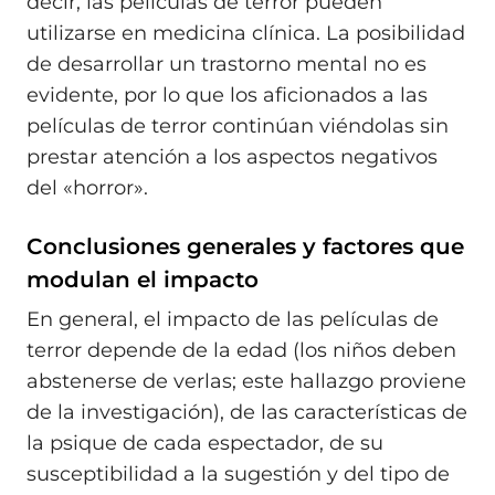
decir, las películas de terror pueden
utilizarse en medicina clínica. La posibilidad
de desarrollar un trastorno mental no es
evidente, por lo que los aficionados a las
películas de terror continúan viéndolas sin
prestar atención a los aspectos negativos
del «horror».
Conclusiones generales y factores que
modulan el impacto
En general, el impacto de las películas de
terror depende de la edad (los niños deben
abstenerse de verlas; este hallazgo proviene
de la investigación), de las características de
la psique de cada espectador, de su
susceptibilidad a la sugestión y del tipo de