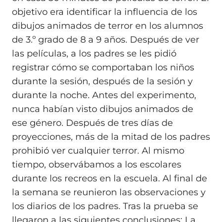
objetivo era identificar la influencia de los
dibujos animados de terror en los alumnos
de 3.º grado de 8 a 9 años. Después de ver
las películas, a los padres se les pidió
registrar cómo se comportaban los niños
durante la sesión, después de la sesión y
durante la noche. Antes del experimento,
nunca habían visto dibujos animados de
ese género. Después de tres días de
proyecciones, más de la mitad de los padres
prohibió ver cualquier terror. Al mismo
tiempo, observábamos a los escolares
durante los recreos en la escuela. Al final de
la semana se reunieron las observaciones y
los diarios de los padres. Tras la prueba se
llegaron a las siguientes conclusiones: La