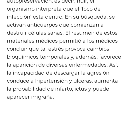
autopreservación, es decir, huir, el
organismo interpreta que el ‘foco de
infección’ está dentro. En su búsqueda, se
activan anticuerpos que comienzan a
destruir células sanas. El resumen de estos
materiales médicos permitió a los médicos
concluir que tal estrés provoca cambios
bioquímicos temporales y, además, favorece
la aparición de diversas enfermedades. Así,
la incapacidad de descargar la agresión
conduce a hipertensión y úlceras, aumenta
la probabilidad de infarto, ictus y puede
aparecer migraña.