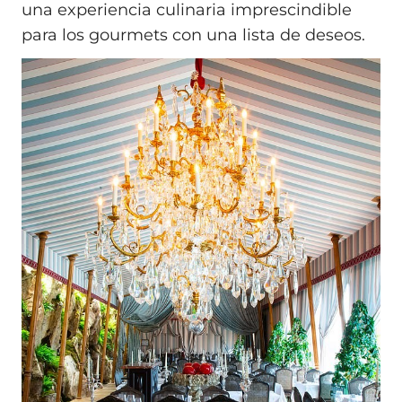
una experiencia culinaria imprescindible
para los gourmets con una lista de deseos.