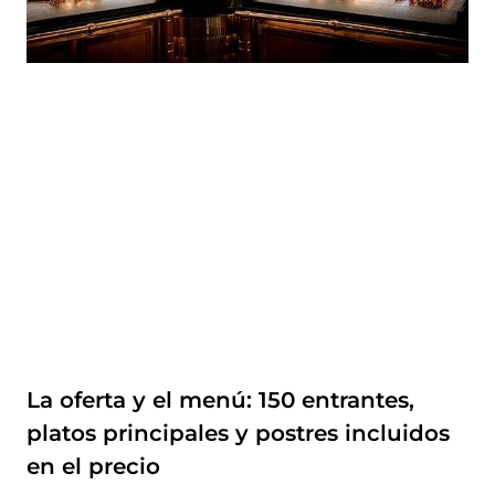
La oferta y el menú: 150 entrantes,
platos principales y postres incluidos
en el precio