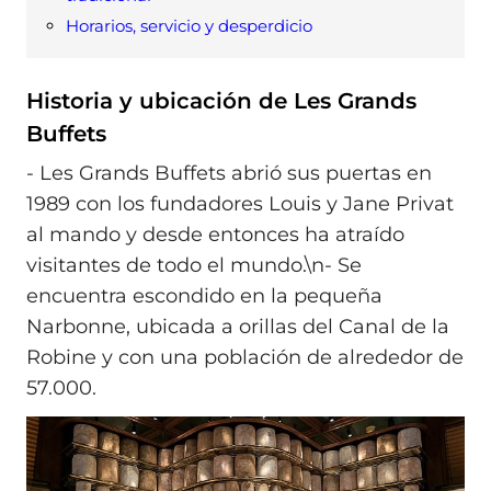
Horarios, servicio y desperdicio
Historia y ubicación de Les Grands
Buffets
- Les Grands Buffets abrió sus puertas en
1989 con los fundadores Louis y Jane Privat
al mando y desde entonces ha atraído
visitantes de todo el mundo.\n- Se
encuentra escondido en la pequeña
Narbonne, ubicada a orillas del Canal de la
Robine y con una población de alrededor de
57.000.