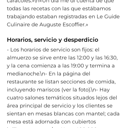
caracoles.»\n«Un día me di cuenta de que
todas las recetas con las que estábamos
trabajando estaban registradas en Le Guide
Culinaire de Auguste Escoffier.»
Horarios, servicio y desperdicio
- Los horarios de servicio son fijos: el
almuerzo se sirve entre las 12:00 y las 16:30,
y la cena comienza a las 19:00 y termina a
medianoche.\n- En la página del
restaurante se listan secciones de comida,
incluyendo mariscos (ver la foto).\n- Hay
cuatro salones temáticos situados lejos del
área principal de servicio y los clientes se
sientan en mesas blancas con mantel; cada
mesa está adornada con cubiertos