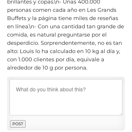
brillantes y copas.\n- Unas 400.000
personas comen cada año en Les Grands
Buffets y la página tiene miles de reseñas
en línea.\n- Con una cantidad tan grande de
comida, es natural preguntarse por el
desperdicio. Sorprendentemente, no es tan
alto: Louis lo ha calculado en 10 kg al día y,
con 1.000 clientes por día, equivale a
alrededor de 10 g por persona.
POST