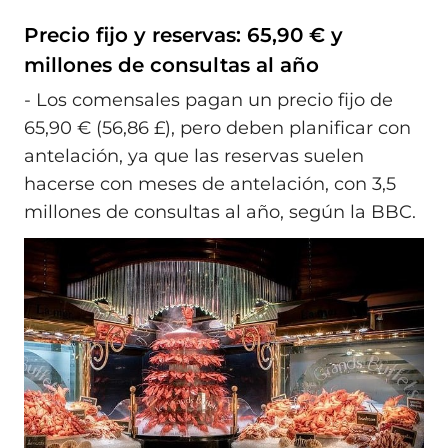
Precio fijo y reservas: 65,90 € y
millones de consultas al año
- Los comensales pagan un precio fijo de
65,90 € (56,86 £), pero deben planificar con
antelación, ya que las reservas suelen
hacerse con meses de antelación, con 3,5
millones de consultas al año, según la BBC.