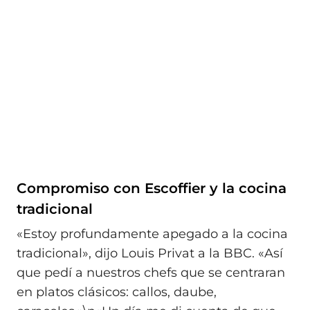
Compromiso con Escoffier y la cocina
tradicional
«Estoy profundamente apegado a la cocina
tradicional», dijo Louis Privat a la BBC. «Así
que pedí a nuestros chefs que se centraran
en platos clásicos: callos, daube,