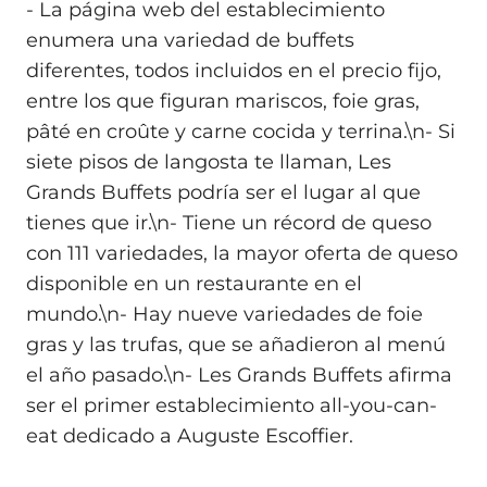
- La página web del establecimiento
enumera una variedad de buffets
diferentes, todos incluidos en el precio fijo,
entre los que figuran mariscos, foie gras,
pâté en croûte y carne cocida y terrina.\n- Si
siete pisos de langosta te llaman, Les
Grands Buffets podría ser el lugar al que
tienes que ir.\n- Tiene un récord de queso
con 111 variedades, la mayor oferta de queso
disponible en un restaurante en el
mundo.\n- Hay nueve variedades de foie
gras y las trufas, que se añadieron al menú
el año pasado.\n- Les Grands Buffets afirma
ser el primer establecimiento all-you-can-
eat dedicado a Auguste Escoffier.