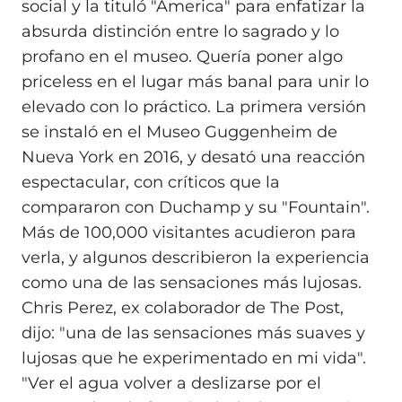
social y la tituló "America" para enfatizar la
absurda distinción entre lo sagrado y lo
profano en el museo. Quería poner algo
priceless en el lugar más banal para unir lo
elevado con lo práctico. La primera versión
se instaló en el Museo Guggenheim de
Nueva York en 2016, y desató una reacción
espectacular, con críticos que la
compararon con Duchamp y su "Fountain".
Más de 100,000 visitantes acudieron para
verla, y algunos describieron la experiencia
como una de las sensaciones más lujosas.
Chris Perez, ex colaborador de The Post,
dijo: "una de las sensaciones más suaves y
lujosas que he experimentado en mi vida".
"Ver el agua volver a deslizarse por el