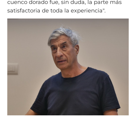
cuenco dorado fue, sin duda, la parte más
satisfactoria de toda la experiencia".