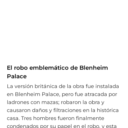
El robo emblemático de Blenheim
Palace
La versión británica de la obra fue instalada
en Blenheim Palace, pero fue atracada por
ladrones con mazas; robaron la obra y
causaron daños y filtraciones en la histórica
casa. Tres hombres fueron finalmente
condenados por su papel en el robo, y esta