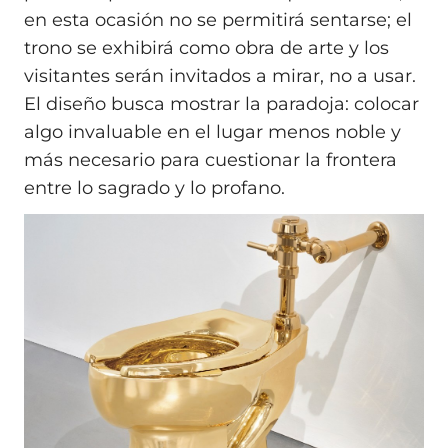
en esta ocasión no se permitirá sentarse; el
trono se exhibirá como obra de arte y los
visitantes serán invitados a mirar, no a usar.
El diseño busca mostrar la paradoja: colocar
algo invaluable en el lugar menos noble y
más necesario para cuestionar la frontera
entre lo sagrado y lo profano.