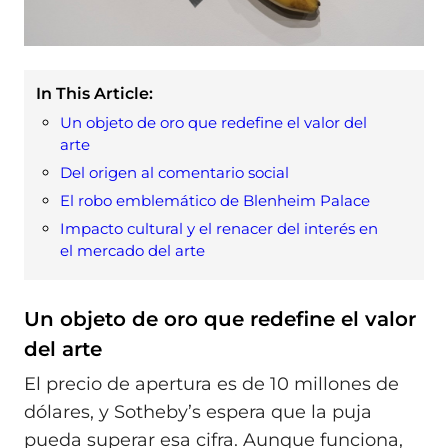
In This Article:
Un objeto de oro que redefine el valor del
arte
Del origen al comentario social
El robo emblemático de Blenheim Palace
Impacto cultural y el renacer del interés en
el mercado del arte
Un objeto de oro que redefine el valor
del arte
El precio de apertura es de 10 millones de
dólares, y Sotheby’s espera que la puja
pueda superar esa cifra. Aunque funciona,