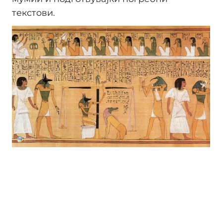
текстови.