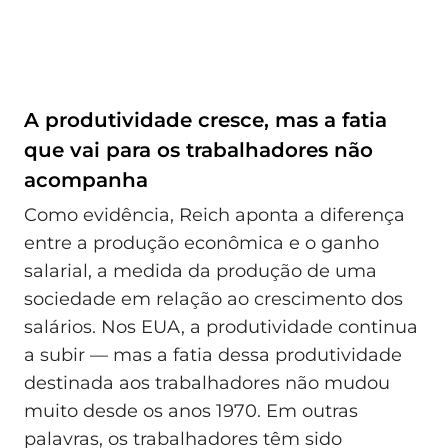
A produtividade cresce, mas a fatia
que vai para os trabalhadores não
acompanha
Como evidência, Reich aponta a diferença
entre a produção econômica e o ganho
salarial, a medida da produção de uma
sociedade em relação ao crescimento dos
salários. Nos EUA, a produtividade continua
a subir — mas a fatia dessa produtividade
destinada aos trabalhadores não mudou
muito desde os anos 1970. Em outras
palavras, os trabalhadores têm sido