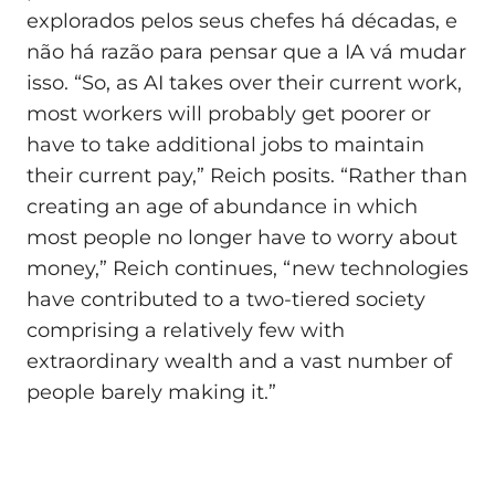
explorados pelos seus chefes há décadas, e
não há razão para pensar que a IA vá mudar
isso. “So, as AI takes over their current work,
most workers will probably get poorer or
have to take additional jobs to maintain
their current pay,” Reich posits. “Rather than
creating an age of abundance in which
most people no longer have to worry about
money,” Reich continues, “new technologies
have contributed to a two-tiered society
comprising a relatively few with
extraordinary wealth and a vast number of
people barely making it.”