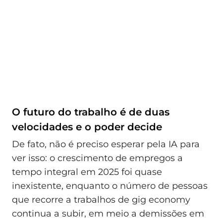
O futuro do trabalho é de duas
velocidades e o poder decide
De fato, não é preciso esperar pela IA para
ver isso: o crescimento de empregos a
tempo integral em 2025 foi quase
inexistente, enquanto o número de pessoas
que recorre a trabalhos de gig economy
continua a subir, em meio a demissões em