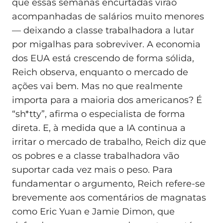
que essas semanas encurtadas virão
acompanhadas de salários muito menores
— deixando a classe trabalhadora a lutar
por migalhas para sobreviver. A economia
dos EUA está crescendo de forma sólida,
Reich observa, enquanto o mercado de
ações vai bem. Mas no que realmente
importa para a maioria dos americanos? É
“sh*tty”, afirma o especialista de forma
direta. E, à medida que a IA continua a
irritar o mercado de trabalho, Reich diz que
os pobres e a classe trabalhadora vão
suportar cada vez mais o peso. Para
fundamentar o argumento, Reich refere-se
brevemente aos comentários de magnatas
como Eric Yuan e Jamie Dimon, que