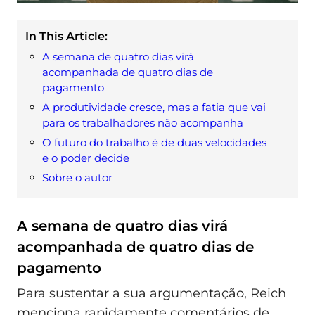
In This Article:
A semana de quatro dias virá
acompanhada de quatro dias de
pagamento
A produtividade cresce, mas a fatia que vai
para os trabalhadores não acompanha
O futuro do trabalho é de duas velocidades
e o poder decide
Sobre o autor
A semana de quatro dias virá
acompanhada de quatro dias de
pagamento
Para sustentar a sua argumentação, Reich
menciona rapidamente comentários de