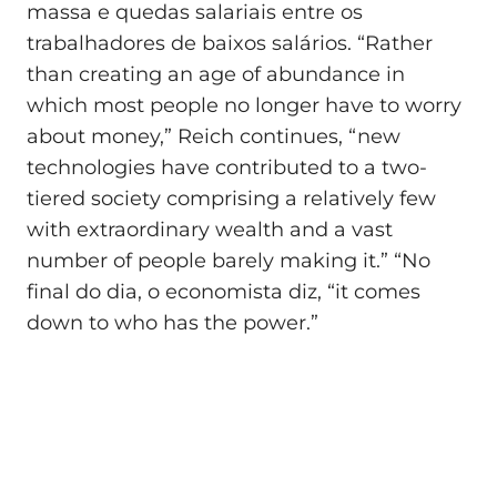
massa e quedas salariais entre os
trabalhadores de baixos salários. “Rather
than creating an age of abundance in
which most people no longer have to worry
about money,” Reich continues, “new
technologies have contributed to a two-
tiered society comprising a relatively few
with extraordinary wealth and a vast
number of people barely making it.” “No
final do dia, o economista diz, “it comes
down to who has the power.”