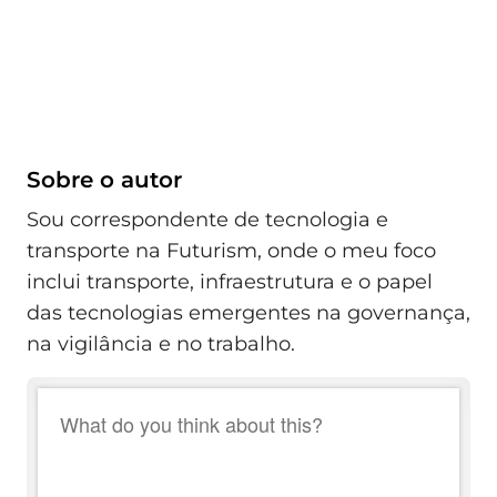
Sobre o autor
Sou correspondente de tecnologia e
transporte na Futurism, onde o meu foco
inclui transporte, infraestrutura e o papel
das tecnologias emergentes na governança,
na vigilância e no trabalho.