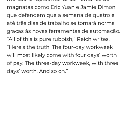
magnatas como Eric Yuan e Jamie Dimon,
que defendem que a semana de quatro e
até três dias de trabalho se tornará norma
graças às novas ferramentas de automação.
“All of this is pure rubbish,” Reich writes.
“Here’s the truth: The four-day workweek
will most likely come with four days’ worth
of pay. The three-day workweek, with three
days’ worth. And so on.”