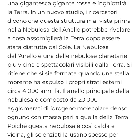
una gigantesca gigante rossa e inghiottirà
la Terra. In un nuovo studio, i ricercatori
dicono che questa struttura mai vista prima
nella Nebulosa dell'Anello potrebbe rivelare
a cosa assomiglierà la Terra dopo essere
stata distrutta dal Sole. La Nebulosa
dell'Anello è una delle nebulose planetarie
più vicine e spettacolari visibili dalla Terra. Si
ritiene che si sia formata quando una stella
morente ha espulso i propri strati esterni
circa 4.000 anni fa. Il anello principale della
nebulosa è composto da 20.000
agglomerati di idrogeno molecolare denso,
ognuno con massa pari a quella della Terra.
Poiché questa nebulosa è così calda e
vicina, gli scienziati la usano spesso per