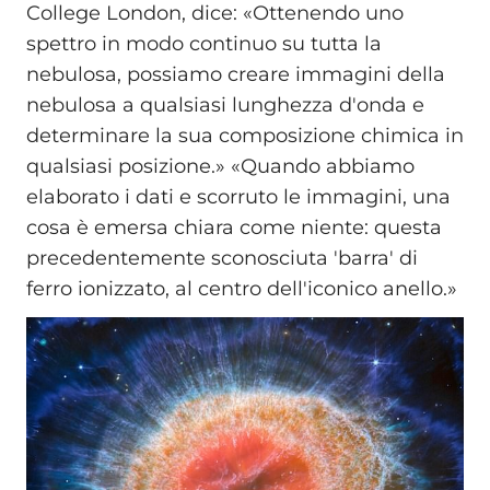
College London, dice: «Ottenendo uno
spettro in modo continuo su tutta la
nebulosa, possiamo creare immagini della
nebulosa a qualsiasi lunghezza d'onda e
determinare la sua composizione chimica in
qualsiasi posizione.» «Quando abbiamo
elaborato i dati e scorruto le immagini, una
cosa è emersa chiara come niente: questa
precedentemente sconosciuta 'barra' di
ferro ionizzato, al centro dell'iconico anello.»