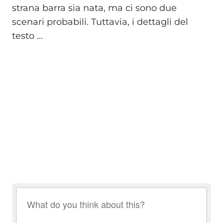
strana barra sia nata, ma ci sono due
scenari probabili. Tuttavia, i dettagli del
testo ...