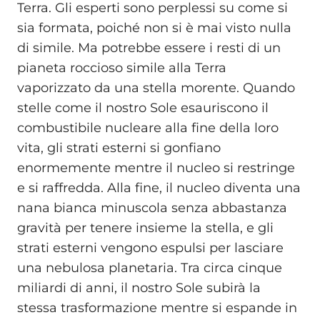
Terra. Gli esperti sono perplessi su come si
sia formata, poiché non si è mai visto nulla
di simile. Ma potrebbe essere i resti di un
pianeta roccioso simile alla Terra
vaporizzato da una stella morente. Quando
stelle come il nostro Sole esauriscono il
combustibile nucleare alla fine della loro
vita, gli strati esterni si gonfiano
enormemente mentre il nucleo si restringe
e si raffredda. Alla fine, il nucleo diventa una
nana bianca minuscola senza abbastanza
gravità per tenere insieme la stella, e gli
strati esterni vengono espulsi per lasciare
una nebulosa planetaria. Tra circa cinque
miliardi di anni, il nostro Sole subirà la
stessa trasformazione mentre si espande in