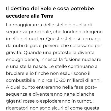
Il destino del Sole e cosa potrebbe
accadere alla Terra
La maggioranza delle stelle è quella di
sequenza principale, che fondono idrogeno
in elio nel nucleo. Queste stelle si formano
da nubi di gas e polvere che collassano per
gravità. Quando una protostella diventa
enough densa, innesca la fusione nucleare
e una stella nasce. Le stelle continuano a
bruciare elio finché non esauriscono il
combustibile in circa 10-20 miliardi di anni.
A quel punto entreranno nella fase post–
sequenza e diventeranno nane bianche,
giganti rosse o esploderanno in turnot. I
ricercatori non sono sicuri di come questa