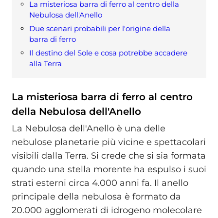
La misteriosa barra di ferro al centro della
Nebulosa dell'Anello
Due scenari probabili per l'origine della
barra di ferro
Il destino del Sole e cosa potrebbe accadere
alla Terra
La misteriosa barra di ferro al centro
della Nebulosa dell'Anello
La Nebulosa dell'Anello è una delle
nebulose planetarie più vicine e spettacolari
visibili dalla Terra. Si crede che si sia formata
quando una stella morente ha espulso i suoi
strati esterni circa 4.000 anni fa. Il anello
principale della nebulosa è formato da
20.000 agglomerati di idrogeno molecolare