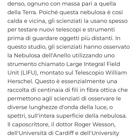
denso, ognuno con massa pari a quella
della Terra. Poiché questa nebulosa è così
calda e vicina, gli scienziati la usano spesso
per testare nuovi telescopi e strumenti
prima di guardare oggetti più distanti. In
questo studio, gli scienziati hanno osservato
la Nebulosa dell'Anello utilizzando uno
strumento chiamato Large Integral Field
Unit (LIFU), montato sul Telescopio William
Herschel. Questo è essenzialmente una
raccolta di centinaia di fili in fibra ottica che
permettono agli scienziati di osservare le
diverse lunghezze d'onda della luce, o
spettri, sull'intera superficie della nebulosa.
Il caposcrittore, il dottor Roger Wesson,
dell'Università di Cardiff e dell'University