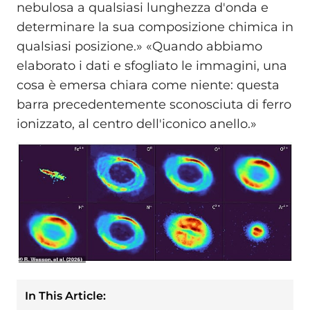
nebulosa a qualsiasi lunghezza d'onda e
determinare la sua composizione chimica in
qualsiasi posizione.» «Quando abbiamo
elaborato i dati e sfogliato le immagini, una
cosa è emersa chiara come niente: questa
barra precedentemente sconosciuta di ferro
ionizzato, al centro dell'iconico anello.»
In This Article: