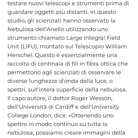
testare nuovi telescopi e strumenti prima di
guardare oggetti più distanti. In questo
studio, gli scienziati hanno osservato la
Nebulosa dell'Anello utilizzando uno
strumento chiamato Large Integral Field
Unit (LIFU), montato sul Telescopio William
Herschel. Questo è essenzialmente una
raccolta di centinaia di fili in fibra ottica che
permettono agli scienziati di osservare le
diverse lunghezze d'onda della luce, o
spettri, sull'intera superficie della nebulosa.
Il capo autore, il dottor Roger Wesson,
dell'Università di Cardiff e dell'University
College London, dice: «Ottenendo uno
spettro in modo continuo su tutta la
nebulosa, possiamo creare immagini della