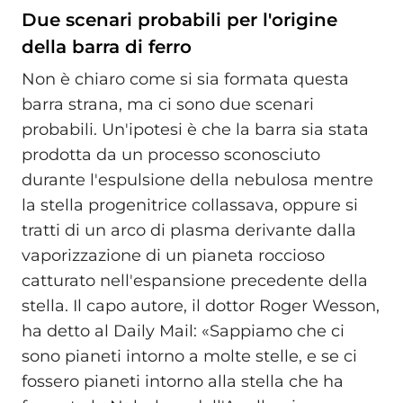
Due scenari probabili per l'origine
della barra di ferro
Non è chiaro come si sia formata questa
barra strana, ma ci sono due scenari
probabili. Un'ipotesi è che la barra sia stata
prodotta da un processo sconosciuto
durante l'espulsione della nebulosa mentre
la stella progenitrice collassava, oppure si
tratti di un arco di plasma derivante dalla
vaporizzazione di un pianeta roccioso
catturato nell'espansione precedente della
stella. Il capo autore, il dottor Roger Wesson,
ha detto al Daily Mail: «Sappiamo che ci
sono pianeti intorno a molte stelle, e se ci
fossero pianeti intorno alla stella che ha