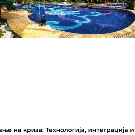
ње на криза: Технологија, интеграција и