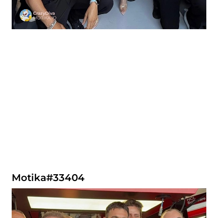
Motika#33404