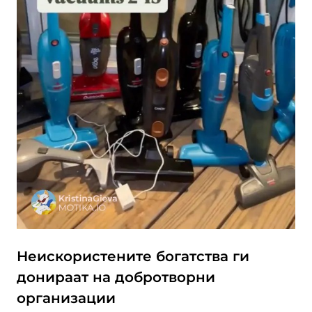
Неискористените богатства ги
донираат на добротворни
организации