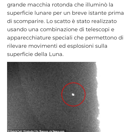
grande macchia rotonda che illuminò la
superficie lunare per un breve istante prima
di scomparire. Lo scatto è stato realizzato
usando una combinazione di telescopi e
apparecchiature speciali che permettono di
rilevare movimenti ed esplosioni sulla
superficie della Luna.