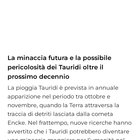
La minaccia futura e la possibile
pericolosità dei Tauridi oltre il
prossimo decennio
La pioggia Tauridi è prevista in annuale
apparizione nel periodo tra ottobre e
novembre, quando la Terra attraversa la
traccia di detriti lasciata dalla cometa
Encke. Nel frattempo, nuove ricerche hanno
avvertito che i Tauridi potrebbero diventare