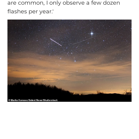
are common, I only observe a few dozen
flashes per year.'