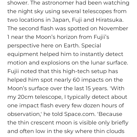
shower. The astronomer had been watching
the night sky using several telescopes from
two locations in Japan, Fuji and Hiratsuka.
The second flash was spotted on November
1 near the Moon’s horizon from Fujii’s
perspective here on Earth. Special
equipment helped him to instantly detect
motion and explosions on the lunar surface.
Fujii noted that this high-tech setup has
helped him spot nearly 60 impacts on the
Moon’s surface over the last 15 years. 'With
my 20cm telescope, I typically detect about
one impact flash every few dozen hours of
observation,' he told Space.com. 'Because
the thin crescent moon is visible only briefly
and often low in the sky where thin clouds