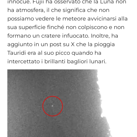
innocue. Fujii ha osservato che la Luna non
ha atmosfera, il che significa che non
possiamo vedere le meteore avvicinarsi alla
sua superficie finché non colpiscono e non
formano un cratere infuocato. Inoltre, ha
aggiunto in un post su X che la pioggia
Tauridi era al suo picco quando ha
intercettato i brillanti bagliori lunari.