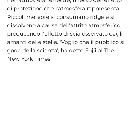
nell'atmosfera terrestre, riflesso dell'effetto
di protezione che l'atmosfera rappresenta.
Piccoli meteore si consumano ridge e si
dissolvono a causa dell'attrito atmosferico,
producendo l'effetto di scia osservato dagli
amanti delle stelle. 'Voglio che il pubblico si
goda della scienza', ha detto Fujii al The
New York Times.