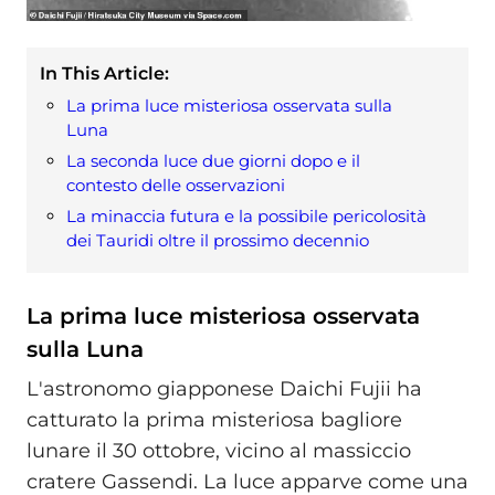
In This Article:
La prima luce misteriosa osservata sulla
Luna
La seconda luce due giorni dopo e il
contesto delle osservazioni
La minaccia futura e la possibile pericolosità
dei Tauridi oltre il prossimo decennio
La prima luce misteriosa osservata
sulla Luna
L'astronomo giapponese Daichi Fujii ha
catturato la prima misteriosa bagliore
lunare il 30 ottobre, vicino al massiccio
cratere Gassendi. La luce apparve come una