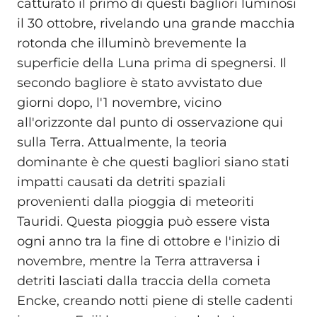
catturato il primo di questi bagliori luminosi
il 30 ottobre, rivelando una grande macchia
rotonda che illuminò brevemente la
superficie della Luna prima di spegnersi. Il
secondo bagliore è stato avvistato due
giorni dopo, l'1 novembre, vicino
all'orizzonte dal punto di osservazione qui
sulla Terra. Attualmente, la teoria
dominante è che questi bagliori siano stati
impatti causati da detriti spaziali
provenienti dalla pioggia di meteoriti
Tauridi. Questa pioggia può essere vista
ogni anno tra la fine di ottobre e l'inizio di
novembre, mentre la Terra attraversa i
detriti lasciati dalla traccia della cometa
Encke, creando notti piene di stelle cadenti