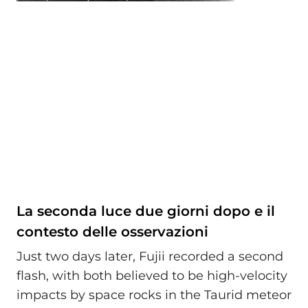
La seconda luce due giorni dopo e il
contesto delle osservazioni
Just two days later, Fujii recorded a second
flash, with both believed to be high-velocity
impacts by space rocks in the Taurid meteor