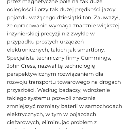
przez magnetyczne pole na tak duże
odległości i przy tak dużej prędkości jazdy
pojazdu ważącego dziesiątki ton. Zauważył,
że opracowanie wymaga znacznie większej
inżynierskiej precyzji niż zwykle w
przypadku prostych urządzeń
elektronicznych, takich jak smartfony.
Specjalista techniczny firmy Cummings,
John Cress, nazwał tę technologię
perspektywicznym rozwiązaniem dla
rozwoju transportu towarowego na drogach
przyszłości. Według badaczy, wdrożenie
takiego systemu pozwoli znacznie
zmniejszyć rozmiary baterii w samochodach
elektrycznych, w tym w pojazdach
ciężarowych, eliminując problem z