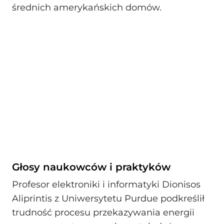
średnich amerykańskich domów.
Głosy naukowców i praktyków
Profesor elektroniki i informatyki Dionisos
Aliprintis z Uniwersytetu Purdue podkreślił
trudność procesu przekazywania energii