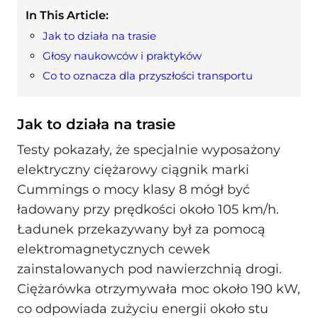
In This Article:
Jak to działa na trasie
Głosy naukowców i praktyków
Co to oznacza dla przyszłości transportu
Jak to działa na trasie
Testy pokazały, że specjalnie wyposażony
elektryczny ciężarowy ciągnik marki
Cummings o mocy klasy 8 mógł być
ładowany przy prędkości około 105 km/h.
Ładunek przekazywany był za pomocą
elektromagnetycznych cewek
zainstalowanych pod nawierzchnią drogi.
Ciężarówka otrzymywała moc około 190 kW,
co odpowiada zużyciu energii około stu