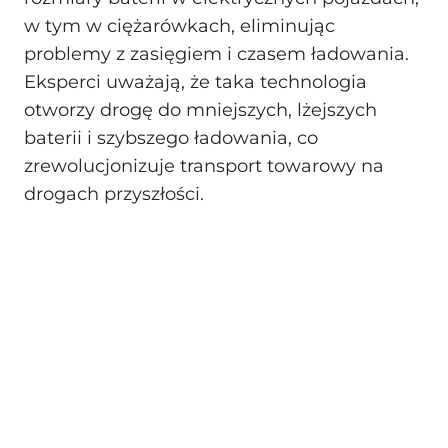
w tym w ciężarówkach, eliminując
problemy z zasięgiem i czasem ładowania.
Eksperci uważają, że taka technologia
otworzy drogę do mniejszych, lżejszych
baterii i szybszego ładowania, co
zrewolucjonizuje transport towarowy na
drogach przyszłości.