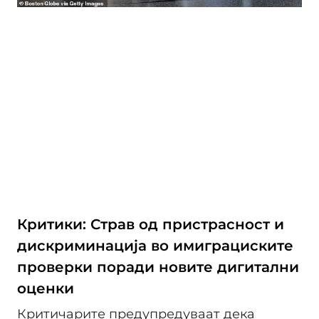
Критики: Страв од пристрасност и
дискриминација во имиграциските
проверки поради новите дигитални
оценки
Критичарите предупредуваат дека