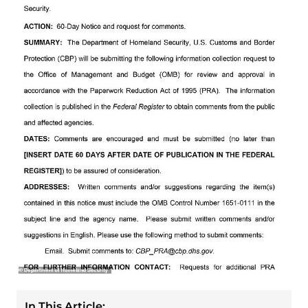
In This Article: