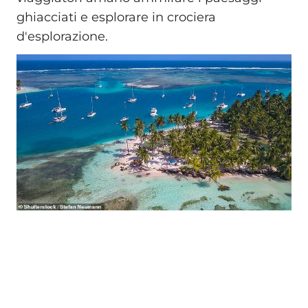
ghiacciati e esplorare in crociera
d'esplorazione.