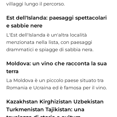
villaggi lungo il percorso.
Est dell'Islanda: paesaggi spettacolari
e sabbie nere
L'Est dell'Islanda è un'altra località
menzionata nella lista, con paesaggi
drammatici e spiagge di sabbia nera.
Moldova: un vino che racconta la sua
terra
La Moldova è un piccolo paese situato tra
Romania e Ucraina ed è famosa per il vino.
Kazakhstan Kirghizistan Uzbekistan
Turkmenistan Tajikistan: una