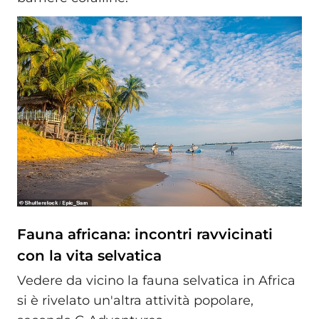
Fauna africana: incontri ravvicinati
con la vita selvatica
Vedere da vicino la fauna selvatica in Africa
si è rivelato un'altra attività popolare,