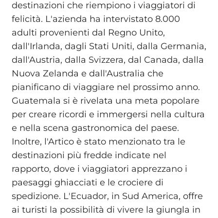
destinazioni che riempiono i viaggiatori di
felicità. L'azienda ha intervistato 8.000
adulti provenienti dal Regno Unito,
dall'Irlanda, dagli Stati Uniti, dalla Germania,
dall'Austria, dalla Svizzera, dal Canada, dalla
Nuova Zelanda e dall'Australia che
pianificano di viaggiare nel prossimo anno.
Guatemala si è rivelata una meta popolare
per creare ricordi e immergersi nella cultura
e nella scena gastronomica del paese.
Inoltre, l'Artico è stato menzionato tra le
destinazioni più fredde indicate nel
rapporto, dove i viaggiatori apprezzano i
paesaggi ghiacciati e le crociere di
spedizione. L'Ecuador, in Sud America, offre
ai turisti la possibilità di vivere la giungla in