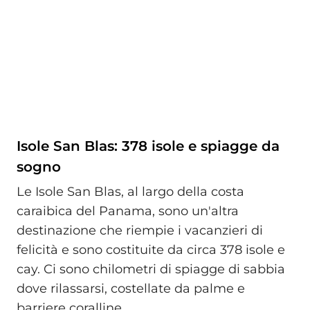
Isole San Blas: 378 isole e spiagge da
sogno
Le Isole San Blas, al largo della costa
caraibica del Panama, sono un'altra
destinazione che riempie i vacanzieri di
felicità e sono costituite da circa 378 isole e
cay. Ci sono chilometri di spiagge di sabbia
dove rilassarsi, costellate da palme e
barriere coralline.