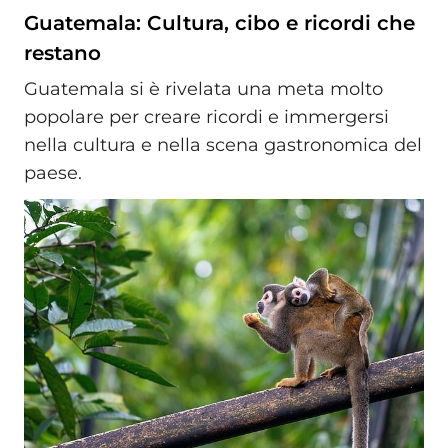
Guatemala: Cultura, cibo e ricordi che
restano
Guatemala si è rivelata una meta molto
popolare per creare ricordi e immergersi
nella cultura e nella scena gastronomica del
paese.