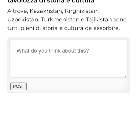
tavolozza di storia e cultura
Altrove, Kazakhstan, Kirghizistan,
Uzbekistan, Turkmenistan e Tajikistan sono
tutti pieni di storia e cultura da assorbire.
POST