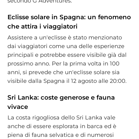
secondo G Adventures.
Eclisse solare in Spagna: un fenomeno
che attira i viaggiatori
Assistere a un'eclisse è stato menzionato
dai viaggiatori come una delle esperienze
principali e potrebbe essere visibile già dal
prossimo anno. Per la prima volta in 100
anni, si prevede che un'eclisse solare sia
visibile dalla Spagna il 12 agosto alle 20:00.
Sri Lanka: coste generose e fauna
vivace
La costa rigogliosa dello Sri Lanka vale
anche di essere esplorata in barca ed è
piena di fauna selvatica e di numerosi