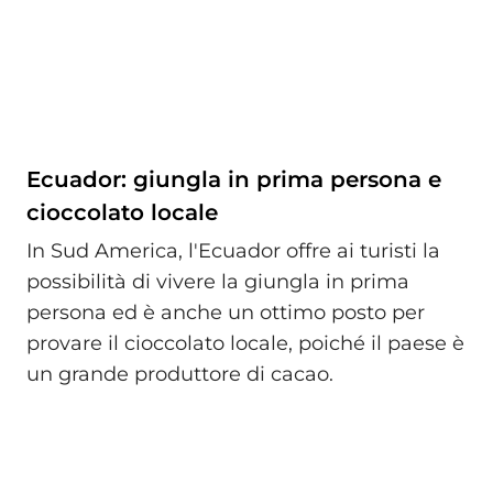
Ecuador: giungla in prima persona e
cioccolato locale
In Sud America, l'Ecuador offre ai turisti la
possibilità di vivere la giungla in prima
persona ed è anche un ottimo posto per
provare il cioccolato locale, poiché il paese è
un grande produttore di cacao.