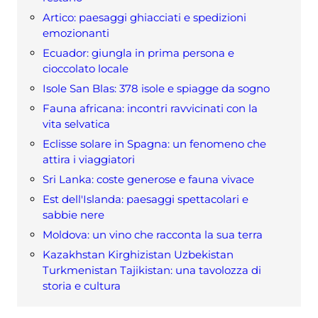
Artico: paesaggi ghiacciati e spedizioni
emozionanti
Ecuador: giungla in prima persona e
cioccolato locale
Isole San Blas: 378 isole e spiagge da sogno
Fauna africana: incontri ravvicinati con la
vita selvatica
Eclisse solare in Spagna: un fenomeno che
attira i viaggiatori
Sri Lanka: coste generose e fauna vivace
Est dell'Islanda: paesaggi spettacolari e
sabbie nere
Moldova: un vino che racconta la sua terra
Kazakhstan Kirghizistan Uzbekistan
Turkmenistan Tajikistan: una tavolozza di
storia e cultura