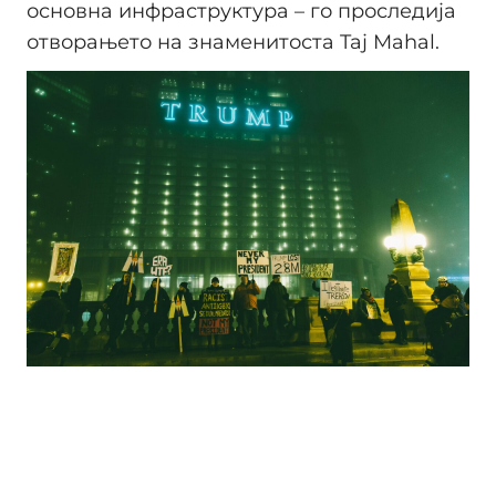
основна инфраструктура – го проследија
отворањето на знаменитоста Taj Mahal.