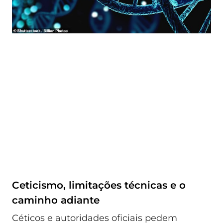
Ceticismo, limitações técnicas e o
caminho adiante
Céticos e autoridades oficiais pedem