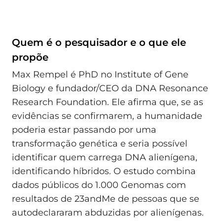
Quem é o pesquisador e o que ele
propõe
Max Rempel é PhD no Institute of Gene
Biology e fundador/CEO da DNA Resonance
Research Foundation. Ele afirma que, se as
evidências se confirmarem, a humanidade
poderia estar passando por uma
transformação genética e seria possível
identificar quem carrega DNA alienígena,
identificando híbridos. O estudo combina
dados públicos do 1.000 Genomas com
resultados de 23andMe de pessoas que se
autodeclararam abduzidas por alienígenas.