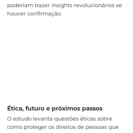
poderiam trazer insights revolucionários se
houver confirmação.
Ética, futuro e próximos passos
O estudo levanta questões éticas sobre
como proteger os direitos de pessoas que