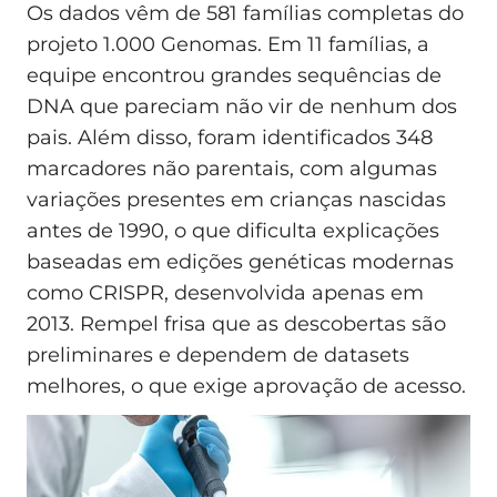
Os dados vêm de 581 famílias completas do
projeto 1.000 Genomas. Em 11 famílias, a
equipe encontrou grandes sequências de
DNA que pareciam não vir de nenhum dos
pais. Além disso, foram identificados 348
marcadores não parentais, com algumas
variações presentes em crianças nascidas
antes de 1990, o que dificulta explicações
baseadas em edições genéticas modernas
como CRISPR, desenvolvida apenas em
2013. Rempel frisa que as descobertas são
preliminares e dependem de datasets
melhores, o que exige aprovação de acesso.