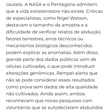
cautela. A NASA e o Pentágono admitem
que a vida extraterrestre não existe. Críticas
de especialistas, como Nigel Watson,
destacam o tamanho da amostra e a
dificuldade de verificar relatos de abdução;
fatores terrestres, erros técnicos ou
mecanismos biológicos desconhecidos
podem explicar as anomalias. Além disso,
grande parte dos dados públicos vem de
células cultivadas, o que pode introduzir
alterações genômicas. Rempel alerta que
não se pode considerar esses resultados
como prova sem dados de alta qualidade
não cultivados. Ainda assim, ambos
reconhecem que novas pesquisas com
voluntários que se autodeclaram abduzidos