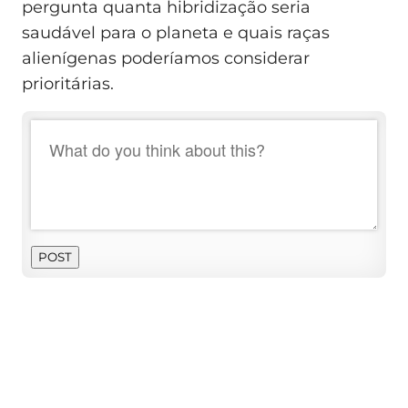
pergunta quanta hibridização seria
saudável para o planeta e quais raças
alienígenas poderíamos considerar
prioritárias.
POST