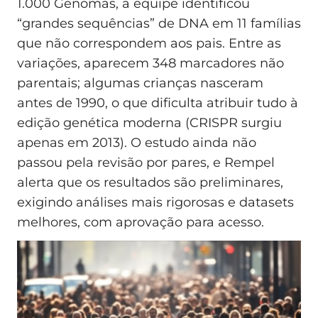
1.000 Genomas, a equipe identificou
“grandes sequências” de DNA em 11 famílias
que não correspondem aos pais. Entre as
variações, aparecem 348 marcadores não
parentais; algumas crianças nasceram
antes de 1990, o que dificulta atribuir tudo à
edição genética moderna (CRISPR surgiu
apenas em 2013). O estudo ainda não
passou pela revisão por pares, e Rempel
alerta que os resultados são preliminares,
exigindo análises mais rigorosas e datasets
melhores, com aprovação para acesso.