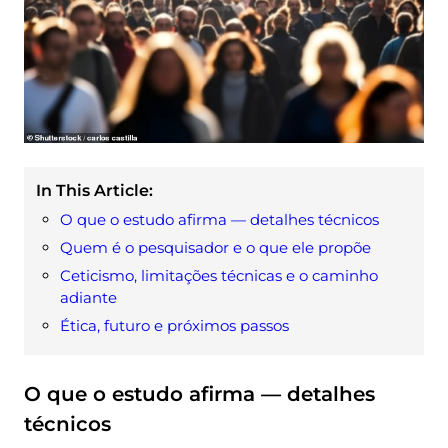
In This Article:
O que o estudo afirma — detalhes técnicos
Quem é o pesquisador e o que ele propõe
Ceticismo, limitações técnicas e o caminho
adiante
Ética, futuro e próximos passos
O que o estudo afirma — detalhes
técnicos