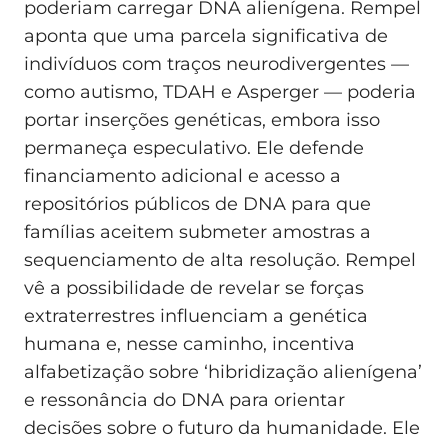
poderiam carregar DNA alienígena. Rempel
aponta que uma parcela significativa de
indivíduos com traços neurodivergentes —
como autismo, TDAH e Asperger — poderia
portar inserções genéticas, embora isso
permaneça especulativo. Ele defende
financiamento adicional e acesso a
repositórios públicos de DNA para que
famílias aceitem submeter amostras a
sequenciamento de alta resolução. Rempel
vê a possibilidade de revelar se forças
extraterrestres influenciam a genética
humana e, nesse caminho, incentiva
alfabetização sobre ‘hibridização alienígena’
e ressonância do DNA para orientar
decisões sobre o futuro da humanidade. Ele