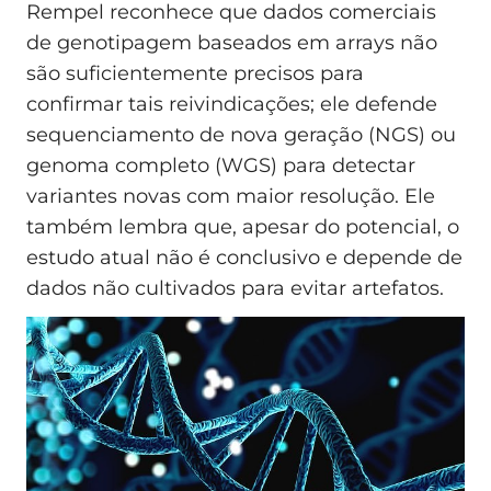
Rempel reconhece que dados comerciais
de genotipagem baseados em arrays não
são suficientemente precisos para
confirmar tais reivindicações; ele defende
sequenciamento de nova geração (NGS) ou
genoma completo (WGS) para detectar
variantes novas com maior resolução. Ele
também lembra que, apesar do potencial, o
estudo atual não é conclusivo e depende de
dados não cultivados para evitar artefatos.