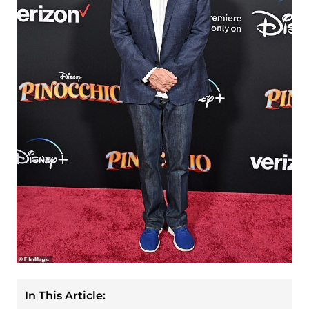
In This Article: