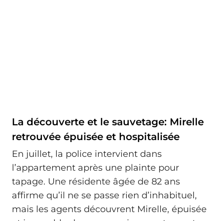
La découverte et le sauvetage: Mirelle
retrouvée épuisée et hospitalisée
En juillet, la police intervient dans
l’appartement après une plainte pour
tapage. Une résidente âgée de 82 ans
affirme qu’il ne se passe rien d’inhabituel,
mais les agents découvrent Mirelle, épuisée