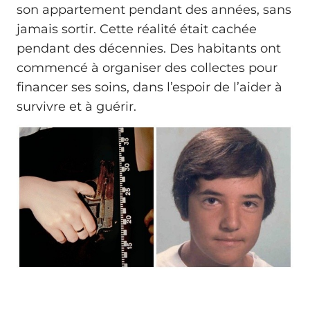
son appartement pendant des années, sans
jamais sortir. Cette réalité était cachée
pendant des décennies. Des habitants ont
commencé à organiser des collectes pour
financer ses soins, dans l’espoir de l’aider à
survivre et à guérir.