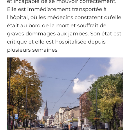
et incapable de se mouvoir correctement.
Elle est immédiatement transportée à
l’hôpital, où les médecins constatent qu’elle
était au bord de la mort et souffrait de
graves dommages aux jambes. Son état est
critique et elle est hospitalisée depuis
plusieurs semaines.