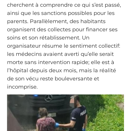
cherchent à comprendre ce qui s’est passé,
ainsi que les sanctions possibles pour les
parents. Parallèlement, des habitants
organisent des collectes pour financer ses
soins et son rétablissement. Un
organisateur résume le sentiment collectif:
les médecins avaient averti qu’elle serait
morte sans intervention rapide; elle est à
l’hôpital depuis deux mois, mais la réalité
de son vécu reste bouleversante et
incomprise.