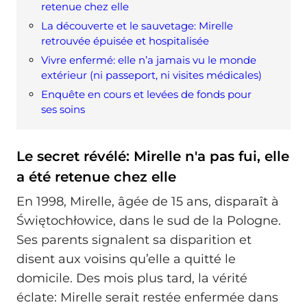
retenue chez elle
La découverte et le sauvetage: Mirelle
retrouvée épuisée et hospitalisée
Vivre enfermé: elle n’a jamais vu le monde
extérieur (ni passeport, ni visites médicales)
Enquête en cours et levées de fonds pour
ses soins
Le secret révélé: Mirelle n'a pas fui, elle
a été retenue chez elle
En 1998, Mirelle, âgée de 15 ans, disparaît à
Świętochłowice, dans le sud de la Pologne.
Ses parents signalent sa disparition et
disent aux voisins qu’elle a quitté le
domicile. Des mois plus tard, la vérité
éclate: Mirelle serait restée enfermée dans