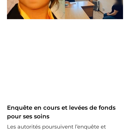
Enquête en cours et levées de fonds
pour ses soins
Les autorités poursuivent l’enquête et