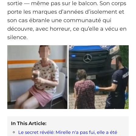
sortie — même pas sur le balcon. Son corps
porte les marques d’années d’isolement et
son cas ébranle une communauté qui
découvre, avec horreur, ce qu’elle a vécu en
silence.
In This Article:
Le secret révélé: Mirelle n'a pas fui, elle a été