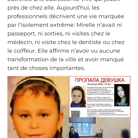
près de chez elle. Aujourd’hui, les
professionnels décrivent une vie marquée
par l’isolement extrême: Mirelle n’avait ni
passeport, ni sorties, ni visites chez le
médecin, ni visite chez le dentiste ou chez
le coiffeur. Elle affirme n’avoir vu aucune
transformation de la ville et avoir manqué
tant de choses importantes.