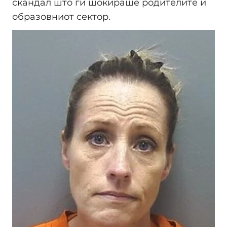
скандал што ги шокираше родителите и
образовниот сектор.