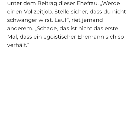
unter dem Beitrag dieser Ehefrau. „Werde
einen Vollzeitjob. Stelle sicher, dass du nicht
schwanger wirst. Lauf“, riet jemand
anderem. „Schade, das ist nicht das erste
Mal, dass ein egoistischer Ehemann sich so
verhält.“