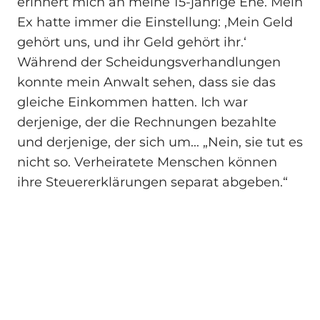
erinnert mich an meine 15-jährige Ehe. Mein
Ex hatte immer die Einstellung: ‚Mein Geld
gehört uns, und ihr Geld gehört ihr.‘
Während der Scheidungsverhandlungen
konnte mein Anwalt sehen, dass sie das
gleiche Einkommen hatten. Ich war
derjenige, der die Rechnungen bezahlte
und derjenige, der sich um... „Nein, sie tut es
nicht so. Verheiratete Menschen können
ihre Steuererklärungen separat abgeben.“