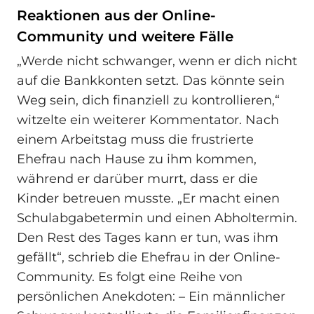
Reaktionen aus der Online-
Community und weitere Fälle
„Werde nicht schwanger, wenn er dich nicht
auf die Bankkonten setzt. Das könnte sein
Weg sein, dich finanziell zu kontrollieren,“
witzelte ein weiterer Kommentator. Nach
einem Arbeitstag muss die frustrierte
Ehefrau nach Hause zu ihm kommen,
während er darüber murrt, dass er die
Kinder betreuen musste. „Er macht einen
Schulabgabetermin und einen Abholtermin.
Den Rest des Tages kann er tun, was ihm
gefällt“, schrieb die Ehefrau in der Online-
Community. Es folgt eine Reihe von
persönlichen Anekdoten: – Ein männlicher