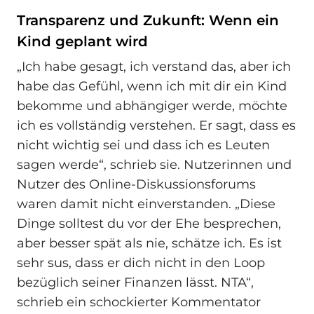
Transparenz und Zukunft: Wenn ein
Kind geplant wird
„Ich habe gesagt, ich verstand das, aber ich
habe das Gefühl, wenn ich mit dir ein Kind
bekomme und abhängiger werde, möchte
ich es vollständig verstehen. Er sagt, dass es
nicht wichtig sei und dass ich es Leuten
sagen werde“, schrieb sie. Nutzerinnen und
Nutzer des Online-Diskussionsforums
waren damit nicht einverstanden. „Diese
Dinge solltest du vor der Ehe besprechen,
aber besser spät als nie, schätze ich. Es ist
sehr sus, dass er dich nicht in den Loop
bezüglich seiner Finanzen lässt. NTA“,
schrieb ein schockierter Kommentator