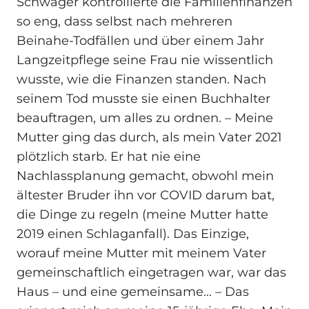
Schwager kontrollierte die Familienfinanzen
so eng, dass selbst nach mehreren
Beinahe-Todfällen und über einem Jahr
Langzeitpflege seine Frau nie wissentlich
wusste, wie die Finanzen standen. Nach
seinem Tod musste sie einen Buchhalter
beauftragen, um alles zu ordnen. – Meine
Mutter ging das durch, als mein Vater 2021
plötzlich starb. Er hat nie eine
Nachlassplanung gemacht, obwohl mein
ältester Bruder ihn vor COVID darum bat,
die Dinge zu regeln (meine Mutter hatte
2019 einen Schlaganfall). Das Einzige,
worauf meine Mutter mit meinem Vater
gemeinschaftlich eingetragen war, war das
Haus – und eine gemeinsame... – Das