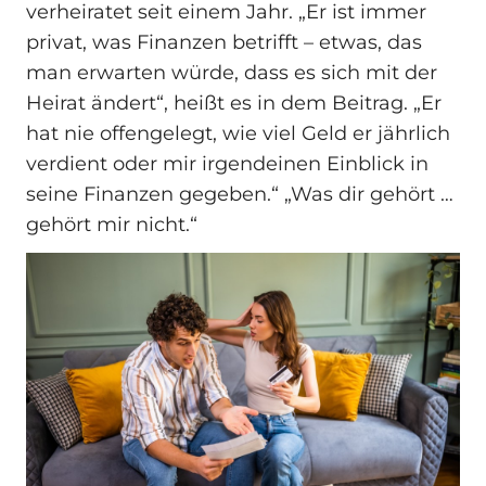
verheiratet seit einem Jahr. „Er ist immer
privat, was Finanzen betrifft – etwas, das
man erwarten würde, dass es sich mit der
Heirat ändert“, heißt es in dem Beitrag. „Er
hat nie offengelegt, wie viel Geld er jährlich
verdient oder mir irgendeinen Einblick in
seine Finanzen gegeben.“ „Was dir gehört …
gehört mir nicht.“