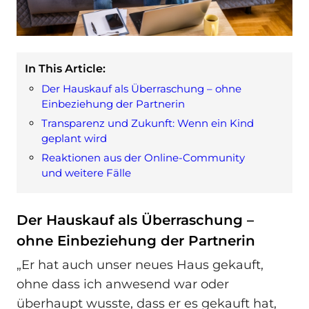
In This Article:
Der Hauskauf als Überraschung – ohne
Einbeziehung der Partnerin
Transparenz und Zukunft: Wenn ein Kind
geplant wird
Reaktionen aus der Online-Community
und weitere Fälle
Der Hauskauf als Überraschung –
ohne Einbeziehung der Partnerin
„Er hat auch unser neues Haus gekauft,
ohne dass ich anwesend war oder
überhaupt wusste, dass er es gekauft hat,