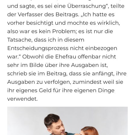
und sagte, es sei eine Überraschung“, teilte
der Verfasser des Beitrags. „Ich hatte es
vorher besichtigt und mochte es wirklich,
also war es kein Problem; es ist nur die
Tatsache, dass ich in diesem
Entscheidungsprozess nicht einbezogen
war.“ Obwohl die Ehefrau offenbar nicht
sehr im Bilde über ihre Ausgaben ist,
schrieb sie im Beitrag, dass sie anfängt, ihre
Ausgaben zu verfolgen, zumindest weil sie
ihr eigenes Geld für ihre eigenen Dinge
verwendet.