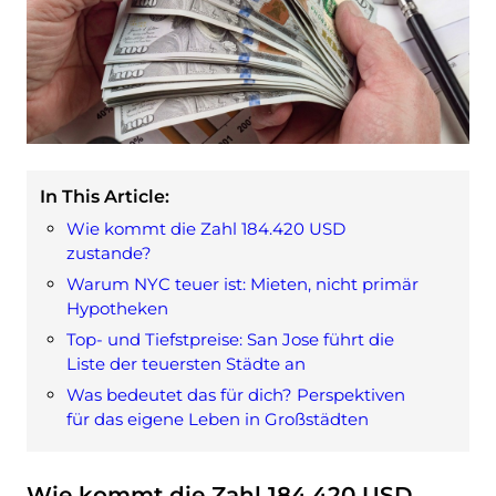
In This Article:
Wie kommt die Zahl 184.420 USD
zustande?
Warum NYC teuer ist: Mieten, nicht primär
Hypotheken
Top- und Tiefstpreise: San Jose führt die
Liste der teuersten Städte an
Was bedeutet das für dich? Perspektiven
für das eigene Leben in Großstädten
Wie kommt die Zahl 184.420 USD