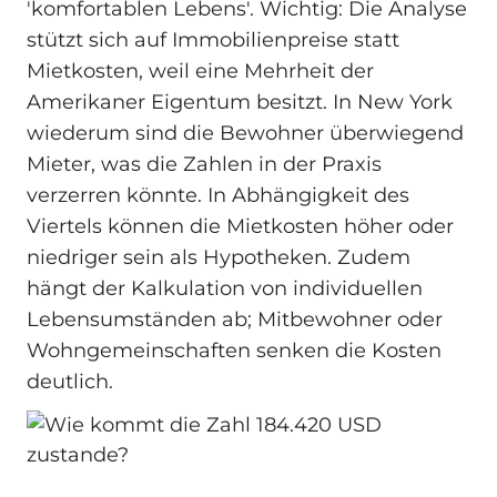
'komfortablen Lebens'. Wichtig: Die Analyse
stützt sich auf Immobilienpreise statt
Mietkosten, weil eine Mehrheit der
Amerikaner Eigentum besitzt. In New York
wiederum sind die Bewohner überwiegend
Mieter, was die Zahlen in der Praxis
verzerren könnte. In Abhängigkeit des
Viertels können die Mietkosten höher oder
niedriger sein als Hypotheken. Zudem
hängt der Kalkulation von individuellen
Lebensumständen ab; Mitbewohner oder
Wohngemeinschaften senken die Kosten
deutlich.