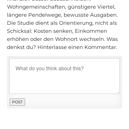
Wohngemeinschaften, günstigere Viertel,
längere Pendelwege, bewusste Ausgaben.
Die Studie dient als Orientierung, nicht als
Schicksal: Kosten senken, Einkommen
erhöhen oder den Wohnort wechseln. Was
denkst du? Hinterlasse einen Kommentar.
POST