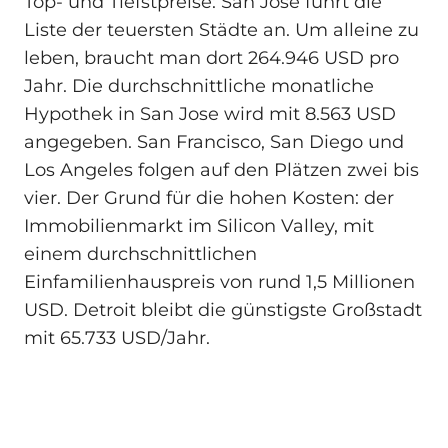
Top- und Tiefstpreise: San Jose führt die
Liste der teuersten Städte an. Um alleine zu
leben, braucht man dort 264.946 USD pro
Jahr. Die durchschnittliche monatliche
Hypothek in San Jose wird mit 8.563 USD
angegeben. San Francisco, San Diego und
Los Angeles folgen auf den Plätzen zwei bis
vier. Der Grund für die hohen Kosten: der
Immobilienmarkt im Silicon Valley, mit
einem durchschnittlichen
Einfamilienhauspreis von rund 1,5 Millionen
USD. Detroit bleibt die günstigste Großstadt
mit 65.733 USD/Jahr.