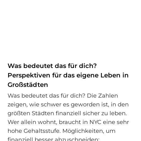
Was bedeutet das für dich?
Perspektiven für das eigene Leben in
Großstädten
Was bedeutet das für dich? Die Zahlen
zeigen, wie schwer es geworden ist, in den
größten Städten finanziell sicher zu leben.
Wer allein wohnt, braucht in NYC eine sehr
hohe Gehaltsstufe. Möglichkeiten, um
finanziell besser abzuschneiden: