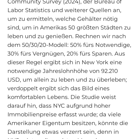
Community Survey (2024), der Bureau of
Labor Statistics und weiterer Quellen an,
um zu ermitteln, welche Gehälter nötig
sind, um in Amerikas 50 größten Städten zu
leben und zu genießen. Rechnen wir nach
dem 50/30/20-Modell: 50% fürs Notwendige,
30% fürs Vergnügen, 20% fürs Sparen. Aus
dieser Regel ergibt sich in New York eine
notwendige Jahreslohnhöhe von 92.210
USD, um allein zu leben und zu überleben;
verdoppelt ergibt sich das Bild eines
komfortablen Lebens. Die Studie weist
darauf hin, dass NYC aufgrund hoher
Immobilienpreise erfasst wurde; da viele
Amerikaner Eigentum besitzen, könnte die
Darstellung etwas verzerrt sein, denn in