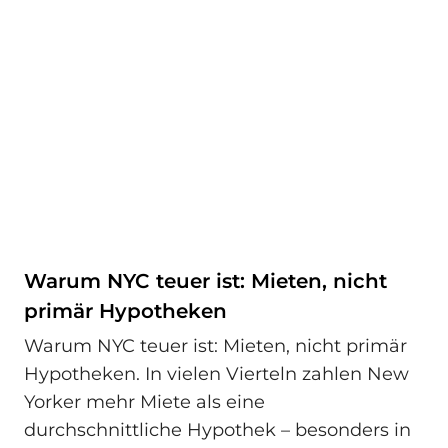
Warum NYC teuer ist: Mieten, nicht
primär Hypotheken
Warum NYC teuer ist: Mieten, nicht primär
Hypotheken. In vielen Vierteln zahlen New
Yorker mehr Miete als eine
durchschnittliche Hypothek – besonders in