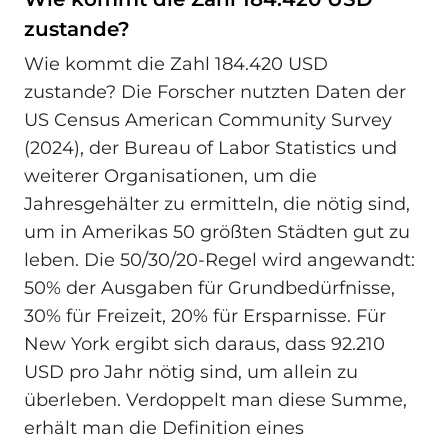
zustande?
Wie kommt die Zahl 184.420 USD
zustande? Die Forscher nutzten Daten der
US Census American Community Survey
(2024), der Bureau of Labor Statistics und
weiterer Organisationen, um die
Jahresgehälter zu ermitteln, die nötig sind,
um in Amerikas 50 größten Städten gut zu
leben. Die 50/30/20-Regel wird angewandt:
50% der Ausgaben für Grundbedürfnisse,
30% für Freizeit, 20% für Ersparnisse. Für
New York ergibt sich daraus, dass 92.210
USD pro Jahr nötig sind, um allein zu
überleben. Verdoppelt man diese Summe,
erhält man die Definition eines