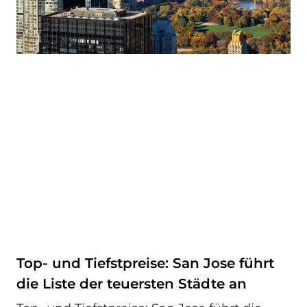
Top- und Tiefstpreise: San Jose führt
die Liste der teuersten Städte an