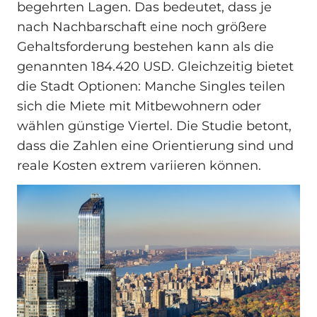
begehrten Lagen. Das bedeutet, dass je
nach Nachbarschaft eine noch größere
Gehaltsforderung bestehen kann als die
genannten 184.420 USD. Gleichzeitig bietet
die Stadt Optionen: Manche Singles teilen
sich die Miete mit Mitbewohnern oder
wählen günstige Viertel. Die Studie betont,
dass die Zahlen eine Orientierung sind und
reale Kosten extrem variieren können.