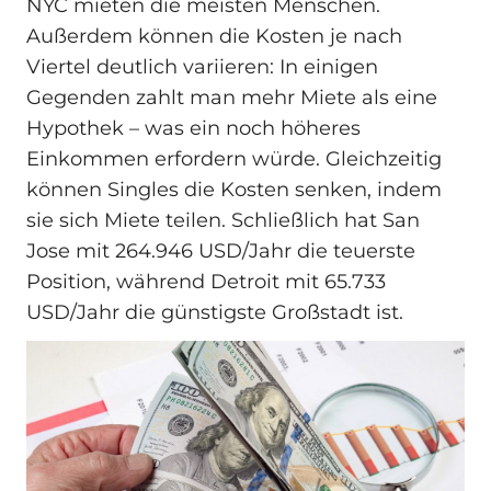
NYC mieten die meisten Menschen.
Außerdem können die Kosten je nach
Viertel deutlich variieren: In einigen
Gegenden zahlt man mehr Miete als eine
Hypothek – was ein noch höheres
Einkommen erfordern würde. Gleichzeitig
können Singles die Kosten senken, indem
sie sich Miete teilen. Schließlich hat San
Jose mit 264.946 USD/Jahr die teuerste
Position, während Detroit mit 65.733
USD/Jahr die günstigste Großstadt ist.