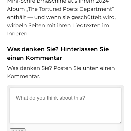
Mini-Schreibmaschine aus ihrem 2024
Album „The Tortured Poets Department“
enthält — und wenn sie geschüttelt wird,
wirbeln Seiten mit ihren Liedtexten im
Inneren.
Was denken Sie? Hinterlassen Sie
einen Kommentar
Was denken Sie? Posten Sie unten einen
Kommentar.