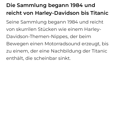
Die Sammlung begann 1984 und
reicht von Harley‑Davidson bis Titanic
Seine Sammlung begann 1984 und reicht
von skurrilen Stücken wie einem Harley-
Davidson-Themen-Nippes, der beim
Bewegen einen Motorradsound erzeugt, bis
zu einem, der eine Nachbildung der Titanic
enthält, die scheinbar sinkt.