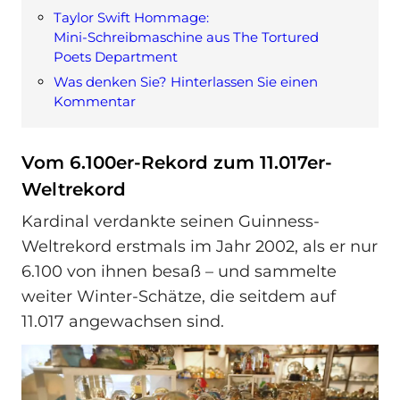
Taylor Swift Hommage:
Mini‑Schreibmaschine aus The Tortured
Poets Department
Was denken Sie? Hinterlassen Sie einen
Kommentar
Vom 6.100er-Rekord zum 11.017er-
Weltrekord
Kardinal verdankte seinen Guinness-
Weltrekord erstmals im Jahr 2002, als er nur
6.100 von ihnen besaß – und sammelte
weiter Winter-Schätze, die seitdem auf
11.017 angewachsen sind.