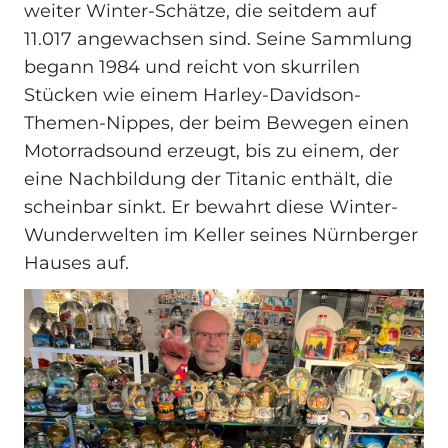
weiter Winter-Schätze, die seitdem auf
11.017 angewachsen sind. Seine Sammlung
begann 1984 und reicht von skurrilen
Stücken wie einem Harley-Davidson-
Themen-Nippes, der beim Bewegen einen
Motorradsound erzeugt, bis zu einem, der
eine Nachbildung der Titanic enthält, die
scheinbar sinkt. Er bewahrt diese Winter-
Wunderwelten im Keller seines Nürnberger
Hauses auf.