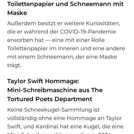
Toilettenpapier und Schneemann mit
Maske
Außerdem besitzt er weitere Kuriositäten,
die er während der COVID-19-Pandemie
erworben hat — eine mit einer Rolle
Toilettenpapier im Inneren und eine andere
mit einem Schneemann, der eine Maske
trägt.
Taylor Swift Hommage:
Mini‑Schreibmaschine aus The
Tortured Poets Department
Keine Schneekugel-Sammlung ist
vollständig ohne eine Hommage an Taylor
Swift, und Kardinal hat eine Kugel, die eine