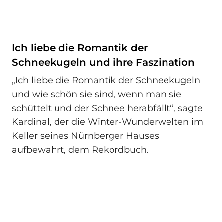
Ich liebe die Romantik der
Schneekugeln und ihre Faszination
„Ich liebe die Romantik der Schneekugeln
und wie schön sie sind, wenn man sie
schüttelt und der Schnee herabfällt“, sagte
Kardinal, der die Winter-Wunderwelten im
Keller seines Nürnberger Hauses
aufbewahrt, dem Rekordbuch.