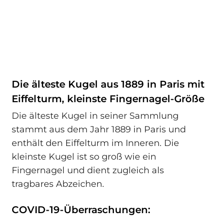
Die älteste Kugel aus 1889 in Paris mit
Eiffelturm, kleinste Fingernagel-Größe
Die älteste Kugel in seiner Sammlung
stammt aus dem Jahr 1889 in Paris und
enthält den Eiffelturm im Inneren. Die
kleinste Kugel ist so groß wie ein
Fingernagel und dient zugleich als
tragbares Abzeichen.
COVID-19-Überraschungen: