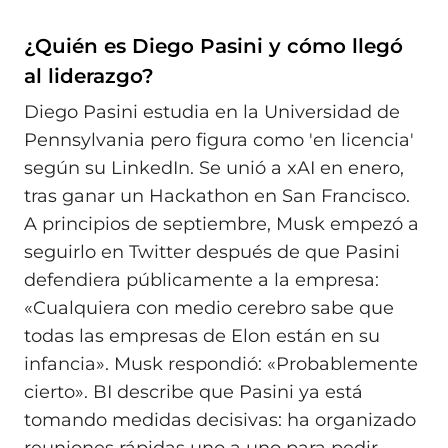
¿Quién es Diego Pasini y cómo llegó
al liderazgo?
Diego Pasini estudia en la Universidad de
Pennsylvania pero figura como 'en licencia'
según su LinkedIn. Se unió a xAI en enero,
tras ganar un Hackathon en San Francisco.
A principios de septiembre, Musk empezó a
seguirlo en Twitter después de que Pasini
defendiera públicamente a la empresa:
«Cualquiera con medio cerebro sabe que
todas las empresas de Elon están en su
infancia». Musk respondió: «Probablemente
cierto». BI describe que Pasini ya está
tomando medidas decisivas: ha organizado
reuniones rápidas uno a uno para pedir