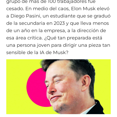
grupo de más de 100 trabajadores fue
cesado. En medio del caos, Elon Musk elevó
a Diego Pasini, un estudiante que se graduó
de la secundaria en 2023 y que lleva menos
de un año en la empresa, a la dirección de
esa área crítica. ¿Qué tan preparada está
una persona joven para dirigir una pieza tan
sensible de la IA de Musk?