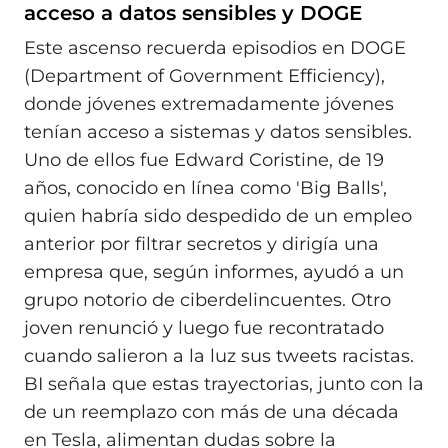
acceso a datos sensibles y DOGE
Este ascenso recuerda episodios en DOGE
(Department of Government Efficiency),
donde jóvenes extremadamente jóvenes
tenían acceso a sistemas y datos sensibles.
Uno de ellos fue Edward Coristine, de 19
años, conocido en línea como 'Big Balls',
quien habría sido despedido de un empleo
anterior por filtrar secretos y dirigía una
empresa que, según informes, ayudó a un
grupo notorio de ciberdelincuentes. Otro
joven renunció y luego fue recontratado
cuando salieron a la luz sus tweets racistas.
BI señala que estas trayectorias, junto con la
de un reemplazo con más de una década
en Tesla, alimentan dudas sobre la