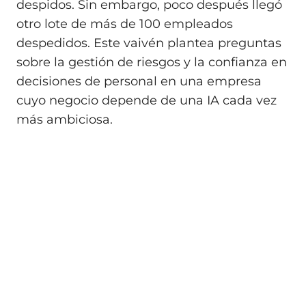
despidos. Sin embargo, poco después llegó
otro lote de más de 100 empleados
despedidos. Este vaivén plantea preguntas
sobre la gestión de riesgos y la confianza en
decisiones de personal en una empresa
cuyo negocio depende de una IA cada vez
más ambiciosa.