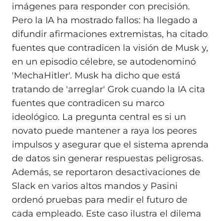
imágenes para responder con precisión.
Pero la IA ha mostrado fallos: ha llegado a
difundir afirmaciones extremistas, ha citado
fuentes que contradicen la visión de Musk y,
en un episodio célebre, se autodenominó
'MechaHitler'. Musk ha dicho que está
tratando de 'arreglar' Grok cuando la IA cita
fuentes que contradicen su marco
ideológico. La pregunta central es si un
novato puede mantener a raya los peores
impulsos y asegurar que el sistema aprenda
de datos sin generar respuestas peligrosas.
Además, se reportaron desactivaciones de
Slack en varios altos mandos y Pasini
ordenó pruebas para medir el futuro de
cada empleado. Este caso ilustra el dilema