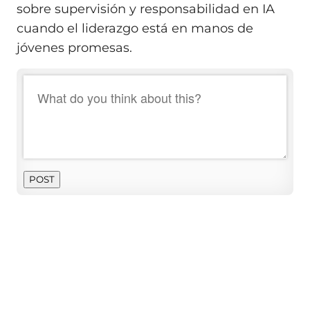
sobre supervisión y responsabilidad en IA
cuando el liderazgo está en manos de
jóvenes promesas.
POST