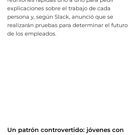
explicaciones sobre el trabajo de cada
persona y, según Slack, anunció que se
realizarán pruebas para determinar el futuro
de los empleados.
Un patrón controvertido: jóvenes con