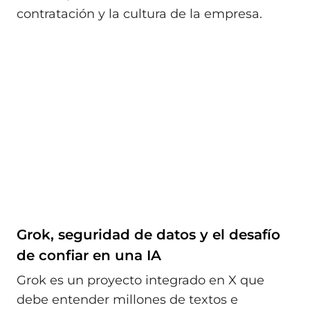
contratación y la cultura de la empresa.
Grok, seguridad de datos y el desafío
de confiar en una IA
Grok es un proyecto integrado en X que
debe entender millones de textos e