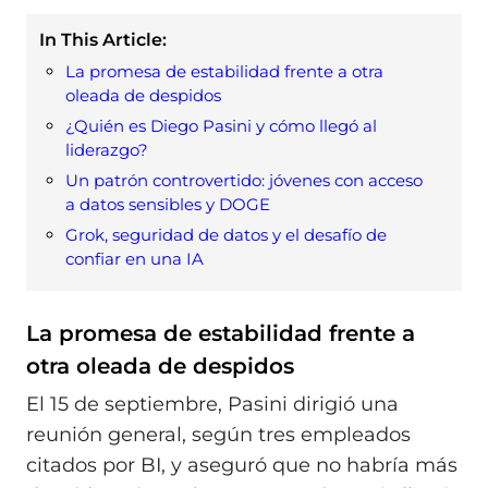
In This Article:
La promesa de estabilidad frente a otra
oleada de despidos
¿Quién es Diego Pasini y cómo llegó al
liderazgo?
Un patrón controvertido: jóvenes con acceso
a datos sensibles y DOGE
Grok, seguridad de datos y el desafío de
confiar en una IA
La promesa de estabilidad frente a
otra oleada de despidos
El 15 de septiembre, Pasini dirigió una
reunión general, según tres empleados
citados por BI, y aseguró que no habría más