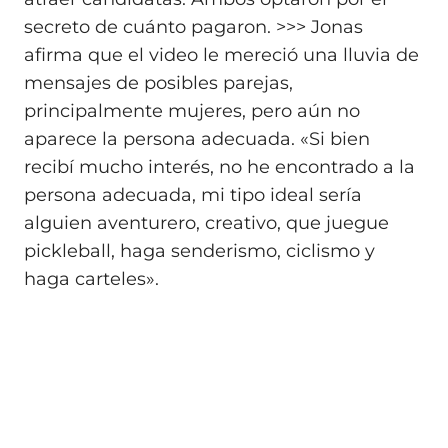
secreto de cuánto pagaron. >>> Jonas
afirma que el video le mereció una lluvia de
mensajes de posibles parejas,
principalmente mujeres, pero aún no
aparece la persona adecuada. «Si bien
recibí mucho interés, no he encontrado a la
persona adecuada, mi tipo ideal sería
alguien aventurero, creativo, que juegue
pickleball, haga senderismo, ciclismo y
haga carteles».