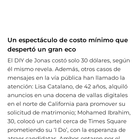
Un espectáculo de costo mínimo que
despertó un gran eco
El DIY de Jonas costó solo 30 dólares, según
él mismo revela. Además, otros casos de
mensajes en la vía pública han llamado la
atención: Lisa Catalano, de 42 años, alquiló
anuncios en una docena de vallas digitales
en el norte de California para promover su
solicitud de matrimonio; Mohamed Ibrahim,
30, colocó un cartel cerca de Times Square
prometiendo su ‘I Do’, con la esperanza de
atraer candidatas. Ambos optaron por el