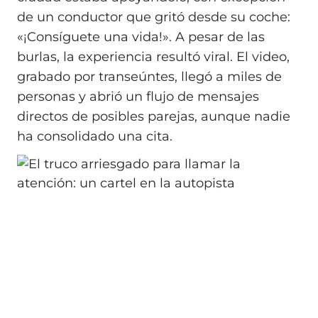
de un conductor que gritó desde su coche:
«¡Consíguete una vida!». A pesar de las
burlas, la experiencia resultó viral. El video,
grabado por transeúntes, llegó a miles de
personas y abrió un flujo de mensajes
directos de posibles parejas, aunque nadie
ha consolidado una cita.