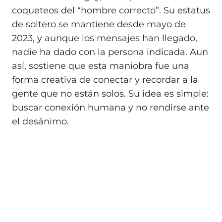
coqueteos del “hombre correcto”. Su estatus
de soltero se mantiene desde mayo de
2023, y aunque los mensajes han llegado,
nadie ha dado con la persona indicada. Aun
así, sostiene que esta maniobra fue una
forma creativa de conectar y recordar a la
gente que no están solos. Su idea es simple:
buscar conexión humana y no rendirse ante
el desánimo.