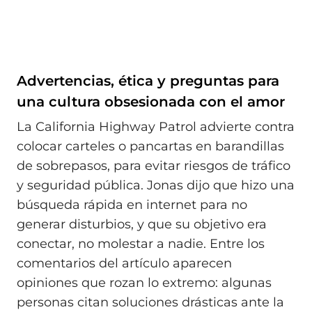
Advertencias, ética y preguntas para
una cultura obsesionada con el amor
La California Highway Patrol advierte contra
colocar carteles o pancartas en barandillas
de sobrepasos, para evitar riesgos de tráfico
y seguridad pública. Jonas dijo que hizo una
búsqueda rápida en internet para no
generar disturbios, y que su objetivo era
conectar, no molestar a nadie. Entre los
comentarios del artículo aparecen
opiniones que rozan lo extremo: algunas
personas citan soluciones drásticas ante la