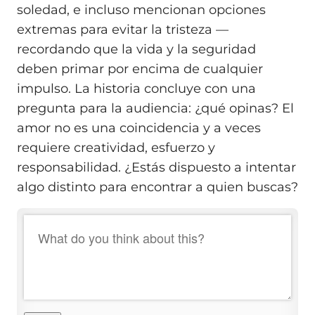
soledad, e incluso mencionan opciones
extremas para evitar la tristeza —
recordando que la vida y la seguridad
deben primar por encima de cualquier
impulso. La historia concluye con una
pregunta para la audiencia: ¿qué opinas? El
amor no es una coincidencia y a veces
requiere creatividad, esfuerzo y
responsabilidad. ¿Estás dispuesto a intentar
algo distinto para encontrar a quien buscas?