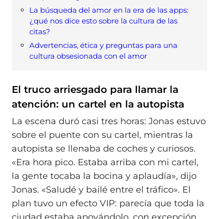
La búsqueda del amor en la era de las apps:
¿qué nos dice esto sobre la cultura de las
citas?
Advertencias, ética y preguntas para una
cultura obsesionada con el amor
El truco arriesgado para llamar la
atención: un cartel en la autopista
La escena duró casi tres horas: Jonas estuvo
sobre el puente con su cartel, mientras la
autopista se llenaba de coches y curiosos.
«Era hora pico. Estaba arriba con mi cartel,
la gente tocaba la bocina y aplaudía», dijo
Jonas. «Saludé y bailé entre el tráfico». El
plan tuvo un efecto VIP: parecía que toda la
ciudad estaba apoyándolo, con excepción