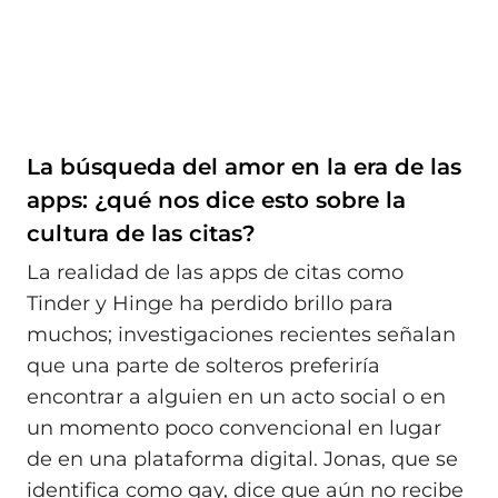
La búsqueda del amor en la era de las
apps: ¿qué nos dice esto sobre la
cultura de las citas?
La realidad de las apps de citas como
Tinder y Hinge ha perdido brillo para
muchos; investigaciones recientes señalan
que una parte de solteros preferiría
encontrar a alguien en un acto social o en
un momento poco convencional en lugar
de en una plataforma digital. Jonas, que se
identifica como gay, dice que aún no recibe