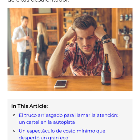
In This Article:
El truco arriesgado para llamar la atención:
un cartel en la autopista
Un espectáculo de costo mínimo que
despertó un gran eco