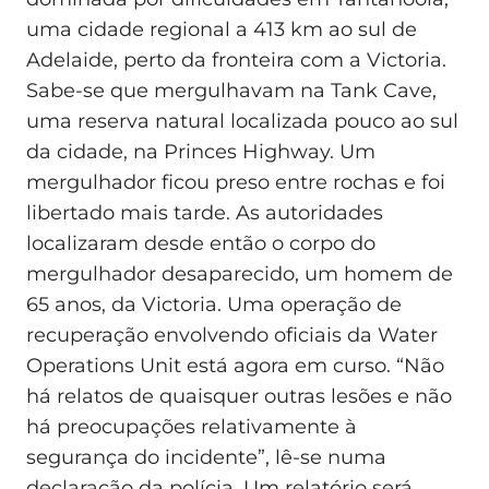
uma cidade regional a 413 km ao sul de
Adelaide, perto da fronteira com a Victoria.
Sabe-se que mergulhavam na Tank Cave,
uma reserva natural localizada pouco ao sul
da cidade, na Princes Highway. Um
mergulhador ficou preso entre rochas e foi
libertado mais tarde. As autoridades
localizaram desde então o corpo do
mergulhador desaparecido, um homem de
65 anos, da Victoria. Uma operação de
recuperação envolvendo oficiais da Water
Operations Unit está agora em curso. “Não
há relatos de quaisquer outras lesões e não
há preocupações relativamente à
segurança do incidente”, lê-se numa
declaração da polícia. Um relatório será