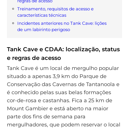
regras de acesso
Treinamento, requisitos de acesso e
características técnicas
Incidentes anteriores no Tank Cave: lições
de um labirinto perigoso
Tank Cave e CDAA: localização, status
e regras de acesso
Tank Cave é um local de mergulho popular
situado a apenas 3,9 km do Parque de
Conservação das Cavernas de Tantanoola e
é conhecido pelas suas belas formações
cor-de-rosa e castanhas. Fica a 25 km de
Mount Gambier e está aberto na maior
parte dos fins de semana para
mergulhadores, que podem reservar o local