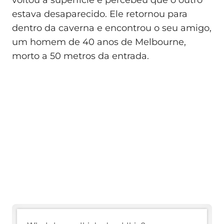
estava desaparecido. Ele retornou para
dentro da caverna e encontrou o seu amigo,
um homem de 40 anos de Melbourne,
morto a 50 metros da entrada.