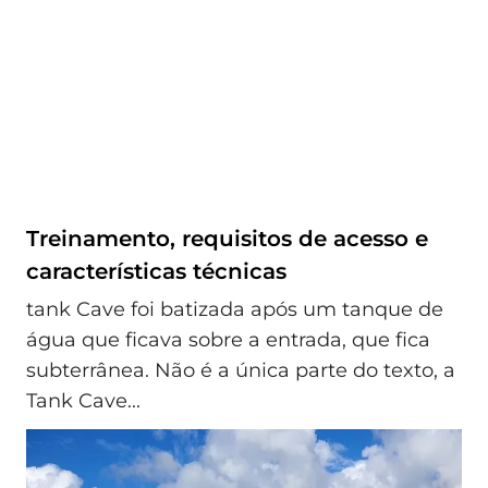
Treinamento, requisitos de acesso e
características técnicas
tank Cave foi batizada após um tanque de
água que ficava sobre a entrada, que fica
subterrânea. Não é a única parte do texto, a
Tank Cave...