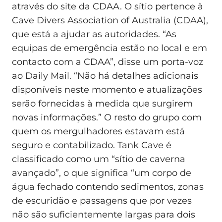
através do site da CDAA. O sítio pertence à
Cave Divers Association of Australia (CDAA),
que está a ajudar as autoridades. “As
equipas de emergência estão no local e em
contacto com a CDAA”, disse um porta-voz
ao Daily Mail. “Não há detalhes adicionais
disponíveis neste momento e atualizações
serão fornecidas à medida que surgirem
novas informações.” O resto do grupo com
quem os mergulhadores estavam está
seguro e contabilizado. Tank Cave é
classificado como um “sítio de caverna
avançado”, o que significa “um corpo de
água fechado contendo sedimentos, zonas
de escuridão e passagens que por vezes
não são suficientemente largas para dois