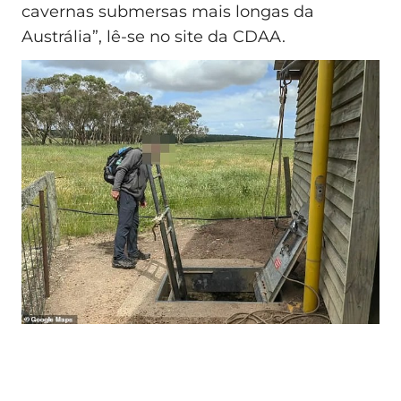
cavernas submersas mais longas da
Austrália”, lê-se no site da CDAA.