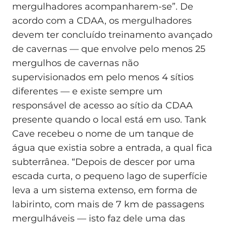
mergulhadores acompanharem-se”. De
acordo com a CDAA, os mergulhadores
devem ter concluído treinamento avançado
de cavernas — que envolve pelo menos 25
mergulhos de cavernas não
supervisionados em pelo menos 4 sítios
diferentes — e existe sempre um
responsável de acesso ao sítio da CDAA
presente quando o local está em uso. Tank
Cave recebeu o nome de um tanque de
água que existia sobre a entrada, a qual fica
subterrânea. “Depois de descer por uma
escada curta, o pequeno lago de superfície
leva a um sistema extenso, em forma de
labirinto, com mais de 7 km de passagens
mergulháveis — isto faz dele uma das