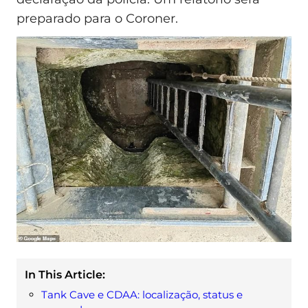
preparado para o Coroner.
In This Article:
Tank Cave e CDAA: localização, status e