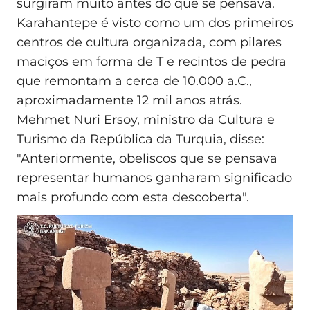
surgiram muito antes do que se pensava.
Karahantepe é visto como um dos primeiros
centros de cultura organizada, com pilares
maciços em forma de T e recintos de pedra
que remontam a cerca de 10.000 a.C.,
aproximadamente 12 mil anos atrás.
Mehmet Nuri Ersoy, ministro da Cultura e
Turismo da República da Turquia, disse:
"Anteriormente, obeliscos que se pensava
representar humanos ganharam significado
mais profundo com esta descoberta".