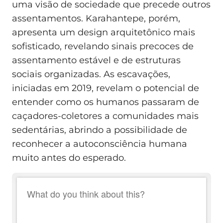
uma visão de sociedade que precede outros
assentamentos. Karahantepe, porém,
apresenta um design arquitetônico mais
sofisticado, revelando sinais precoces de
assentamento estável e de estruturas
sociais organizadas. As escavações,
iniciadas em 2019, revelam o potencial de
entender como os humanos passaram de
caçadores-coletores a comunidades mais
sedentárias, abrindo a possibilidade de
reconhecer a autoconsciência humana
muito antes do esperado.