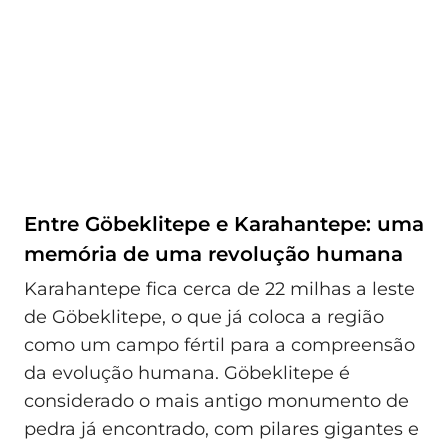
Entre Göbeklitepe e Karahantepe: uma
memória de uma revolução humana
Karahantepe fica cerca de 22 milhas a leste
de Göbeklitepe, o que já coloca a região
como um campo fértil para a compreensão
da evolução humana. Göbeklitepe é
considerado o mais antigo monumento de
pedra já encontrado, com pilares gigantes e