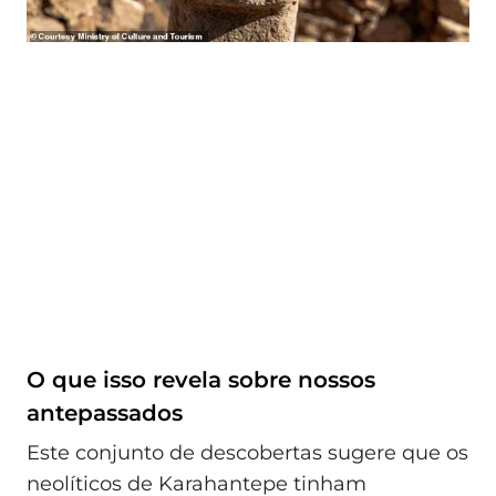
O que isso revela sobre nossos
antepassados
Este conjunto de descobertas sugere que os
neolíticos de Karahantepe tinham