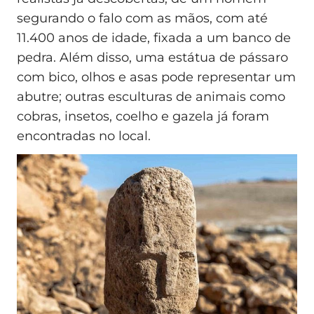
segurando o falo com as mãos, com até
11.400 anos de idade, fixada a um banco de
pedra. Além disso, uma estátua de pássaro
com bico, olhos e asas pode representar um
abutre; outras esculturas de animais como
cobras, insetos, coelho e gazela já foram
encontradas no local.