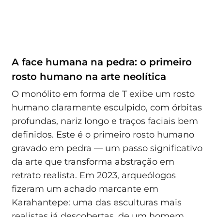
A face humana na pedra: o primeiro
rosto humano na arte neolítica
O monólito em forma de T exibe um rosto
humano claramente esculpido, com órbitas
profundas, nariz longo e traços faciais bem
definidos. Este é o primeiro rosto humano
gravado em pedra — um passo significativo
da arte que transforma abstração em
retrato realista. Em 2023, arqueólogos
fizeram um achado marcante em
Karahantepe: uma das esculturas mais
realistas já descobertas, de um homem