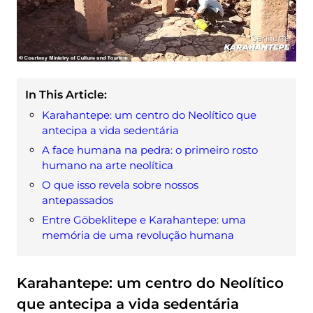
In This Article:
Karahantepe: um centro do Neolítico que
antecipa a vida sedentária
A face humana na pedra: o primeiro rosto
humano na arte neolítica
O que isso revela sobre nossos
antepassados
Entre Göbeklitepe e Karahantepe: uma
memória de uma revolução humana
Karahantepe: um centro do Neolítico
que antecipa a vida sedentária