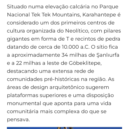
Situado numa elevação calcária no Parque
Nacional Tek Tek Mountains, Karahantepe é
considerado um dos primeiros centros de
cultura organizada do Neolítico, com pilares
gigantes em forma de T e recintos de pedra
datando de cerca de 10.000 a.C. O sítio fica
a aproximadamente 34 milhas de Şanlıurfa
e a 22 milhas a leste de Göbeklitepe,
destacando uma extensa rede de
comunidades pré-históricas na região. As
áreas de design arquitetônico sugerem
plataformas superiores e uma disposição
monumental que aponta para uma vida
comunitária mais complexa do que se
pensava.