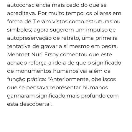
autoconsciência mais cedo do que se
acreditava. Por muito tempo, os pilares em
forma de T eram vistos como estruturas ou
símbolos; agora sugerem um impulso de
autopreservação de retrato, uma primeira
tentativa de gravar a si mesmo em pedra.
Mehmet Nuri Ersoy comentou que este
achado reforça a ideia de que o significado
de monumentos humanos vai além da
função prática: "Anteriormente, obeliscos
que se pensava representar humanos
ganharam significado mais profundo com
esta descoberta".