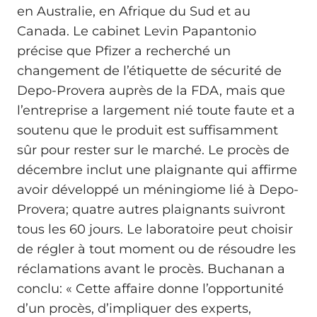
en Australie, en Afrique du Sud et au
Canada. Le cabinet Levin Papantonio
précise que Pfizer a recherché un
changement de l’étiquette de sécurité de
Depo-Provera auprès de la FDA, mais que
l’entreprise a largement nié toute faute et a
soutenu que le produit est suffisamment
sûr pour rester sur le marché. Le procès de
décembre inclut une plaignante qui affirme
avoir développé un méningiome lié à Depo-
Provera; quatre autres plaignants suivront
tous les 60 jours. Le laboratoire peut choisir
de régler à tout moment ou de résoudre les
réclamations avant le procès. Buchanan a
conclu: « Cette affaire donne l’opportunité
d’un procès, d’impliquer des experts,