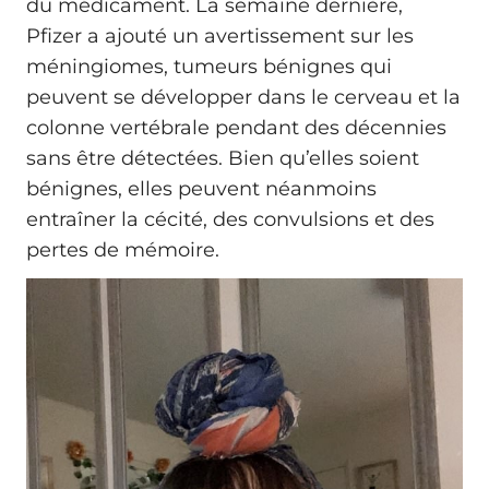
du médicament. La semaine dernière,
Pfizer a ajouté un avertissement sur les
méningiomes, tumeurs bénignes qui
peuvent se développer dans le cerveau et la
colonne vertébrale pendant des décennies
sans être détectées. Bien qu’elles soient
bénignes, elles peuvent néanmoins
entraîner la cécité, des convulsions et des
pertes de mémoire.