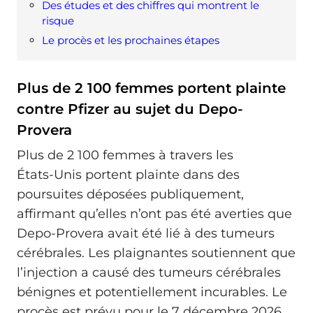
Des études et des chiffres qui montrent le
risque
Le procès et les prochaines étapes
Plus de 2 100 femmes portent plainte
contre Pfizer au sujet du Depo-
Provera
Plus de 2 100 femmes à travers les
États‑Unis portent plainte dans des
poursuites déposées publiquement,
affirmant qu’elles n’ont pas été averties que
Depo-Provera avait été lié à des tumeurs
cérébrales. Les plaignantes soutiennent que
l’injection a causé des tumeurs cérébrales
bénignes et potentiellement incurables. Le
procès est prévu pour le 7 décembre 2026.