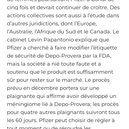
cinq fois et devrait continuer de croître. Des
actions collectives sont aussi à l’étude dans
d’autres juridictions, dont l’Europe,
l’Australie, l’Afrique du Sud et le Canada. Le
cabinet Levin Papantonio explique que
Pfizer a cherché à faire modifier l’étiquette
de sécurité de Depo-Provera par la FDA,
mais la société a nié toute faute et a
soutenu que le produit est suffisamment
sûr pour rester sur le marché. Le procès
prévu en décembre portera sur une
plaignante qui affirme avoir développé un
méningiome lié à Depo-Provera; les procès
pour quatre autres plaignants suivront tous
les 60 jours. Pfizer peut choisir de régler à
tout moment ou de résoudre les