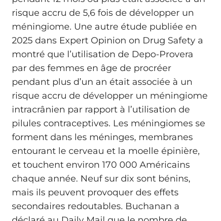
risque accru de 5,6 fois de développer un
méningiome. Une autre étude publiée en
2025 dans Expert Opinion on Drug Safety a
montré que l’utilisation de Depo-Provera
par des femmes en âge de procréer
pendant plus d’un an était associée à un
risque accru de développer un méningiome
intracrânien par rapport à l’utilisation de
pilules contraceptives. Les méningiomes se
forment dans les méninges, membranes
entourant le cerveau et la moelle épinière,
et touchent environ 170 000 Américains
chaque année. Neuf sur dix sont bénins,
mais ils peuvent provoquer des effets
secondaires redoutables. Buchanan a
déclaré au Daily Mail que le nombre de