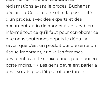
réclamations avant le procès. Buchanan
déclaré : « Cette affaire offre la possibilité
d’un procès, avec des experts et des
documents, afin de donner à un jury bien
informé tout ce qu’il faut pour corroborer ce
que nous soutenons depuis le début, à
savoir que c’est un produit qui présente un
risque important, et que les femmes
devraient avoir le choix d’une option qui en
porte moins. » « Les gens devraient parler à
des avocats plus tôt plutôt que tard. »