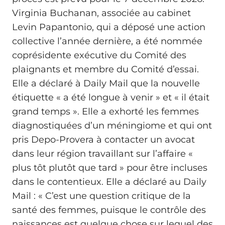
Virginia Buchanan, associée au cabinet
Levin Papantonio, qui a déposé une action
collective l’année dernière, a été nommée
coprésidente exécutive du Comité des
plaignants et membre du Comité d’essai.
Elle a déclaré à Daily Mail que la nouvelle
étiquette « a été longue à venir » et « il était
grand temps ». Elle a exhorté les femmes
diagnostiquées d’un méningiome et qui ont
pris Depo-Provera à contacter un avocat
dans leur région travaillant sur l’affaire «
plus tôt plutôt que tard » pour être incluses
dans le contentieux. Elle a déclaré au Daily
Mail : « C’est une question critique de la
santé des femmes, puisque le contrôle des
naissances est quelque chose sur lequel des