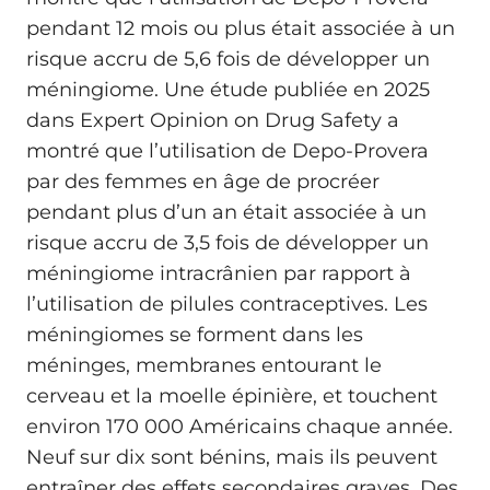
pendant 12 mois ou plus était associée à un
risque accru de 5,6 fois de développer un
méningiome. Une étude publiée en 2025
dans Expert Opinion on Drug Safety a
montré que l’utilisation de Depo-Provera
par des femmes en âge de procréer
pendant plus d’un an était associée à un
risque accru de 3,5 fois de développer un
méningiome intracrânien par rapport à
l’utilisation de pilules contraceptives. Les
méningiomes se forment dans les
méninges, membranes entourant le
cerveau et la moelle épinière, et touchent
environ 170 000 Américains chaque année.
Neuf sur dix sont bénins, mais ils peuvent
entraîner des effets secondaires graves. Des