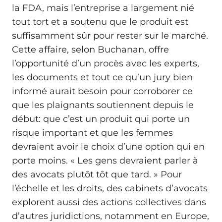
la FDA, mais l’entreprise a largement nié
tout tort et a soutenu que le produit est
suffisamment sûr pour rester sur le marché.
Cette affaire, selon Buchanan, offre
l’opportunité d’un procès avec les experts,
les documents et tout ce qu’un jury bien
informé aurait besoin pour corroborer ce
que les plaignants soutiennent depuis le
début: que c’est un produit qui porte un
risque important et que les femmes
devraient avoir le choix d’une option qui en
porte moins. « Les gens devraient parler à
des avocats plutôt tôt que tard. » Pour
l’échelle et les droits, des cabinets d’avocats
explorent aussi des actions collectives dans
d’autres juridictions, notamment en Europe,