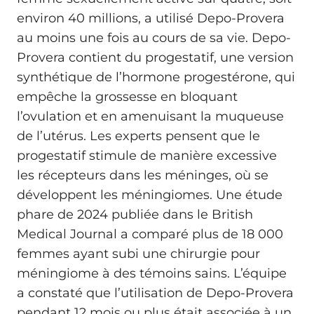
environ 40 millions, a utilisé Depo-Provera
au moins une fois au cours de sa vie. Depo-
Provera contient du progestatif, une version
synthétique de l’hormone progestérone, qui
empêche la grossesse en bloquant
l’ovulation et en amenuisant la muqueuse
de l’utérus. Les experts pensent que le
progestatif stimule de manière excessive
les récepteurs dans les méninges, où se
développent les méningiomes. Une étude
phare de 2024 publiée dans le British
Medical Journal a comparé plus de 18 000
femmes ayant subi une chirurgie pour
méningiome à des témoins sains. L’équipe
a constaté que l’utilisation de Depo-Provera
pendant 12 mois ou plus était associée à un