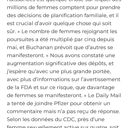
millions de femmes comptent pour prendre
des décisions de planification familiale, et il
est crucial d’avoir quelque chose qui soit
sûr. » Le nombre de femmes rejoignant les
poursuites a été multiplié par cinq depuis
mai, et Buchanan prévoit que d’autres se
manifesteront. « Nous avons constaté une
augmentation significative des dépôts, et
j’espère qu’avec une plus grande portée,
avec plus d’informations sur l’avertissement
de la FDA et sur ce risque, que davantage
de femmes se manifesteront. » Le Daily Mail
a tenté de joindre Pfizer pour obtenir un
commentaire mais n’a pas reçu de réponse.
Selon les données du CDC, près d’une
femme sexuellement active sur quatre, soit