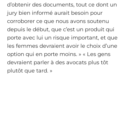
d’obtenir des documents, tout ce dont un
jury bien informé aurait besoin pour
corroborer ce que nous avons soutenu
depuis le début, que c’est un produit qui
porte avec lui un risque important, et que
les femmes devraient avoir le choix d’une
option qui en porte moins. » « Les gens
devraient parler à des avocats plus tôt
plutôt que tard. »