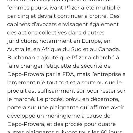
femmes poursuivant Pfizer a été multiplié
par cinq et devrait continuer à croître. Des
cabinets d’avocats envisagent également
des actions collectives dans d’autres
juridictions, notamment en Europe, en
Australie, en Afrique du Sud et au Canada.
Buchanan a ajouté que Pfizer a cherché à
faire changer l’étiquette de sécurité de
Depo-Provera par la FDA, mais l’entreprise a
largement nié tout tort et a soutenu que le
produit est suffisamment sûr pour rester sur
le marché. Le procès, prévu en décembre,
portera sur une plaignante qui affirme avoir
développé un méningiome à cause de
Depo-Provera, et des procès pour quatre
autres plaignants suivront tous les 60 jours.