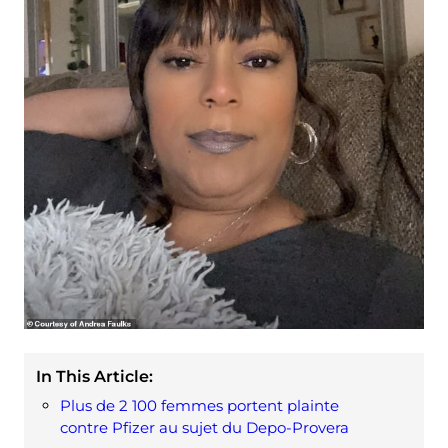
In This Article:
Plus de 2 100 femmes portent plainte
contre Pfizer au sujet du Depo-Provera