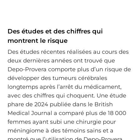
Des études et des chiffres qui
montrent le risque
Des études récentes réalisées au cours des
deux dernières années ont trouvé que
Depo-Provera comporte plus d’un risque de
développer des tumeurs cérébrales
longtemps après l’arrêt du médicament,
avec des chiffres qui choquent. Une étude
phare de 2024 publiée dans le British
Medical Journal a comparé plus de 18 000
femmes ayant subi une chirurgie pour
méningiome à des témoins sains et a
montré que l’utilisation de Depo-Provera