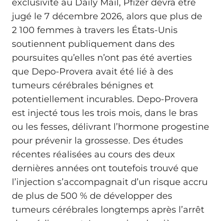
exclusivité au Daily Mail, Pfizer devra être
jugé le 7 décembre 2026, alors que plus de
2 100 femmes à travers les États‑Unis
soutiennent publiquement dans des
poursuites qu’elles n’ont pas été averties
que Depo-Provera avait été lié à des
tumeurs cérébrales bénignes et
potentiellement incurables. Depo-Provera
est injecté tous les trois mois, dans le bras
ou les fesses, délivrant l’hormone progestine
pour prévenir la grossesse. Des études
récentes réalisées au cours des deux
dernières années ont toutefois trouvé que
l’injection s’accompagnait d’un risque accru
de plus de 500 % de développer des
tumeurs cérébrales longtemps après l’arrêt