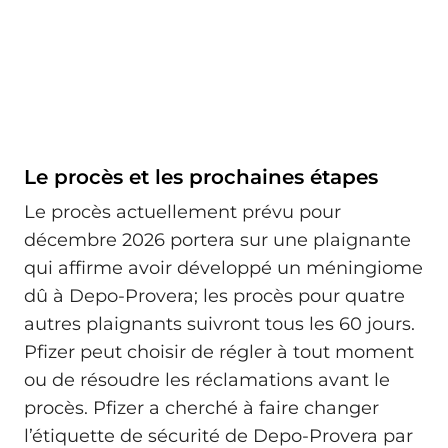
Le procès et les prochaines étapes
Le procès actuellement prévu pour
décembre 2026 portera sur une plaignante
qui affirme avoir développé un méningiome
dû à Depo-Provera; les procès pour quatre
autres plaignants suivront tous les 60 jours.
Pfizer peut choisir de régler à tout moment
ou de résoudre les réclamations avant le
procès. Pfizer a cherché à faire changer
l’étiquette de sécurité de Depo-Provera par