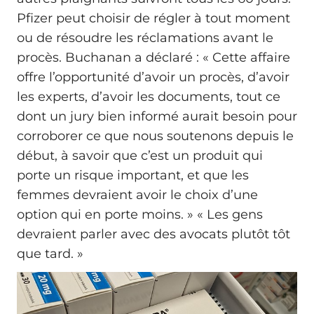
Pfizer peut choisir de régler à tout moment
ou de résoudre les réclamations avant le
procès. Buchanan a déclaré : « Cette affaire
offre l’opportunité d’avoir un procès, d’avoir
les experts, d’avoir les documents, tout ce
dont un jury bien informé aurait besoin pour
corroborer ce que nous soutenons depuis le
début, à savoir que c’est un produit qui
porte un risque important, et que les
femmes devraient avoir le choix d’une
option qui en porte moins. » « Les gens
devraient parler avec des avocats plutôt tôt
que tard. »