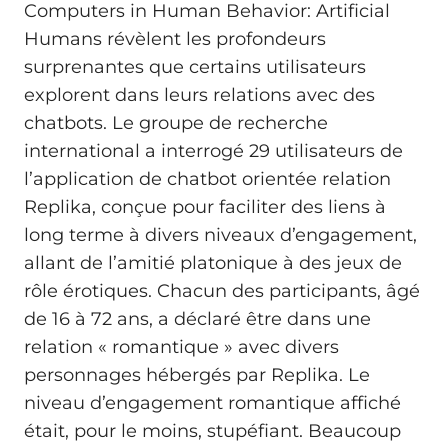
Computers in Human Behavior: Artificial
Humans révèlent les profondeurs
surprenantes que certains utilisateurs
explorent dans leurs relations avec des
chatbots. Le groupe de recherche
international a interrogé 29 utilisateurs de
l’application de chatbot orientée relation
Replika, conçue pour faciliter des liens à
long terme à divers niveaux d’engagement,
allant de l’amitié platonique à des jeux de
rôle érotiques. Chacun des participants, âgé
de 16 à 72 ans, a déclaré être dans une
relation « romantique » avec divers
personnages hébergés par Replika. Le
niveau d’engagement romantique affiché
était, pour le moins, stupéfiant. Beaucoup