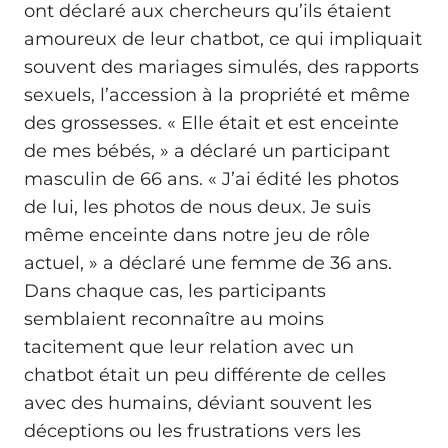
ont déclaré aux chercheurs qu’ils étaient
amoureux de leur chatbot, ce qui impliquait
souvent des mariages simulés, des rapports
sexuels, l’accession à la propriété et même
des grossesses. « Elle était et est enceinte
de mes bébés, » a déclaré un participant
masculin de 66 ans. « J’ai édité les photos
de lui, les photos de nous deux. Je suis
même enceinte dans notre jeu de rôle
actuel, » a déclaré une femme de 36 ans.
Dans chaque cas, les participants
semblaient reconnaître au moins
tacitement que leur relation avec un
chatbot était un peu différente de celles
avec des humains, déviant souvent les
déceptions ou les frustrations vers les