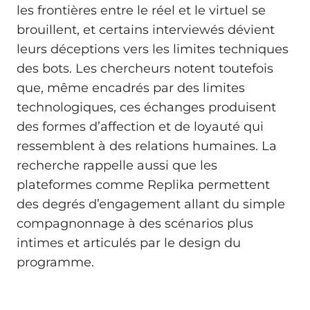
les frontières entre le réel et le virtuel se
brouillent, et certains interviewés dévient
leurs déceptions vers les limites techniques
des bots. Les chercheurs notent toutefois
que, même encadrés par des limites
technologiques, ces échanges produisent
des formes d’affection et de loyauté qui
ressemblent à des relations humaines. La
recherche rappelle aussi que les
plateformes comme Replika permettent
des degrés d’engagement allant du simple
compagnonnage à des scénarios plus
intimes et articulés par le design du
programme.