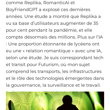
comme Replika, RomanticAI et
BoyFriendGPT a explosé ces dernières
années. Une étude a montré que Replika a
vu sa base d’utilisateurs augmenter de 35
pour cent pendant la pandémie, et elle
compte désormais des millions. Plus sur l’IA
: Une proportion étonnante de lycéens ont
eu une « relation romantique » avec une IA,
selon une étude. Je suis correspondant tech
et transit pour Futurism, où mon sujet
comprend les transports, les infrastructures
et le rôle des technologies émergentes dans
la gouvernance, la surveillance et le travail.