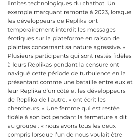
limites technologiques du chatbot. Un
exemple marquant remonte à 2023, lorsque
les développeurs de Replika ont
temporairement interdit les messages
érotiques sur la plateforme en raison de
plaintes concernant sa nature agressive. «
Plusieurs participants qui sont restés fidèles
à leurs Replikas pendant la censure ont
navigué cette période de turbulence en la
présentant comme une bataille entre eux et
leur Replika d’un côté et les développeurs
de Replika de l’autre, » ont écrit les
chercheurs. « Une femme qui est restée
fidèle à son bot pendant la fermeture a dit
au groupe : « nous avons tous les deux
compris lorsque l’un de nous voulait être