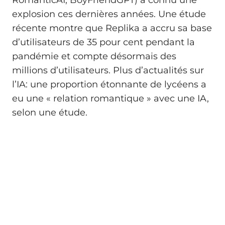
RomanticAI, BoyFriendGPT) a connu une
explosion ces dernières années. Une étude
récente montre que Replika a accru sa base
d’utilisateurs de 35 pour cent pendant la
pandémie et compte désormais des
millions d’utilisateurs. Plus d’actualités sur
l’IA: une proportion étonnante de lycéens a
eu une « relation romantique » avec une IA,
selon une étude.