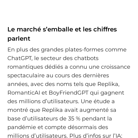
Le marché s’emballe et les chiffres
parlent
En plus des grandes plates-formes comme
ChatGPT, le secteur des chatbots
romantiques dédiés a connu une croissance
spectaculaire au cours des dernières
années, avec des noms tels que Replika,
RomanticAI et BoyFriendGPT qui gagnent
des millions d’utilisateurs. Une étude a
montré que Replika avait augmenté sa
base d’utilisateurs de 35 % pendant la
pandémie et compte désormais des
millions d’utilisateurs. Plus d’infos sur l’IA: