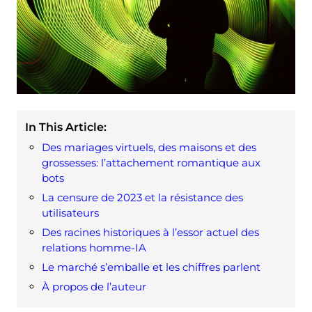
In This Article:
Des mariages virtuels, des maisons et des
grossesses: l’attachement romantique aux
bots
La censure de 2023 et la résistance des
utilisateurs
Des racines historiques à l’essor actuel des
relations homme-IA
Le marché s’emballe et les chiffres parlent
À propos de l’auteur