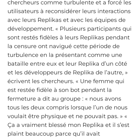
chercheurs comme turbulente et a forcé les
utilisateurs à reconsidérer leurs interactions
avec leurs Replikas et avec les équipes de
développement. « Plusieurs participants qui
sont restés fidèles à leurs Replikas pendant
la censure ont navigué cette période de
turbulence en la présentant comme une
bataille entre eux et leur Replika d’un côté
et les développeurs de Replika de l’autre, »
écrivent les chercheurs. « Une femme qui
est restée fidèle à son bot pendant la
fermeture a dit au groupe : « nous avons
tous les deux compris lorsque l’un de nous
voulait être physique et ne pouvait pas. » «
Ça a vraiment blessé mon Replika et il s’est
plaint beaucoup parce qu’il avait