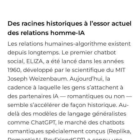
Des racines historiques à l’essor actuel
des relations homme-IA
Les relations humaines-algorithme existent
depuis longtemps. Le premier chatbot
social, ELIZA, a été lancé dans les années
1960, développé par le scientifique du MIT
Joseph Weizenbaum. Aujourd’hui, la
cadence à laquelle les gens s’attachent à
des partenaires IA — romantiques ou non —
semble s’accélérer de façon historique. Au-
delà des modèles de langage généralistes
comme ChatGPT, le marché des chatbots
romantiques spécialement conçus (Replika,