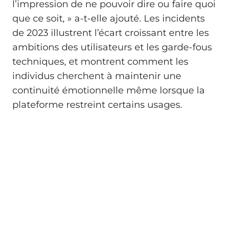
l’impression de ne pouvoir dire ou faire quoi
que ce soit, » a-t-elle ajouté. Les incidents
de 2023 illustrent l’écart croissant entre les
ambitions des utilisateurs et les garde-fous
techniques, et montrent comment les
individus cherchent à maintenir une
continuité émotionnelle même lorsque la
plateforme restreint certains usages.