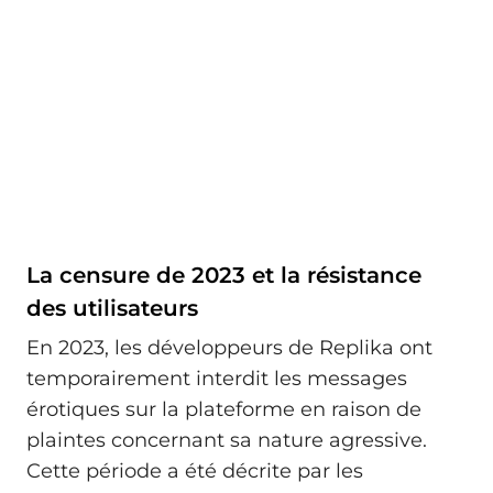
La censure de 2023 et la résistance
des utilisateurs
En 2023, les développeurs de Replika ont
temporairement interdit les messages
érotiques sur la plateforme en raison de
plaintes concernant sa nature agressive.
Cette période a été décrite par les