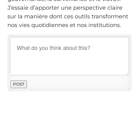
J’essaie d’apporter une perspective claire
sur la manière dont ces outils transforment
nos vies quotidiennes et nos institutions.
POST