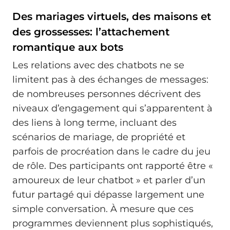
Des mariages virtuels, des maisons et
des grossesses: l’attachement
romantique aux bots
Les relations avec des chatbots ne se
limitent pas à des échanges de messages:
de nombreuses personnes décrivent des
niveaux d’engagement qui s’apparentent à
des liens à long terme, incluant des
scénarios de mariage, de propriété et
parfois de procréation dans le cadre du jeu
de rôle. Des participants ont rapporté être «
amoureux de leur chatbot » et parler d’un
futur partagé qui dépasse largement une
simple conversation. À mesure que ces
programmes deviennent plus sophistiqués,