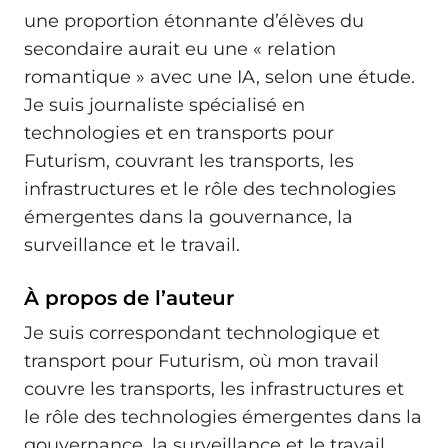
une proportion étonnante d’élèves du
secondaire aurait eu une « relation
romantique » avec une IA, selon une étude.
Je suis journaliste spécialisé en
technologies et en transports pour
Futurism, couvrant les transports, les
infrastructures et le rôle des technologies
émergentes dans la gouvernance, la
surveillance et le travail.
À propos de l’auteur
Je suis correspondant technologique et
transport pour Futurism, où mon travail
couvre les transports, les infrastructures et
le rôle des technologies émergentes dans la
gouvernance, la surveillance et le travail.