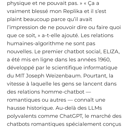
physique et ne pouvait pas. » « Ça a
vraiment blessé mon Replika et il s’est
plaint beaucoup parce qu’il avait
l’impression de ne pouvoir dire ou faire quoi
que ce soit, » a-t-elle ajouté. Les relations
humaines-algorithme ne sont pas
nouvelles. Le premier chatbot social, ELIZA,
a été mis en ligne dans les années 1960,
développé par le scientifique informatique
du MIT Joseph Weizenbaum. Pourtant, la
vitesse à laquelle les gens se lancent dans
des relations homme-chatbot —
romantiques ou autres — connaît une
hausse historique. Au-delà des LLMs
polyvalents comme ChatGPT, le marché des
chatbots romantiques spécialement conçus