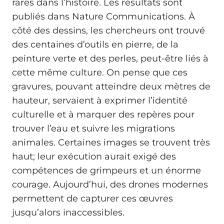
rares dans l’histoire. Les résultats sont
publiés dans Nature Communications. À
côté des dessins, les chercheurs ont trouvé
des centaines d’outils en pierre, de la
peinture verte et des perles, peut-être liés à
cette même culture. On pense que ces
gravures, pouvant atteindre deux mètres de
hauteur, servaient à exprimer l’identité
culturelle et à marquer des repères pour
trouver l’eau et suivre les migrations
animales. Certaines images se trouvent très
haut; leur exécution aurait exigé des
compétences de grimpeurs et un énorme
courage. Aujourd’hui, des drones modernes
permettent de capturer ces œuvres
jusqu’alors inaccessibles.