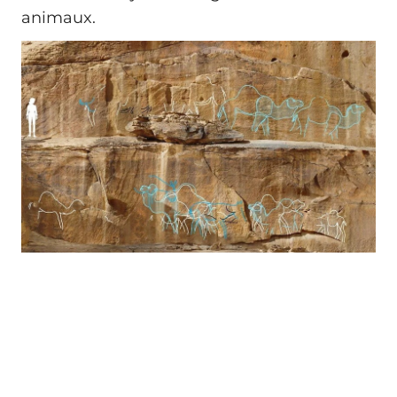
animaux.