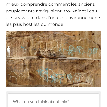
mieux comprendre comment les anciens
peuplements naviguaient, trouvaient l’eau
et survivaient dans l’un des environnements
les plus hostiles du monde.