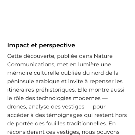
Impact et perspective
Cette découverte, publiée dans Nature
Communications, met en lumière une
mémoire culturelle oubliée du nord de la
péninsule arabique et invite à repenser les
itinéraires préhistoriques. Elle montre aussi
le rôle des technologies modernes —
drones, analyse des vestiges — pour
accéder à des témoignages qui restent hors
de portée des fouilles traditionnelles. En
réconsiderant ces vestiges, nous pouvons