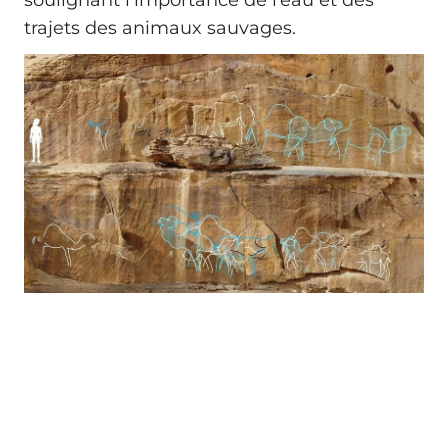
soulignant l’importance de l’eau et des
trajets des animaux sauvages.