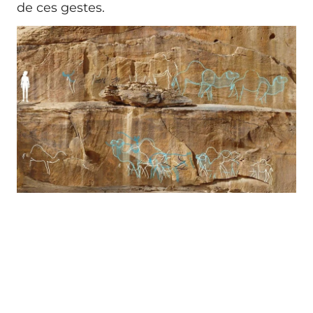
de ces gestes.