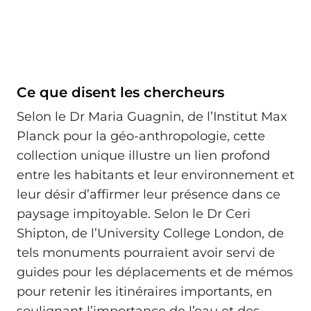
Ce que disent les chercheurs
Selon le Dr Maria Guagnin, de l’Institut Max
Planck pour la géo-anthropologie, cette
collection unique illustre un lien profond
entre les habitants et leur environnement et
leur désir d’affirmer leur présence dans ce
paysage impitoyable. Selon le Dr Ceri
Shipton, de l’University College London, de
tels monuments pourraient avoir servi de
guides pour les déplacements et de mémos
pour retenir les itinéraires importants, en