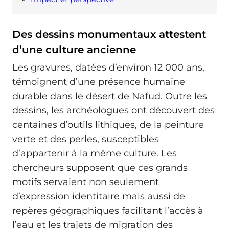
Des dessins monumentaux attestent
d’une culture ancienne
Les gravures, datées d’environ 12 000 ans,
témoignent d’une présence humaine
durable dans le désert de Nafud. Outre les
dessins, les archéologues ont découvert des
centaines d’outils lithiques, de la peinture
verte et des perles, susceptibles
d’appartenir à la même culture. Les
chercheurs supposent que ces grands
motifs servaient non seulement
d’expression identitaire mais aussi de
repères géographiques facilitant l’accès à
l’eau et les trajets de migration des