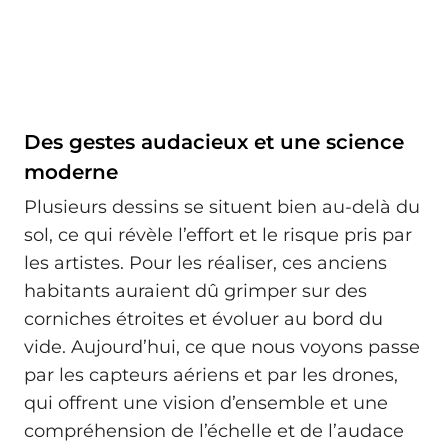
Des gestes audacieux et une science
moderne
Plusieurs dessins se situent bien au-delà du
sol, ce qui révèle l’effort et le risque pris par
les artistes. Pour les réaliser, ces anciens
habitants auraient dû grimper sur des
corniches étroites et évoluer au bord du
vide. Aujourd’hui, ce que nous voyons passe
par les capteurs aériens et par les drones,
qui offrent une vision d’ensemble et une
compréhension de l’échelle et de l’audace