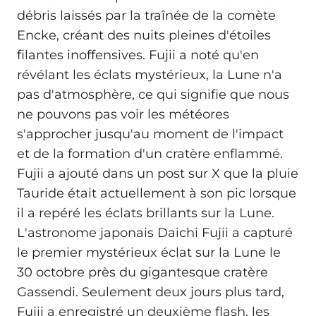
débris laissés par la traînée de la comète
Encke, créant des nuits pleines d'étoiles
filantes inoffensives. Fujii a noté qu'en
révélant les éclats mystérieux, la Lune n'a
pas d'atmosphère, ce qui signifie que nous
ne pouvons pas voir les météores
s'approcher jusqu'au moment de l'impact
et de la formation d'un cratère enflammé.
Fujii a ajouté dans un post sur X que la pluie
Tauride était actuellement à son pic lorsque
il a repéré les éclats brillants sur la Lune.
L'astronome japonais Daichi Fujii a capturé
le premier mystérieux éclat sur la Lune le
30 octobre près du gigantesque cratère
Gassendi. Seulement deux jours plus tard,
Fujii a enregistré un deuxième flash, les