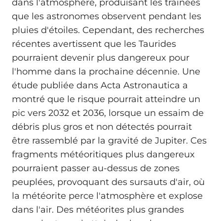
dans l'atmosphère, produisant les traînées
que les astronomes observent pendant les
pluies d'étoiles. Cependant, des recherches
récentes avertissent que les Taurides
pourraient devenir plus dangereux pour
l'homme dans la prochaine décennie. Une
étude publiée dans Acta Astronautica a
montré que le risque pourrait atteindre un
pic vers 2032 et 2036, lorsque un essaim de
débris plus gros et non détectés pourrait
être rassemblé par la gravité de Jupiter. Ces
fragments météoritiques plus dangereux
pourraient passer au-dessus de zones
peuplées, provoquant des sursauts d'air, où
la météorite perce l'atmosphère et explose
dans l'air. Des météorites plus grandes