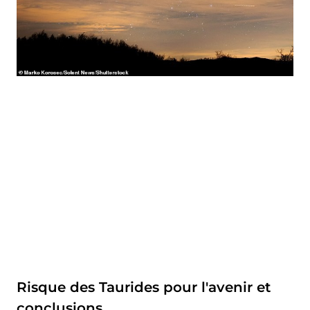
Risque des Taurides pour l'avenir et
conclusions