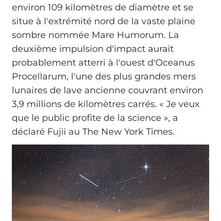
environ 109 kilomètres de diamètre et se
situe à l'extrémité nord de la vaste plaine
sombre nommée Mare Humorum. La
deuxième impulsion d'impact aurait
probablement atterri à l'ouest d'Oceanus
Procellarum, l'une des plus grandes mers
lunaires de lave ancienne couvrant environ
3,9 millions de kilomètres carrés. « Je veux
que le public profite de la science », a
déclaré Fujii au The New York Times.