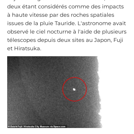
deux étant considérés comme des impacts
à haute vitesse par des roches spatiales
issues de la pluie Tauride. L'astronome avait
observé le ciel nocturne à l'aide de plusieurs
télescopes depuis deux sites au Japon, Fuji
et Hiratsuka.