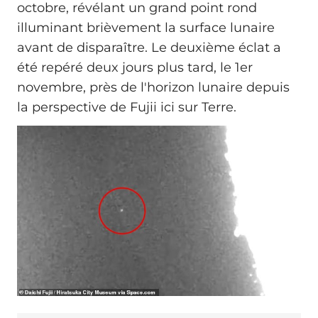
octobre, révélant un grand point rond
illuminant brièvement la surface lunaire
avant de disparaître. Le deuxième éclat a
été repéré deux jours plus tard, le 1er
novembre, près de l'horizon lunaire depuis
la perspective de Fujii ici sur Terre.