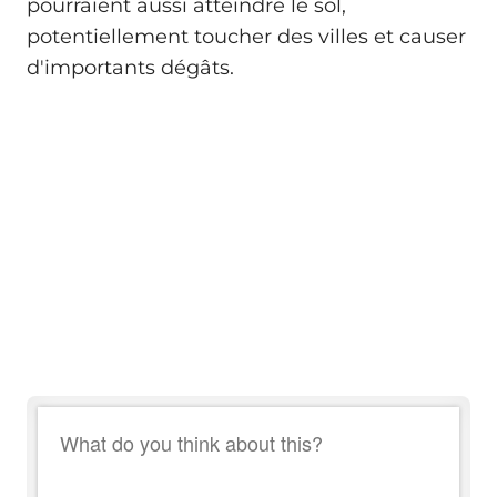
pourraient aussi atteindre le sol,
potentiellement toucher des villes et causer
d'importants dégâts.