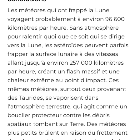
Les météores qui ont frappé la Lune
voyagent probablement à environ 96 600
kilomètres par heure. Sans atmosphère
pour ralentir quoi que ce soit qui se dirige
vers la Lune, les astéroïdes peuvent parfois
frapper la surface lunaire à des vitesses
allant jusqu'à environ 257 000 kilomètres
par heure, créant un flash massif et une
chaleur extrême au point d'impact. Ces
mêmes météores, surtout ceux provenant
des Taurides, se vaporisent dans
l'atmosphère terrestre, qui agit comme un
bouclier protecteur contre les débris
spatiaux tombant sur Terre. Des météores
plus petits brûlent en raison du frottement