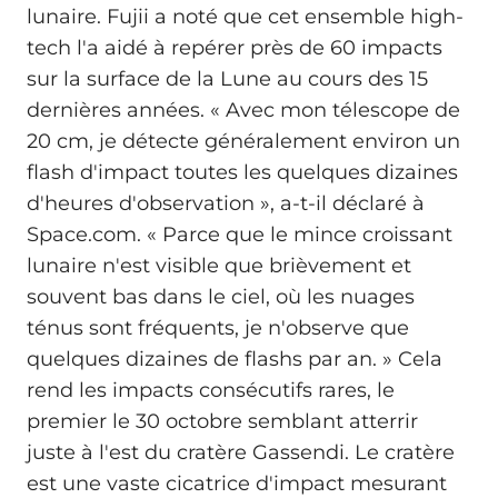
lunaire. Fujii a noté que cet ensemble high-
tech l'a aidé à repérer près de 60 impacts
sur la surface de la Lune au cours des 15
dernières années. « Avec mon télescope de
20 cm, je détecte généralement environ un
flash d'impact toutes les quelques dizaines
d'heures d'observation », a-t-il déclaré à
Space.com. « Parce que le mince croissant
lunaire n'est visible que brièvement et
souvent bas dans le ciel, où les nuages
ténus sont fréquents, je n'observe que
quelques dizaines de flashs par an. » Cela
rend les impacts consécutifs rares, le
premier le 30 octobre semblant atterrir
juste à l'est du cratère Gassendi. Le cratère
est une vaste cicatrice d'impact mesurant