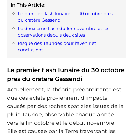
In This Article:
Le premier flash lunaire du 30 octobre près
du cratère Gassendi
Le deuxième flash du 1er novembre et les
observations depuis deux sites
Risque des Taurides pour l'avenir et
conclusions
Le premier flash lunaire du 30 octobre
près du cratère Gassendi
Actuellement, la théorie prédominante est
que ces éclats proviennent d'impacts
causés par des roches spatiales issues de la
pluie Tauride, observable chaque année
vers la fin octobre et le début novembre.
Elle est causée par la Terre traversant les