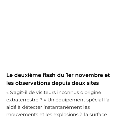
Le deuxième flash du 1er novembre et
les observations depuis deux sites
« S'agit-il de visiteurs inconnus d'origine
extraterrestre ? » Un équipement spécial l'a
aidé à détecter instantanément les
mouvements et les explosions à la surface