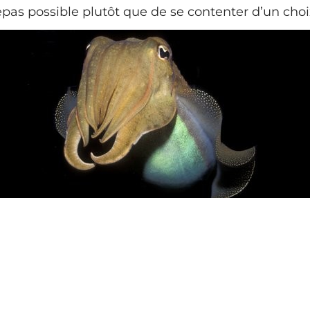
epas possible plutôt que de se contenter d’un choi