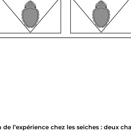
 de l’expérience chez les seiches : deux ch