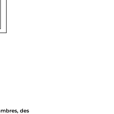
ambres, des