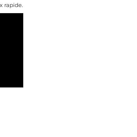
x rapide.