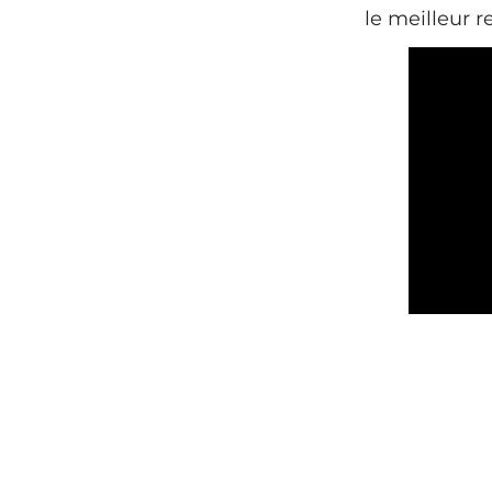
le meilleur r