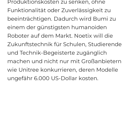
Produktionskosten zu senken, ohne
Funktionalität oder Zuverlässigkeit zu
beeinträchtigen. Dadurch wird Bumi zu
einem der günstigsten humanoiden
Roboter auf dem Markt. Noetix will die
Zukunftstechnik für Schulen, Studierende
und Technik-Begeisterte zugänglich
machen und nicht nur mit Großanbietern
wie Unitree konkurrieren, deren Modelle
ungefähr 6.000 US-Dollar kosten.