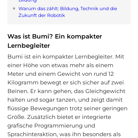
Warum das zählt: Bildung, Technik und die
Zukunft der Robotik
Was ist Bumi? Ein kompakter
Lernbegleiter
Bumi ist ein kompakter Lernbegleiter. Mit
einer Höhe von etwas mehr als einem
Meter und einem Gewicht von rund 12
Kilogramm bewegt er sich sicher auf zwei
Beinen. Er kann gehen, das Gleichgewicht
halten und sogar tanzen, und zeigt damit
flüssige Bewegungen trotz seiner geringen
Größe. Zusätzlich bietet er integrierte
grafische Programmierung und
Sprachinteraktion, was ihn besonders als