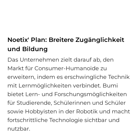
Noetix' Plan: Breitere Zugänglichkeit
und Bildung
Das Unternehmen zielt darauf ab, den
Markt für Consumer-Humanoide zu
erweitern, indem es erschwingliche Technik
mit Lernmöglichkeiten verbindet. Bumi
bietet Lern- und Forschungsmöglichkeiten
für Studierende, Schülerinnen und Schüler
sowie Hobbyisten in der Robotik und macht
fortschrittliche Technologie sichtbar und
nutzbar.