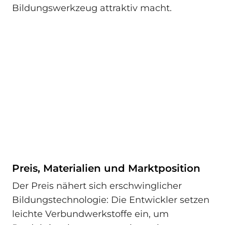
Bildungswerkzeug attraktiv macht.
Preis, Materialien und Marktposition
Der Preis nähert sich erschwinglicher
Bildungstechnologie: Die Entwickler setzen
leichte Verbundwerkstoffe ein, um