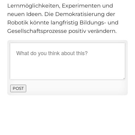
Lernmöglichkeiten, Experimenten und
neuen Ideen. Die Demokratisierung der
Robotik könnte langfristig Bildungs- und
Gesellschaftsprozesse positiv verändern.
POST