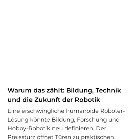
Warum das zählt: Bildung, Technik
und die Zukunft der Robotik
Eine erschwingliche humanoide Roboter-
Lösung könnte Bildung, Forschung und
Hobby-Robotik neu definieren. Der
Preissturz öffnet Türen zu praktischen