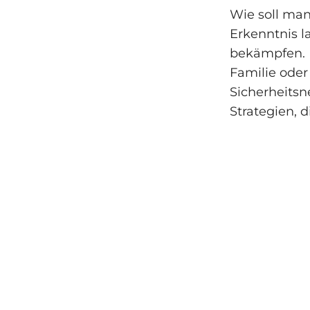
Wie soll man 
Erkenntnis l
bekämpfen. 
Familie oder
Sicherheitsn
Strategien, 