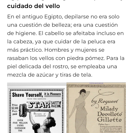
cuidado del vello
En el antiguo Egipto, depilarse no era solo
una cuestión de belleza; era una cuestión
de higiene. El cabello se afeitaba incluso en
la cabeza, ya que cuidar de la peluca era
más práctico. Hombres y mujeres se
rasaban los vellos con piedra pómez. Para la
piel delicada del rostro, se empleaba una
mezcla de azúcar y tiras de tela.