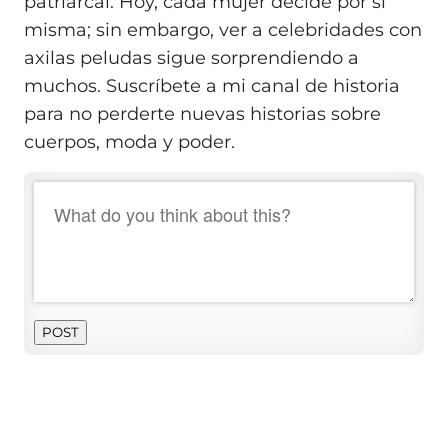
patriarcal. Hoy, cada mujer decide por sí
misma; sin embargo, ver a celebridades con
axilas peludas sigue sorprendiendo a
muchos. Suscríbete a mi canal de historia
para no perderte nuevas historias sobre
cuerpos, moda y poder.
POST