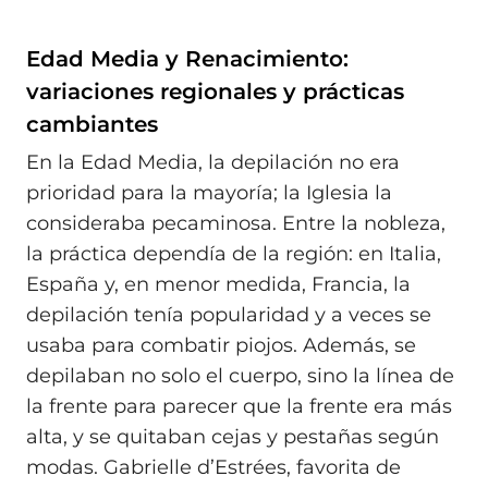
Edad Media y Renacimiento:
variaciones regionales y prácticas
cambiantes
En la Edad Media, la depilación no era
prioridad para la mayoría; la Iglesia la
consideraba pecaminosa. Entre la nobleza,
la práctica dependía de la región: en Italia,
España y, en menor medida, Francia, la
depilación tenía popularidad y a veces se
usaba para combatir piojos. Además, se
depilaban no solo el cuerpo, sino la línea de
la frente para parecer que la frente era más
alta, y se quitaban cejas y pestañas según
modas. Gabrielle d’Estrées, favorita de