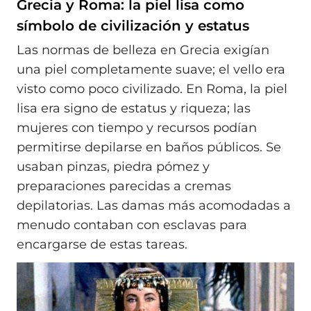
Grecia y Roma: la piel lisa como
símbolo de civilización y estatus
Las normas de belleza en Grecia exigían
una piel completamente suave; el vello era
visto como poco civilizado. En Roma, la piel
lisa era signo de estatus y riqueza; las
mujeres con tiempo y recursos podían
permitirse depilarse en baños públicos. Se
usaban pinzas, piedra pómez y
preparaciones parecidas a cremas
depilatorias. Las damas más acomodadas a
menudo contaban con esclavas para
encargarse de estas tareas.