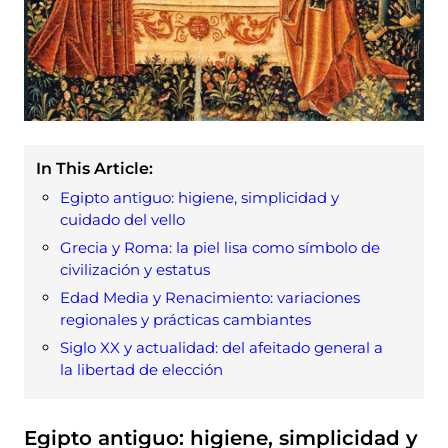
In This Article:
Egipto antiguo: higiene, simplicidad y
cuidado del vello
Grecia y Roma: la piel lisa como símbolo de
civilización y estatus
Edad Media y Renacimiento: variaciones
regionales y prácticas cambiantes
Siglo XX y actualidad: del afeitado general a
la libertad de elección
Egipto antiguo: higiene, simplicidad y