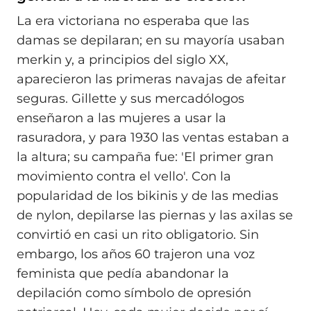
La era victoriana no esperaba que las
damas se depilaran; en su mayoría usaban
merkin y, a principios del siglo XX,
aparecieron las primeras navajas de afeitar
seguras. Gillette y sus mercadólogos
enseñaron a las mujeres a usar la
rasuradora, y para 1930 las ventas estaban a
la altura; su campaña fue: 'El primer gran
movimiento contra el vello'. Con la
popularidad de los bikinis y de las medias
de nylon, depilarse las piernas y las axilas se
convirtió en casi un rito obligatorio. Sin
embargo, los años 60 trajeron una voz
feminista que pedía abandonar la
depilación como símbolo de opresión