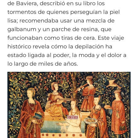
de Baviera, describió en su libro los
tormentos de quienes perseguían la piel
lisa; recomendaba usar una mezcla de
galbanum y un parche de resina, que
funcionaban como tiras de cera. Este viaje
histórico revela cómo la depilación ha
estado ligada al poder, la moda y el dolor a
lo largo de miles de años.