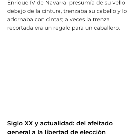
Enrique IV de Navarra, presumía de su vello
debajo de la cintura, trenzaba su cabello y lo
adornaba con cintas; a veces la trenza
recortada era un regalo para un caballero.
Siglo XX y actualidad: del afeitado
general a la libertad de elección