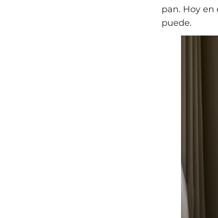
pan. Hoy en 
puede.