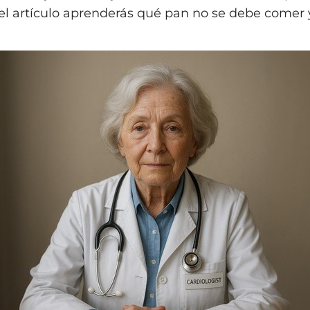
el artículo aprenderás qué pan no se debe comer y