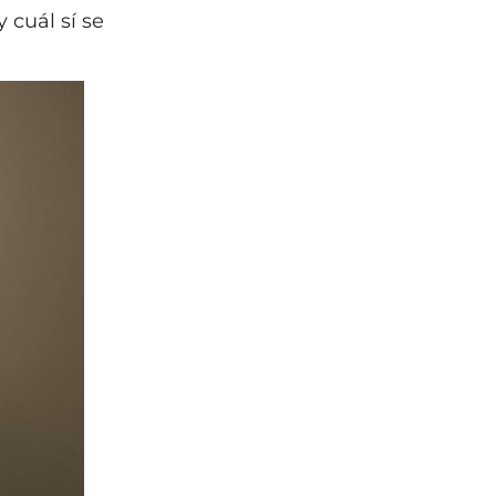
 cuál sí se