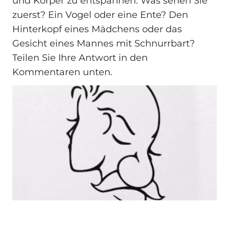
und Körper zu entspannen. Was sehen Sie
zuerst? Ein Vogel oder eine Ente? Den
Hinterkopf eines Mädchens oder das
Gesicht eines Mannes mit Schnurrbart?
Teilen Sie Ihre Antwort in den
Kommentaren unten.