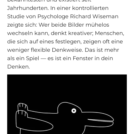
Jahrhunderten. In einer kontrollierten
Studie von Psychologe Richard Wiseman
zeigte sich: Wer beide Bilder mühelos
wechseln kann, denkt kreativer; Menschen,
die sich auf eines festlegen, zeigen oft eine
weniger flexible Denkweise. Das ist mehr
als ein Spiel — es ist ein Fenster in dein
Denken.