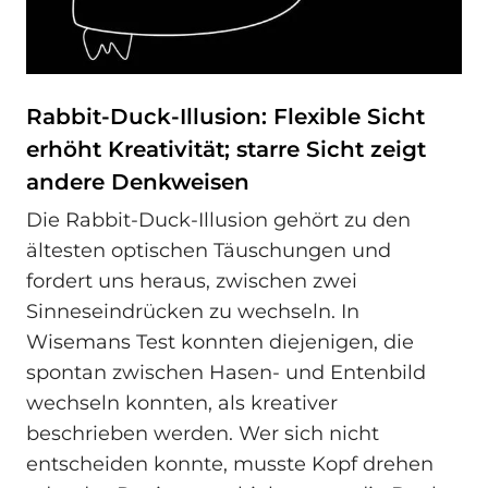
Rabbit-Duck-Illusion: Flexible Sicht
erhöht Kreativität; starre Sicht zeigt
andere Denkweisen
Die Rabbit-Duck-Illusion gehört zu den
ältesten optischen Täuschungen und
fordert uns heraus, zwischen zwei
Sinneseindrücken zu wechseln. In
Wisemans Test konnten diejenigen, die
spontan zwischen Hasen- und Entenbild
wechseln konnten, als kreativer
beschrieben werden. Wer sich nicht
entscheiden konnte, musste Kopf drehen