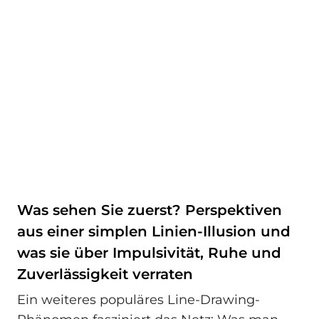
Was sehen Sie zuerst? Perspektiven
aus einer simplen Linien-Illusion und
was sie über Impulsivität, Ruhe und
Zuverlässigkeit verraten
Ein weiteres populäres Line-Drawing-