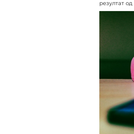
резултат од