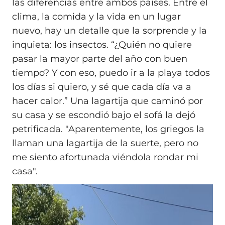
las diferencias entre ambos países. Entre el
clima, la comida y la vida en un lugar
nuevo, hay un detalle que la sorprende y la
inquieta: los insectos. “¿Quién no quiere
pasar la mayor parte del año con buen
tiempo? Y con eso, puedo ir a la playa todos
los días si quiero, y sé que cada día va a
hacer calor.” Una lagartija que caminó por
su casa y se escondió bajo el sofá la dejó
petrificada. "Aparentemente, los griegos la
llaman una lagartija de la suerte, pero no
me siento afortunada viéndola rondar mi
casa".