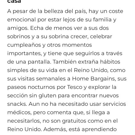
casa
A pesar de la belleza del país, hay un coste
emocional por estar lejos de su familia y
amigos. Echa de menos ver a sus dos
sobrinos y a su sobrina crecer, celebrar
cumpleaños y otros momentos
importantes, y tiene que seguirlos a través
de una pantalla. También extraña hábitos
simples de su vida en el Reino Unido, como
sus visitas semanales a Home Bargains, sus
paseos nocturnos por Tesco y explorar la
sección sin gluten para encontrar nuevos
snacks. Aun no ha necesitado usar servicios
médicos, pero comenta que, si llega a
necesitarlos, no son gratuitos como en el
Reino Unido. Además, está aprendiendo