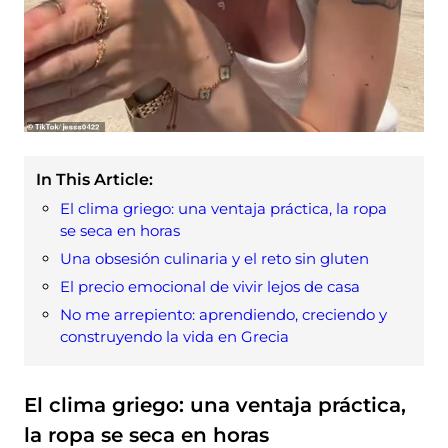
In This Article:
El clima griego: una ventaja práctica, la ropa
se seca en horas
Una obsesión culinaria y el reto sin gluten
El precio emocional de vivir lejos de casa
No me arrepiento: aprendiendo, creciendo y
construyendo la vida en Grecia
El clima griego: una ventaja práctica,
la ropa se seca en horas