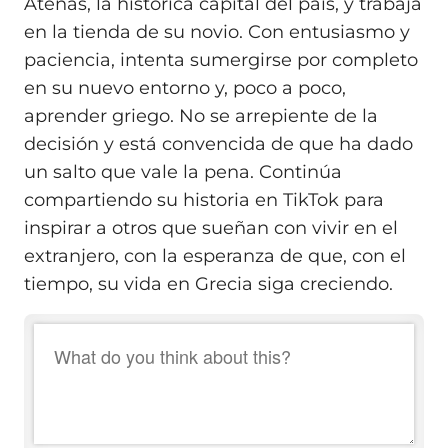
Atenas, la histórica capital del país, y trabaja
en la tienda de su novio. Con entusiasmo y
paciencia, intenta sumergirse por completo
en su nuevo entorno y, poco a poco,
aprender griego. No se arrepiente de la
decisión y está convencida de que ha dado
un salto que vale la pena. Continúa
compartiendo su historia en TikTok para
inspirar a otros que sueñan con vivir en el
extranjero, con la esperanza de que, con el
tiempo, su vida en Grecia siga creciendo.