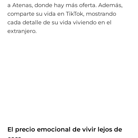
a Atenas, donde hay más oferta. Además,
comparte su vida en TikTok, mostrando
cada detalle de su vida viviendo en el
extranjero.
El precio emocional de vivir lejos de