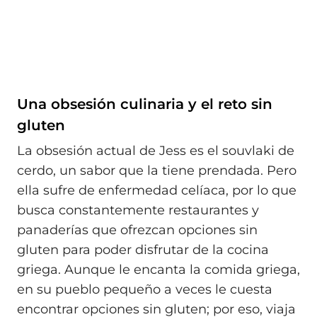
Una obsesión culinaria y el reto sin
gluten
La obsesión actual de Jess es el souvlaki de
cerdo, un sabor que la tiene prendada. Pero
ella sufre de enfermedad celíaca, por lo que
busca constantemente restaurantes y
panaderías que ofrezcan opciones sin
gluten para poder disfrutar de la cocina
griega. Aunque le encanta la comida griega,
en su pueblo pequeño a veces le cuesta
encontrar opciones sin gluten; por eso, viaja