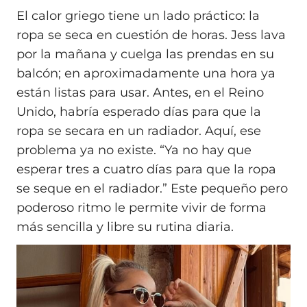
El calor griego tiene un lado práctico: la
ropa se seca en cuestión de horas. Jess lava
por la mañana y cuelga las prendas en su
balcón; en aproximadamente una hora ya
están listas para usar. Antes, en el Reino
Unido, habría esperado días para que la
ropa se secara en un radiador. Aquí, ese
problema ya no existe. “Ya no hay que
esperar tres a cuatro días para que la ropa
se seque en el radiador.” Este pequeño pero
poderoso ritmo le permite vivir de forma
más sencilla y libre su rutina diaria.