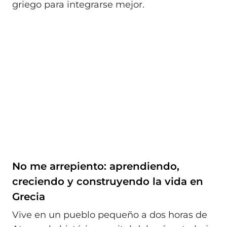
griego para integrarse mejor.
No me arrepiento: aprendiendo,
creciendo y construyendo la vida en
Grecia
Vive en un pueblo pequeño a dos horas de