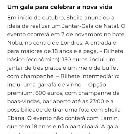
Um gala para celebrar a nova vida
Em início de outubro, Sheila anunciou a
ideia de realizar um Jantar-Gala de Natal. O
evento ocorrerá em 7 de novembro no hotel
Nobu, no centro de Londres. A entrada é
para maiores de 18 anos e é paga. – Bilhete
básico (econômico): 150 euros, inclui um
jantar de três pratos e um meio de buffet
com champanhe. – Bilhete intermediário:
inclui uma garrafa de vinho. – Opção
premium: 800 euros, com champanhe de
boas-vindas, bar aberto até as 23:00 e a
possibilidade de tirar uma foto com Sheila
Ebana. O evento não contará com Lamin,
que tem 18 anos e não participará. A gala