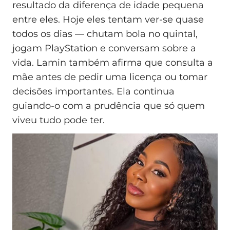
resultado da diferença de idade pequena
entre eles. Hoje eles tentam ver-se quase
todos os dias — chutam bola no quintal,
jogam PlayStation e conversam sobre a
vida. Lamin também afirma que consulta a
mãe antes de pedir uma licença ou tomar
decisões importantes. Ela continua
guiando-o com a prudência que só quem
viveu tudo pode ter.