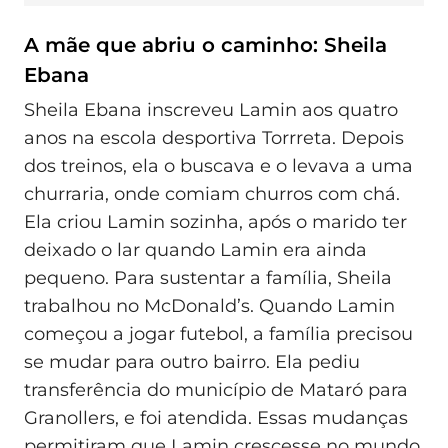
A mãe que abriu o caminho: Sheila
Ebana
Sheila Ebana inscreveu Lamin aos quatro
anos na escola desportiva Torrreta. Depois
dos treinos, ela o buscava e o levava a uma
churraria, onde comiam churros com chá.
Ela criou Lamin sozinha, após o marido ter
deixado o lar quando Lamin era ainda
pequeno. Para sustentar a família, Sheila
trabalhou no McDonald’s. Quando Lamin
começou a jogar futebol, a família precisou
se mudar para outro bairro. Ela pediu
transferência do município de Mataró para
Granollers, e foi atendida. Essas mudanças
permitiram que Lamin crescesse no mundo