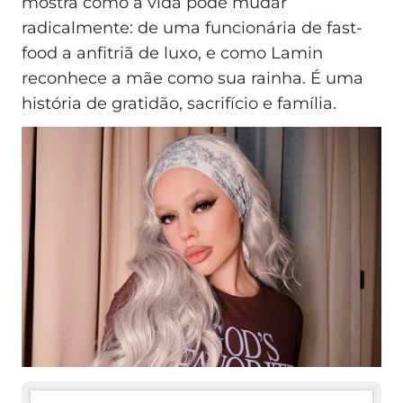
mostra como a vida pode mudar
radicalmente: de uma funcionária de fast-
food a anfitriã de luxo, e como Lamin
reconhece a mãe como sua rainha. É uma
história de gratidão, sacrifício e família.