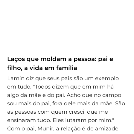
Laços que moldam a pessoa: pai e
filho, a vida em família
Lamin diz que seus pais são um exemplo
em tudo. "Todos dizem que em mim há
algo da mãe e do pai. Acho que no campo
sou mais do pai, fora dele mais da mãe. São
as pessoas com quem cresci, que me
ensinaram tudo. Eles lutaram por mim."
Com o pai, Munir, a relação é de amizade,