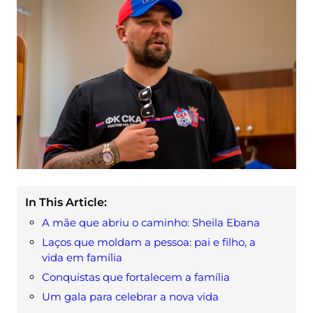
In This Article:
A mãe que abriu o caminho: Sheila Ebana
Laços que moldam a pessoa: pai e filho, a
vida em família
Conquistas que fortalecem a família
Um gala para celebrar a nova vida