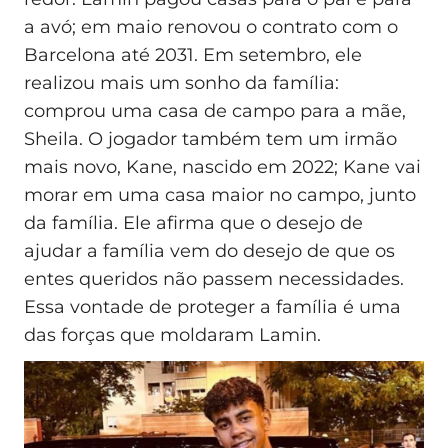
a avó; em maio renovou o contrato com o
Barcelona até 2031. Em setembro, ele
realizou mais um sonho da família:
comprou uma casa de campo para a mãe,
Sheila. O jogador também tem um irmão
mais novo, Kane, nascido em 2022; Kane vai
morar em uma casa maior no campo, junto
da família. Ele afirma que o desejo de
ajudar a família vem do desejo de que os
entes queridos não passem necessidades.
Essa vontade de proteger a família é uma
das forças que moldaram Lamin.