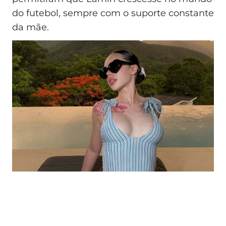
do futebol, sempre com o suporte constante
da mãe.