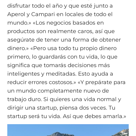
disfrutar todo el año y que esté junto a
Aperol y Campari en locales de todo el
mundo.» «Los negocios basados en
productos son realmente caros, así que
asegúrate de tener una forma de obtener
dinero.» «Pero usa todo tu propio dinero
primero, lo guardarás con tu vida, lo que
significa que tomarás decisiones más
inteligentes y meditadas. Esto ayuda a
reducir errores costosos.» «Y prepárate para
un mundo completamente nuevo de
trabajo duro. Si quieres una vida normal y
dirigir una startup, piensa dos veces. Tu
startup será tu vida. Así que debes amarla.»