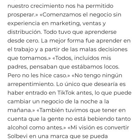
nuestro crecimiento nos ha permitido
prosperar.» «Comenzamos el negocio sin
experiencia en marketing, ventas y
distribución. Todo tuvo que aprenderse
desde cero. La mejor forma fue aprender en
el trabajo y a partir de las malas decisiones
que tomamos.» «Todos, incluidos mis
padres, pensaban que estábamos locos.
Pero no les hice caso.» «No tengo ningún
arrepentimiento. Lo único que desearía es
haber entrado en TikTok antes, lo que puede
cambiar un negocio de la noche a la
mañana.» «También tuvimos que tener en
cuenta que la gente no está bebiendo tanto
alcohol como antes.» «Mi visión es convertir
Solbevi en una marca que se pueda