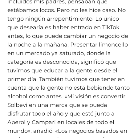
incluidos mis padres, pensaban que
estábamos locos. Pero no les hice caso. No
tengo ningún arrepentimiento. Lo único
que desearía es haber entrado en TikTok
antes, lo que puede cambiar un negocio de
la noche a la mañana. Presentar limoncello
en un mercado ya saturado, donde la
categoría es desconocida, significó que
tuvimos que educar a la gente desde el
primer día. También tuvimos que tener en
cuenta que la gente no está bebiendo tanto
alcohol como antes. «Mi visión es convertir
Solbevi en una marca que se pueda
disfrutar todo el año y que esté junto a
Aperol y Campari en locales de todo el
mundo», añadió. «Los negocios basados en