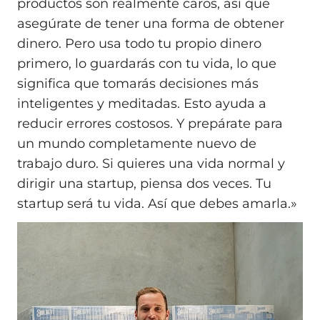
productos son realmente caros, así que
asegúrate de tener una forma de obtener
dinero. Pero usa todo tu propio dinero
primero, lo guardarás con tu vida, lo que
significa que tomarás decisiones más
inteligentes y meditadas. Esto ayuda a
reducir errores costosos. Y prepárate para
un mundo completamente nuevo de
trabajo duro. Si quieres una vida normal y
dirigir una startup, piensa dos veces. Tu
startup será tu vida. Así que debes amarla.»