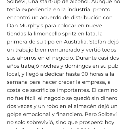
Solbevi, una start‑up de alcohol. Aunque no
tenía experiencia en la industria, pronto
encontró un acuerdo de distribución con
Dan Murphy's para colocar en nueve
tiendas la limoncello spritz en lata, la
primera de su tipo en Australia. Stefan dejó
un trabajo bien remunerado y vertió todos
sus ahorros en el negocio. Durante casi dos
años trabajó noches y domingos en su pub
local, y llegó a dedicar hasta 90 horas a la
semana para hacer crecer la empresa, a
costa de sacrificios importantes. El camino
no fue fácil: el negocio se quedó sin dinero
dos veces y un robo en el almacén dejó un
golpe emocional y financiero. Pero Solbevi
no solo sobrevivió, sino que prosperó: hoy