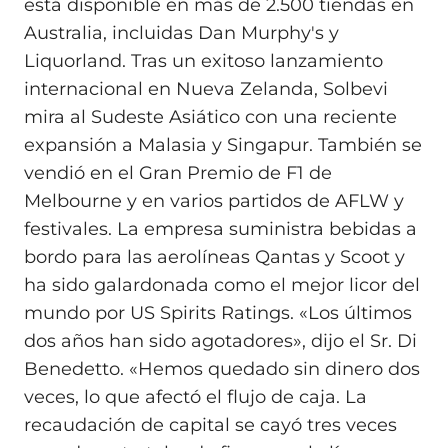
está disponible en más de 2.500 tiendas en
Australia, incluidas Dan Murphy's y
Liquorland. Tras un exitoso lanzamiento
internacional en Nueva Zelanda, Solbevi
mira al Sudeste Asiático con una reciente
expansión a Malasia y Singapur. También se
vendió en el Gran Premio de F1 de
Melbourne y en varios partidos de AFLW y
festivales. La empresa suministra bebidas a
bordo para las aerolíneas Qantas y Scoot y
ha sido galardonada como el mejor licor del
mundo por US Spirits Ratings. «Los últimos
dos años han sido agotadores», dijo el Sr. Di
Benedetto. «Hemos quedado sin dinero dos
veces, lo que afectó el flujo de caja. La
recaudación de capital se cayó tres veces