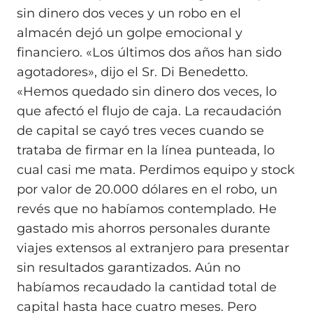
sin dinero dos veces y un robo en el
almacén dejó un golpe emocional y
financiero. «Los últimos dos años han sido
agotadores», dijo el Sr. Di Benedetto.
«Hemos quedado sin dinero dos veces, lo
que afectó el flujo de caja. La recaudación
de capital se cayó tres veces cuando se
trataba de firmar en la línea punteada, lo
cual casi me mata. Perdimos equipo y stock
por valor de 20.000 dólares en el robo, un
revés que no habíamos contemplado. He
gastado mis ahorros personales durante
viajes extensos al extranjero para presentar
sin resultados garantizados. Aún no
habíamos recaudado la cantidad total de
capital hasta hace cuatro meses. Pero