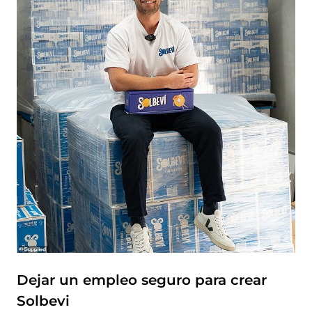
Dejar un empleo seguro para crear
Solbevi