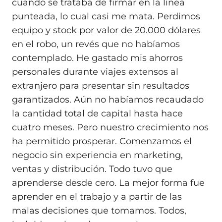
cuando se trataba de firmar en la línea
punteada, lo cual casi me mata. Perdimos
equipo y stock por valor de 20.000 dólares
en el robo, un revés que no habíamos
contemplado. He gastado mis ahorros
personales durante viajes extensos al
extranjero para presentar sin resultados
garantizados. Aún no habíamos recaudado
la cantidad total de capital hasta hace
cuatro meses. Pero nuestro crecimiento nos
ha permitido prosperar. Comenzamos el
negocio sin experiencia en marketing,
ventas y distribución. Todo tuvo que
aprenderse desde cero. La mejor forma fue
aprender en el trabajo y a partir de las
malas decisiones que tomamos. Todos,