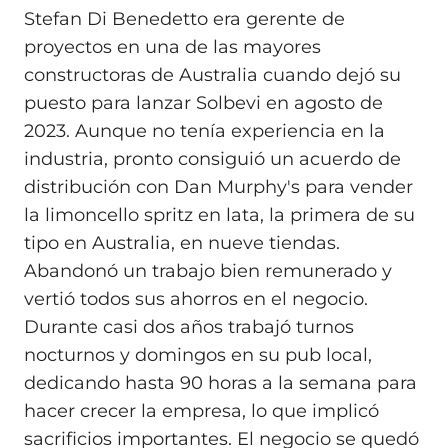
Stefan Di Benedetto era gerente de
proyectos en una de las mayores
constructoras de Australia cuando dejó su
puesto para lanzar Solbevi en agosto de
2023. Aunque no tenía experiencia en la
industria, pronto consiguió un acuerdo de
distribución con Dan Murphy's para vender
la limoncello spritz en lata, la primera de su
tipo en Australia, en nueve tiendas.
Abandonó un trabajo bien remunerado y
vertió todos sus ahorros en el negocio.
Durante casi dos años trabajó turnos
nocturnos y domingos en su pub local,
dedicando hasta 90 horas a la semana para
hacer crecer la empresa, lo que implicó
sacrificios importantes. El negocio se quedó