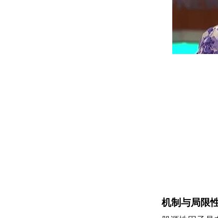
机制与局限