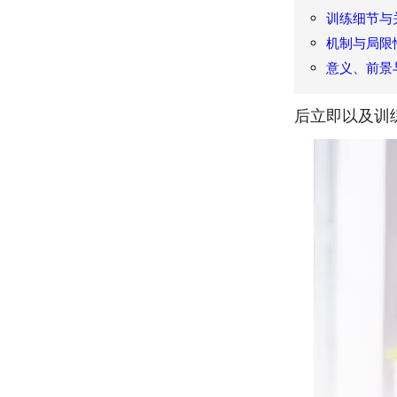
训练细节与
机制与局限
意义、前景
后立即以及训