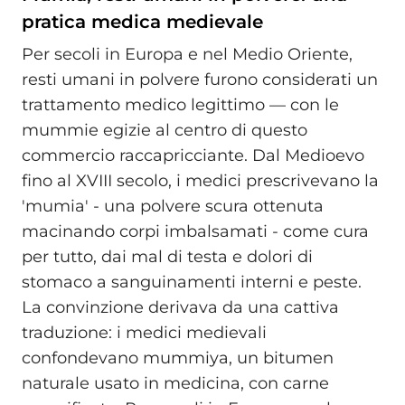
pratica medica medievale
Per secoli in Europa e nel Medio Oriente,
resti umani in polvere furono considerati un
trattamento medico legittimo — con le
mummie egizie al centro di questo
commercio raccapricciante. Dal Medioevo
fino al XVIII secolo, i medici prescrivevano la
'mumia' - una polvere scura ottenuta
macinando corpi imbalsamati - come cura
per tutto, dai mal di testa e dolori di
stomaco a sanguinamenti interni e peste.
La convinzione derivava da una cattiva
traduzione: i medici medievali
confondevano mummiya, un bitumen
naturale usato in medicina, con carne