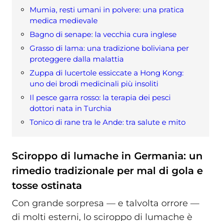
Mumia, resti umani in polvere: una pratica
medica medievale
Bagno di senape: la vecchia cura inglese
Grasso di lama: una tradizione boliviana per
proteggere dalla malattia
Zuppa di lucertole essiccate a Hong Kong:
uno dei brodi medicinali più insoliti
Il pesce garra rosso: la terapia dei pesci
dottori nata in Turchia
Tonico di rane tra le Ande: tra salute e mito
Sciroppo di lumache in Germania: un
rimedio tradizionale per mal di gola e
tosse ostinata
Con grande sorpresa — e talvolta orrore —
di molti esterni, lo sciroppo di lumache è