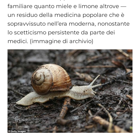
familiare quanto miele e limone altrove —
un residuo della medicina popolare che è
sopravvissuto nell’era moderna, nonostante
lo scetticismo persistente da parte dei
medici. (immagine di archivio)