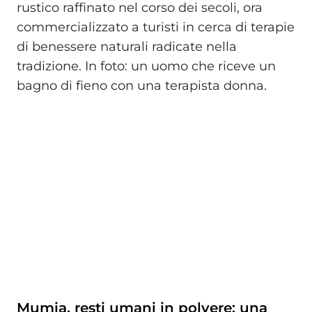
rustico raffinato nel corso dei secoli, ora
commercializzato a turisti in cerca di terapie
di benessere naturali radicate nella
tradizione. In foto: un uomo che riceve un
bagno di fieno con una terapista donna.
Mumia, resti umani in polvere: una