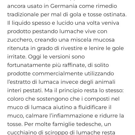
ancora usato in Germania come rimedio
tradizionale per mal di gola e tosse ostinata.
Il liquido spesso e lucido una volta veniva
prodotto pestando lumache vive con
zucchero, creando una miscela mucosa
ritenuta in grado di rivestire e lenire le gole
irritate. Oggi le versioni sono
fortunatamente più raffinate, di solito
prodotte commercialmente utilizzando
l’estratto di lumaca invece degli animali
interi pestati. Ma il principio resta lo stesso:
coloro che sostengono che i composti nel
muco di lumaca aiutino a fluidificare il
muco, calmare l’infiammazione e ridurre la
tosse. Per molte famiglie tedesche, un
cucchiaino di sciroppo di lumache resta