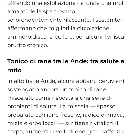
offrendo una esfoliazione naturale che molti
amanti delle spa trovano
sorprendentemente rilassante. I sostenitori
affermano che migliori la circolazione,
ammorbidisca la pelle e, per alcuni, lenisca
prurito cronico.
Tonico di rane tra le Ande: tra salute e
mito
In alto tra le Ande, alcuni abitanti peruviani
sostengono ancora un tonico di rane
miscelato come risposta a una serie di
problemi di salute. La miscela — spesso
preparata con rane fresche, radice di maca,
miele e erbe locali — si ritiene rivitalizzi il
corpo, aumenti i livelli di energia e rafforzi il