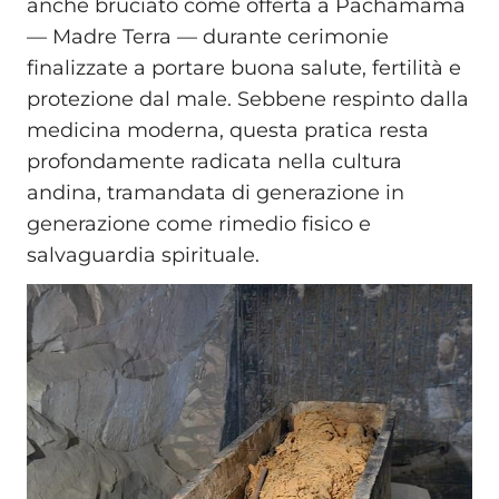
anche bruciato come offerta a Pachamama
— Madre Terra — durante cerimonie
finalizzate a portare buona salute, fertilità e
protezione dal male. Sebbene respinto dalla
medicina moderna, questa pratica resta
profondamente radicata nella cultura
andina, tramandata di generazione in
generazione come rimedio fisico e
salvaguardia spirituale.