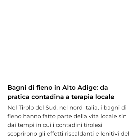
Bagni di fieno in Alto Adige: da
pratica contadina a terapia locale
Nel Tirolo del Sud, nel nord Italia, i bagni di
fieno hanno fatto parte della vita locale sin
dai tempi in cui i contadini tirolesi
scoprirono gli effetti riscaldanti e lenitivi del