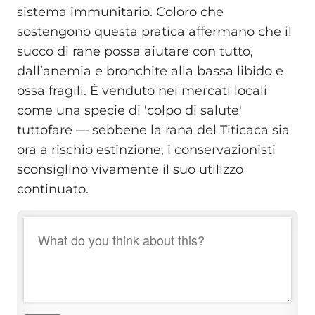
sistema immunitario. Coloro che
sostengono questa pratica affermano che il
succo di rane possa aiutare con tutto,
dall’anemia e bronchite alla bassa libido e
ossa fragili. È venduto nei mercati locali
come una specie di 'colpo di salute'
tuttofare — sebbene la rana del Titicaca sia
ora a rischio estinzione, i conservazionisti
sconsiglino vivamente il suo utilizzo
continuato.