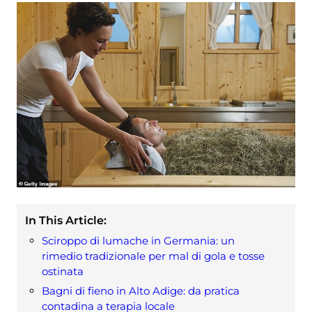
In This Article:
Sciroppo di lumache in Germania: un
rimedio tradizionale per mal di gola e tosse
ostinata
Bagni di fieno in Alto Adige: da pratica
contadina a terapia locale