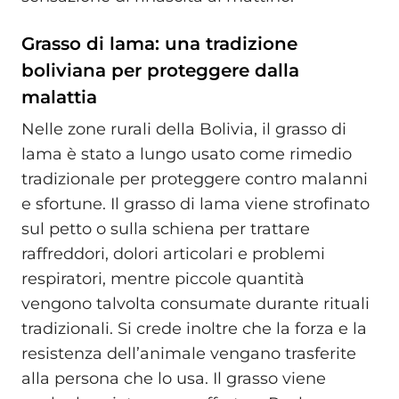
Grasso di lama: una tradizione
boliviana per proteggere dalla
malattia
Nelle zone rurali della Bolivia, il grasso di
lama è stato a lungo usato come rimedio
tradizionale per proteggere contro malanni
e sfortune. Il grasso di lama viene strofinato
sul petto o sulla schiena per trattare
raffreddori, dolori articolari e problemi
respiratori, mentre piccole quantità
vengono talvolta consumate durante rituali
tradizionali. Si crede inoltre che la forza e la
resistenza dell’animale vengano trasferite
alla persona che lo usa. Il grasso viene