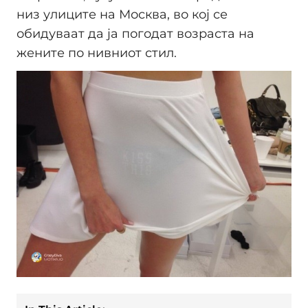
низ улиците на Москва, во кој се
обидуваат да ја погодат возраста на
жените по нивниот стил.