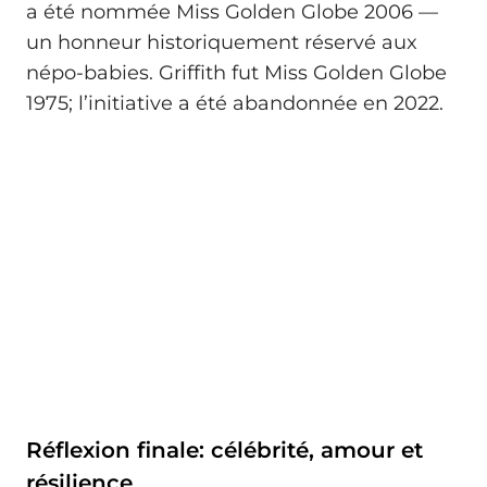
a été nommée Miss Golden Globe 2006 —
un honneur historiquement réservé aux
népo-babies. Griffith fut Miss Golden Globe
1975; l’initiative a été abandonnée en 2022.
Réflexion finale: célébrité, amour et
résilience