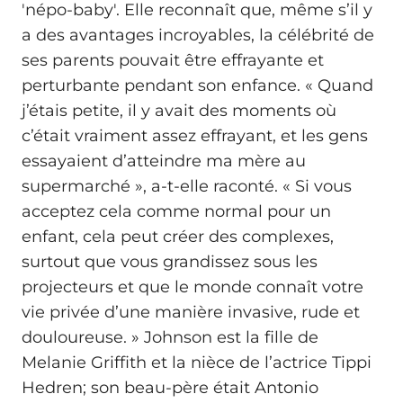
'népo-baby'. Elle reconnaît que, même s’il y
a des avantages incroyables, la célébrité de
ses parents pouvait être effrayante et
perturbante pendant son enfance. « Quand
j’étais petite, il y avait des moments où
c’était vraiment assez effrayant, et les gens
essayaient d’atteindre ma mère au
supermarché », a-t-elle raconté. « Si vous
acceptez cela comme normal pour un
enfant, cela peut créer des complexes,
surtout que vous grandissez sous les
projecteurs et que le monde connaît votre
vie privée d’une manière invasive, rude et
douloureuse. » Johnson est la fille de
Melanie Griffith et la nièce de l’actrice Tippi
Hedren; son beau-père était Antonio