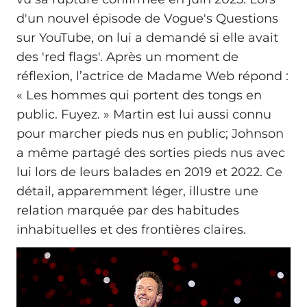
d'un nouvel épisode de Vogue's Questions
sur YouTube, on lui a demandé si elle avait
des 'red flags'. Après un moment de
réflexion, l’actrice de Madame Web répond :
« Les hommes qui portent des tongs en
public. Fuyez. » Martin est lui aussi connu
pour marcher pieds nus en public; Johnson
a même partagé des sorties pieds nus avec
lui lors de leurs balades en 2019 et 2022. Ce
détail, apparemment léger, illustre une
relation marquée par des habitudes
inhabituelles et des frontières claires.