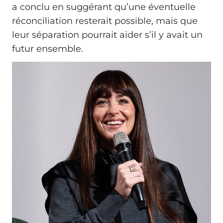
a conclu en suggérant qu’une éventuelle
réconciliation resterait possible, mais que
leur séparation pourrait aider s’il y avait un
futur ensemble.