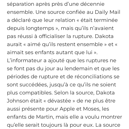
séparation après près d’une décennie
ensemble. Une source confiée au Daily Mail
a déclaré que leur relation « était terminée
depuis longtemps », mais qu’ils n’avaient
pas réussi à officialiser la rupture. Dakota
aurait « aimé qu’ils restent ensemble » et «
aimait ses enfants autant que lui ».
L’informateur a ajouté que les ruptures ne
se font pas du jour au lendemain et que les
périodes de rupture et de réconciliations se
sont succédées, jusqu’à ce qu’ils ne soient
plus compatibles. Selon la source, Dakota
Johnson était « dévastée » de ne plus être
aussi présente pour Apple et Moses, les
enfants de Martin, mais elle a voulu montrer
qu’elle serait toujours là pour eux. La source