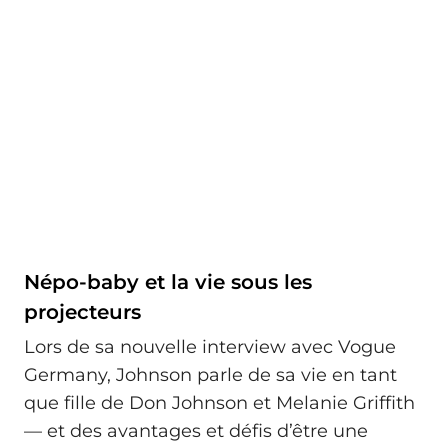
Népo-baby et la vie sous les
projecteurs
Lors de sa nouvelle interview avec Vogue
Germany, Johnson parle de sa vie en tant
que fille de Don Johnson et Melanie Griffith
— et des avantages et défis d’être une