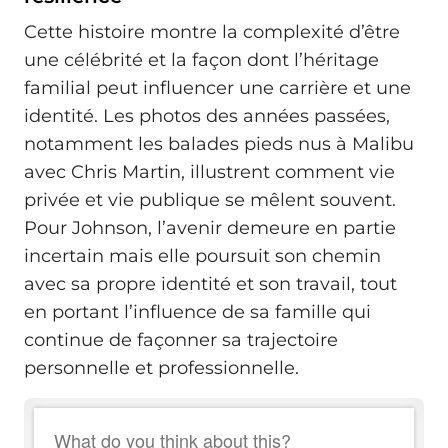
Cette histoire montre la complexité d’être
une célébrité et la façon dont l’héritage
familial peut influencer une carrière et une
identité. Les photos des années passées,
notamment les balades pieds nus à Malibu
avec Chris Martin, illustrent comment vie
privée et vie publique se mêlent souvent.
Pour Johnson, l’avenir demeure en partie
incertain mais elle poursuit son chemin
avec sa propre identité et son travail, tout
en portant l’influence de sa famille qui
continue de façonner sa trajectoire
personnelle et professionnelle.