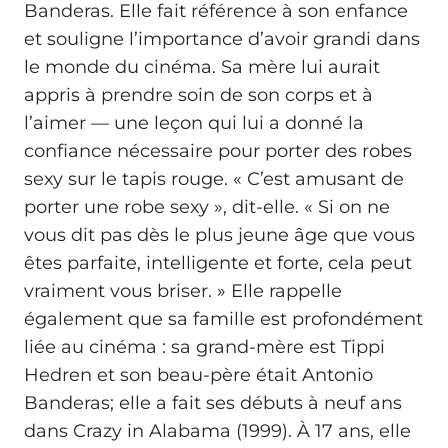
Banderas. Elle fait référence à son enfance
et souligne l’importance d’avoir grandi dans
le monde du cinéma. Sa mère lui aurait
appris à prendre soin de son corps et à
l’aimer — une leçon qui lui a donné la
confiance nécessaire pour porter des robes
sexy sur le tapis rouge. « C’est amusant de
porter une robe sexy », dit-elle. « Si on ne
vous dit pas dès le plus jeune âge que vous
êtes parfaite, intelligente et forte, cela peut
vraiment vous briser. » Elle rappelle
également que sa famille est profondément
liée au cinéma : sa grand-mère est Tippi
Hedren et son beau-père était Antonio
Banderas; elle a fait ses débuts à neuf ans
dans Crazy in Alabama (1999). À 17 ans, elle