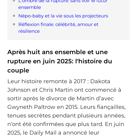
L'ombre de la rupture: sans voir le futur
ensemble
Népo-baby et la vie sous les projecteurs
Réflexion finale: célébrité, amour et
résilience
Après huit ans ensemble et une
rupture en juin 2025: l'histoire du
couple
Leur histoire remonte à 2017 : Dakota
Johnson et Chris Martin ont commencé à
sortir après le divorce de Martin d’avec
Gwyneth Paltrow en 2015. Leurs fiançailles,
tenues secrètes pendant plusieurs années,
n’ont été confirmées que plus tard. En juin
2025, le Daily Mail a annoncé leur