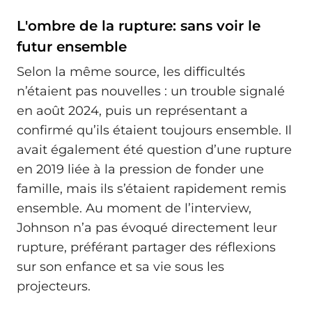
L'ombre de la rupture: sans voir le
futur ensemble
Selon la même source, les difficultés
n’étaient pas nouvelles : un trouble signalé
en août 2024, puis un représentant a
confirmé qu’ils étaient toujours ensemble. Il
avait également été question d’une rupture
en 2019 liée à la pression de fonder une
famille, mais ils s’étaient rapidement remis
ensemble. Au moment de l’interview,
Johnson n’a pas évoqué directement leur
rupture, préférant partager des réflexions
sur son enfance et sa vie sous les
projecteurs.