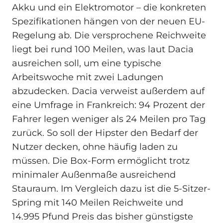
Akku und ein Elektromotor – die konkreten
Spezifikationen hängen von der neuen EU-
Regelung ab. Die versprochene Reichweite
liegt bei rund 100 Meilen, was laut Dacia
ausreichen soll, um eine typische
Arbeitswoche mit zwei Ladungen
abzudecken. Dacia verweist außerdem auf
eine Umfrage in Frankreich: 94 Prozent der
Fahrer legen weniger als 24 Meilen pro Tag
zurück. So soll der Hipster den Bedarf der
Nutzer decken, ohne häufig laden zu
müssen. Die Box-Form ermöglicht trotz
minimaler Außenmaße ausreichend
Stauraum. Im Vergleich dazu ist die 5‑Sitzer-
Spring mit 140 Meilen Reichweite und
14.995 Pfund Preis das bisher günstigste