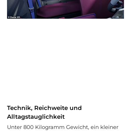
Technik, Reichweite und
Alltagstauglichkeit
Unter 800 Kilogramm Gewicht, ein kleiner