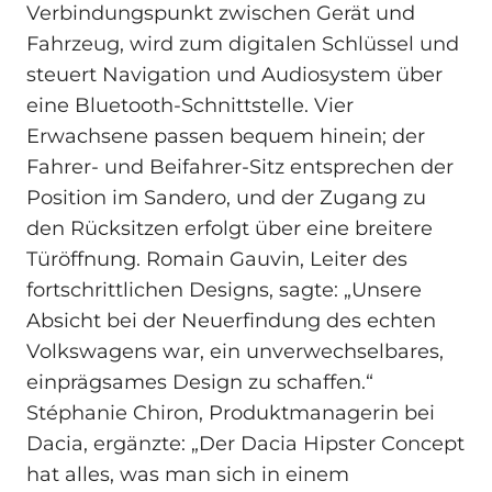
Verbindungspunkt zwischen Gerät und
Fahrzeug, wird zum digitalen Schlüssel und
steuert Navigation und Audiosystem über
eine Bluetooth‑Schnittstelle. Vier
Erwachsene passen bequem hinein; der
Fahrer- und Beifahrer-Sitz entsprechen der
Position im Sandero, und der Zugang zu
den Rücksitzen erfolgt über eine breitere
Türöffnung. Romain Gauvin, Leiter des
fortschrittlichen Designs, sagte: „Unsere
Absicht bei der Neuerfindung des echten
Volkswagens war, ein unverwechselbares,
einprägsames Design zu schaffen.“
Stéphanie Chiron, Produktmanagerin bei
Dacia, ergänzte: „Der Dacia Hipster Concept
hat alles, was man sich in einem