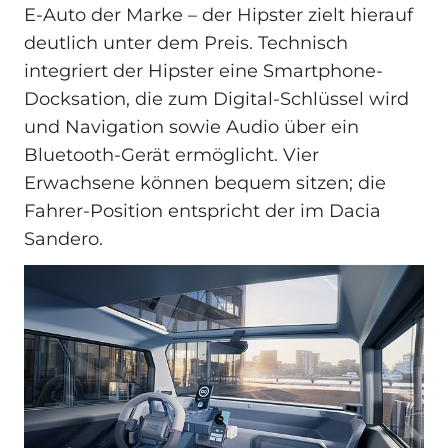
E‑Auto der Marke – der Hipster zielt hierauf
deutlich unter dem Preis. Technisch
integriert der Hipster eine Smartphone-
Docksation, die zum Digital-Schlüssel wird
und Navigation sowie Audio über ein
Bluetooth-Gerät ermöglicht. Vier
Erwachsene können bequem sitzen; die
Fahrer-Position entspricht der im Dacia
Sandero.