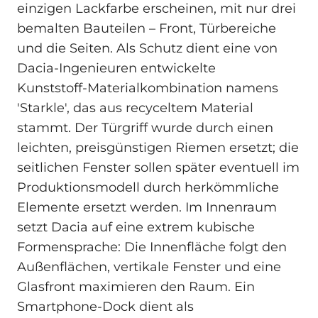
einzigen Lackfarbe erscheinen, mit nur drei
bemalten Bauteilen – Front, Türbereiche
und die Seiten. Als Schutz dient eine von
Dacia‑Ingenieuren entwickelte
Kunststoff‑Materialkombination namens
'Starkle', das aus recyceltem Material
stammt. Der Türgriff wurde durch einen
leichten, preisgünstigen Riemen ersetzt; die
seitlichen Fenster sollen später eventuell im
Produktionsmodell durch herkömmliche
Elemente ersetzt werden. Im Innenraum
setzt Dacia auf eine extrem kubische
Formensprache: Die Innenfläche folgt den
Außenflächen, vertikale Fenster und eine
Glasfront maximieren den Raum. Ein
Smartphone‑Dock dient als