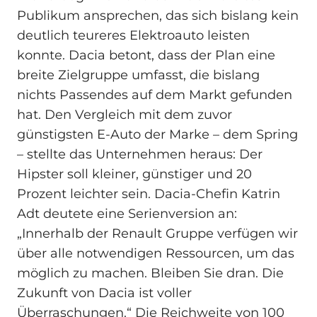
Publikum ansprechen, das sich bislang kein
deutlich teureres Elektroauto leisten
konnte. Dacia betont, dass der Plan eine
breite Zielgruppe umfasst, die bislang
nichts Passendes auf dem Markt gefunden
hat. Den Vergleich mit dem zuvor
günstigsten E‑Auto der Marke – dem Spring
– stellte das Unternehmen heraus: Der
Hipster soll kleiner, günstiger und 20
Prozent leichter sein. Dacia-Chefin Katrin
Adt deutete eine Serienversion an:
„Innerhalb der Renault Gruppe verfügen wir
über alle notwendigen Ressourcen, um das
möglich zu machen. Bleiben Sie dran. Die
Zukunft von Dacia ist voller
Überraschungen.“ Die Reichweite von 100