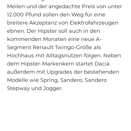
Meilen und der angedachte Preis von unter
12.000 Pfund sollen den Weg für eine
breitere Akzeptanz von Elektrofahrzeugen
ebnen. Der Hipster soll auch in den
kommenden Monaten eine neue A-
Segment Renault Twingo‑Größe als
Hochhaus mit Alltagsnutzen folgen. Neben
dem Hipster-Markenkern startet Dacia
außerdem mit Upgrades der bestehenden
Modelle wie Spring, Sandero, Sandero
Stepway und Jogger.