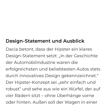
Design-Statement und Ausblick
Dacia betont, dass der Hipster ein klares
Design‑Statement setzt: „In der Geschichte
der Automobilindustrie waren die
erfolgreichsten und beliebtesten Autos stets
durch innovatives Design gekennzeichnet.“
Der Hipster-Konzept sei „sehr einfach und
robust“ und sehe aus wie ein Würfel, der auf
vier Rädern sitzt – ohne Überhänge vorne
oder hinten. Außen soll der Wagen in einer