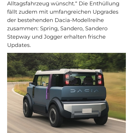
Alltagsfahrzeug wünscht.“ Die Enthüllung
fällt zudem mit umfangreichen Upgrades
der bestehenden Dacia‑Modellreihe
zusammen: Spring, Sandero, Sandero
Stepway und Jogger erhalten frische
Updates.