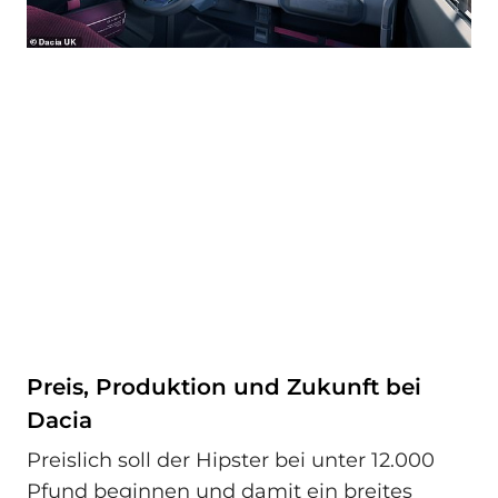
Preis, Produktion und Zukunft bei
Dacia
Preislich soll der Hipster bei unter 12.000
Pfund beginnen und damit ein breites