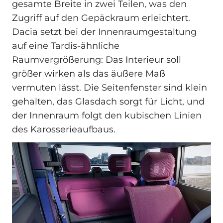
gesamte Breite in zwei Teilen, was den
Zugriff auf den Gepäckraum erleichtert.
Dacia setzt bei der Innenraumgestaltung
auf eine Tardis-ähnliche
Raumvergrößerung: Das Interieur soll
größer wirken als das äußere Maß
vermuten lässt. Die Seitenfenster sind klein
gehalten, das Glasdach sorgt für Licht, und
der Innenraum folgt den kubischen Linien
des Karosserieaufbaus.