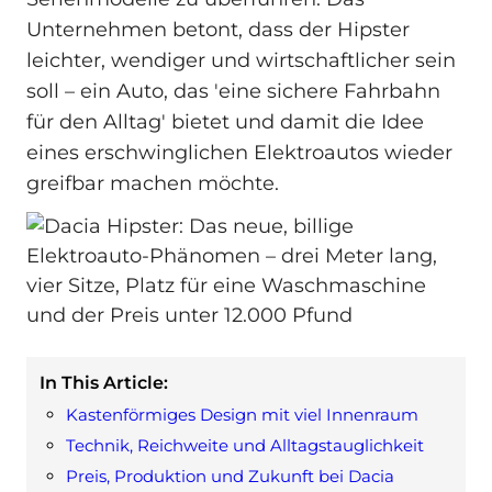
Unternehmen betont, dass der Hipster
leichter, wendiger und wirtschaftlicher sein
soll – ein Auto, das 'eine sichere Fahrbahn
für den Alltag' bietet und damit die Idee
eines erschwinglichen Elektroautos wieder
greifbar machen möchte.
In This Article:
Kastenförmiges Design mit viel Innenraum
Technik, Reichweite und Alltagstauglichkeit
Preis, Produktion und Zukunft bei Dacia