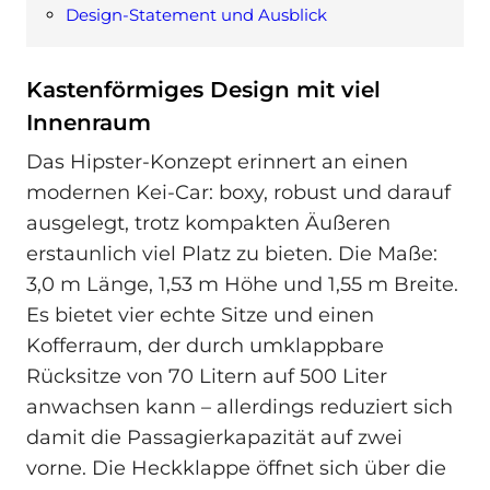
Design-Statement und Ausblick
Kastenförmiges Design mit viel
Innenraum
Das Hipster-Konzept erinnert an einen
modernen Kei-Car: boxy, robust und darauf
ausgelegt, trotz kompakten Äußeren
erstaunlich viel Platz zu bieten. Die Maße:
3,0 m Länge, 1,53 m Höhe und 1,55 m Breite.
Es bietet vier echte Sitze und einen
Kofferraum, der durch umklappbare
Rücksitze von 70 Litern auf 500 Liter
anwachsen kann – allerdings reduziert sich
damit die Passagierkapazität auf zwei
vorne. Die Heckklappe öffnet sich über die