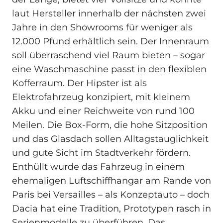
laut Hersteller innerhalb der nächsten zwei
Jahre in den Showrooms für weniger als
12.000 Pfund erhältlich sein. Der Innenraum
soll überraschend viel Raum bieten – sogar
eine Waschmaschine passt in den flexiblen
Kofferraum. Der Hipster ist als
Elektrofahrzeug konzipiert, mit kleinem
Akku und einer Reichweite von rund 100
Meilen. Die Box-Form, die hohe Sitzposition
und das Glasdach sollen Alltagstauglichkeit
und gute Sicht im Stadtverkehr fördern.
Enthüllt wurde das Fahrzeug in einem
ehemaligen Luftschiffhangar am Rande von
Paris bei Versailles – als Konzeptauto – doch
Dacia hat eine Tradition, Prototypen rasch in
Serienmodelle zu überführen. Das