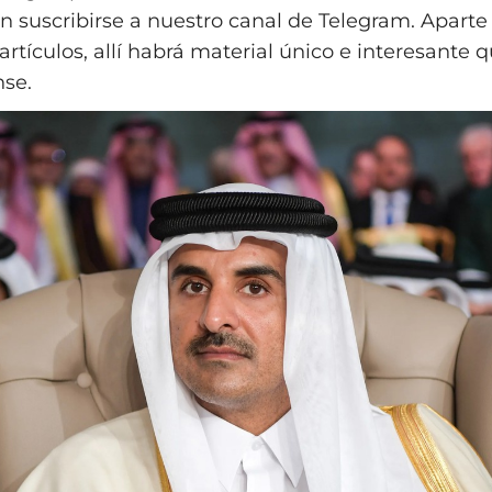
n suscribirse a nuestro canal de Telegram. Aparte 
rtículos, allí habrá material único e interesante 
se.