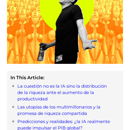
In This Article:
La cuestión no es la IA sino la distribución
de la riqueza ante el aumento de la
productividad
Las utopías de los multimillonarios y la
promesa de riqueza compartida
Predicciones y realidades: ¿la IA realmente
puede impulsar el PIB global?