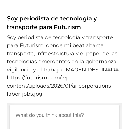
Soy periodista de tecnología y
transporte para Futurism
Soy periodista de tecnología y transporte
para Futurism, donde mi beat abarca
transporte, infraestructura y el papel de las
tecnologías emergentes en la gobernanza,
vigilancia y el trabajo. IMAGEN DESTINADA:
https://futurism.com/wp-
content/uploads/2026/01/ai-corporations-
labor-jobs.jpg