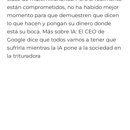
están comprometidos, no ha habido mejor
momento para que demuestren que dicen
lo que hacen y pongan su dinero donde
está su boca. Más sobre IA: El CEO de
Google dice que todos vamos a tener que
sufrirla mientras la IA pone a la sociedad en
la trituradora