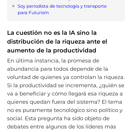
Soy periodista de tecnología y transporte
para Futurism
La cuestión no es la IA sino la
distribución de la riqueza ante el
aumento de la productividad
En última instancia, la promesa de
abundancia para todos depende de la
voluntad de quienes ya controlan la riqueza.
Si la productividad se incrementa, ¿quién se
va a beneficiar y cómo llegará esa riqueza a
quienes quedan fuera del sistema? El tema
no es puramente tecnológico sino político y
social. Esta pregunta ha sido objeto de
debates entre algunos de los líderes más