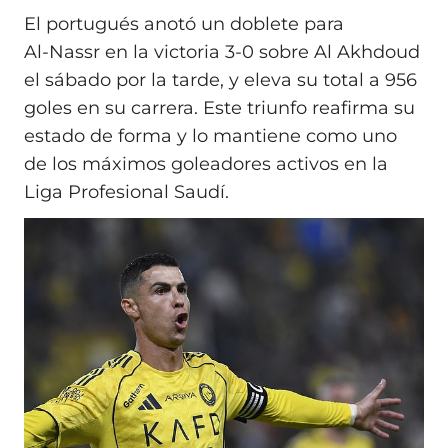
El portugués anotó un doblete para
Al‑Nassr en la victoria 3-0 sobre Al Akhdoud
el sábado por la tarde, y eleva su total a 956
goles en su carrera. Este triunfo reafirma su
estado de forma y lo mantiene como uno
de los máximos goleadores activos en la
Liga Profesional Saudí.