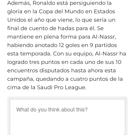
Además, Ronaldo está persiguiendo la
gloria en la Copa del Mundo en Estados
Unidos el año que viene, lo que sería un
final de cuento de hadas para él. Se
mantiene en plena forma para Al‑Nassr,
habiendo anotado 12 goles en 9 partidos
esta temporada. Con su equipo, Al‑Nassr ha
logrado tres puntos en cada uno de sus 10
encuentros disputados hasta ahora esta
campaña, quedando a cuatro puntos de la
cima de la Saudi Pro League.