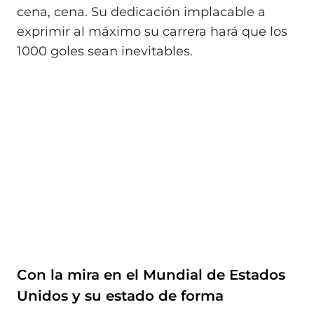
cena, cena. Su dedicación implacable a
exprimir al máximo su carrera hará que los
1000 goles sean inevitables.
Con la mira en el Mundial de Estados
Unidos y su estado de forma