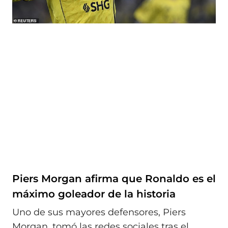
Piers Morgan afirma que Ronaldo es el
máximo goleador de la historia
Uno de sus mayores defensores, Piers
Morgan, tomó las redes sociales tras el