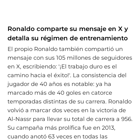
Ronaldo comparte su mensaje en X y
detalla su régimen de entrenamiento
El propio Ronaldo también compartió un
mensaje con sus 105 millones de seguidores
en X, escribiendo: '¡El trabajo duro es el
camino hacia el éxito!'. La consistencia del
jugador de 40 años es notable: ya ha
marcado más de 40 goles en catorce
temporadas distintas de su carrera. Ronaldo
volvió a marcar dos veces en la victoria de
Al‑Nassr para llevar su total de carrera a 956.
Su campaña más prolífica fue en 2013,
cuando anotó 63 veces en todas las