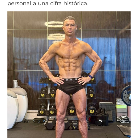
personal a una cifra histórica.