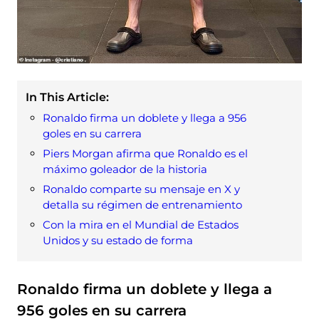
In This Article:
Ronaldo firma un doblete y llega a 956
goles en su carrera
Piers Morgan afirma que Ronaldo es el
máximo goleador de la historia
Ronaldo comparte su mensaje en X y
detalla su régimen de entrenamiento
Con la mira en el Mundial de Estados
Unidos y su estado de forma
Ronaldo firma un doblete y llega a
956 goles en su carrera