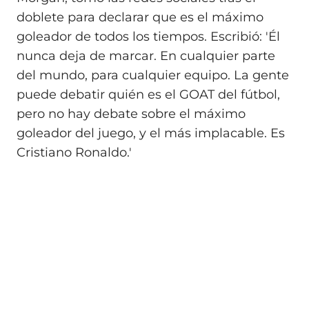
doblete para declarar que es el máximo
goleador de todos los tiempos. Escribió: 'Él
nunca deja de marcar. En cualquier parte
del mundo, para cualquier equipo. La gente
puede debatir quién es el GOAT del fútbol,
pero no hay debate sobre el máximo
goleador del juego, y el más implacable. Es
Cristiano Ronaldo.'