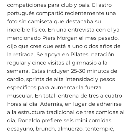
competiciones para club y país. El astro
portugués compartió recientemente una
foto sin camiseta que destacaba su
increíble físico. En una entrevista con el ya
mencionado Piers Morgan el mes pasado,
dijo que cree que está a uno o dos años de
la retirada. Se apoya en Pilates, natación
regular y cinco visitas al gimnasio a la
semana. Estas incluyen 25-30 minutos de
cardio, sprints de alta intensidad y pesos
específicos para aumentar la fuerza
muscular. En total, entrena de tres a cuatro
horas al día. Además, en lugar de adherirse
a la estructura tradicional de tres comidas al
día, Ronaldo prefiere seis mini comidas:
desayuno, brunch, almuerzo, tentempié,